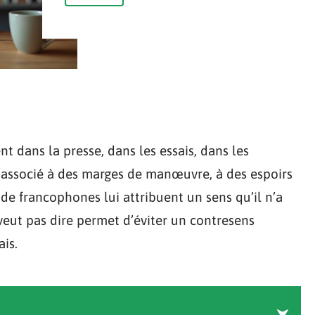
t dans la presse, dans les essais, dans les
t associé à des marges de manœuvre, à des espoirs
de francophones lui attribuent un sens qu’il n’a
eut pas dire permet d’éviter un contresens
ais.