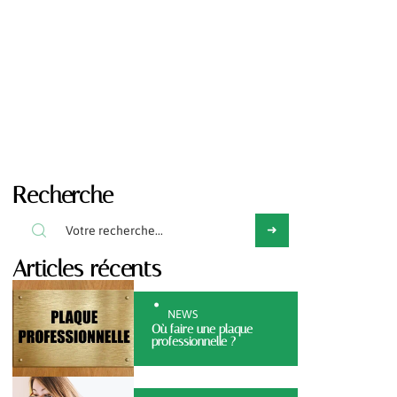
Recherche
Articles récents
NEWS
Où faire une plaque
professionnelle ?