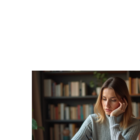
DÉTENTE
ENTREPRISE
FAMILLE
F