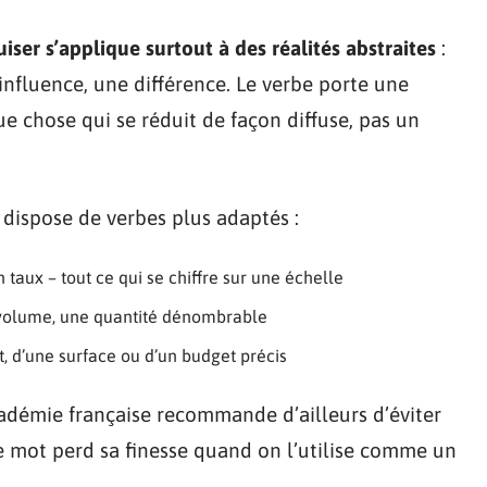
iser s’applique surtout à des réalités abstraites
:
nfluence, une différence. Le verbe porte une
e chose qui se réduit de façon diffuse, pas un
 dispose de verbes plus adaptés :
 taux – tout ce qui se chiffre sur une échelle
 volume, une quantité dénombrable
, d’une surface ou d’un budget précis
Académie française recommande d’ailleurs d’éviter
Le mot perd sa finesse quand on l’utilise comme un