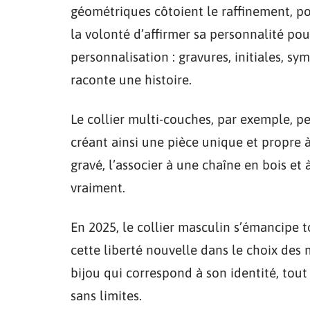
géométriques côtoient le raffinement, pou
la volonté d’affirmer sa personnalité p
personnalisation : gravures, initiales, s
raconte une histoire.
Le collier multi-couches, par exemple, pe
créant ainsi une pièce unique et propre
gravé, l’associer à une chaîne en bois et 
vraiment.
En 2025, le collier masculin s’émancipe 
cette liberté nouvelle dans le choix des 
bijou qui correspond à son identité, tout
sans limites.