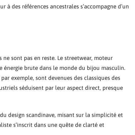
our à des références ancestrales s’accompagne d’un
s ne sont pas en reste. Le streetwear, moteur
ne énergie brute dans le monde du bijou masculin.
, par exemple, sont devenues des classiques des
ustriels séduisent par leur aspect direct, presque
 du design scandinave, misant sur la simplicité et
iste s’inscrit dans une quête de clarté et
.