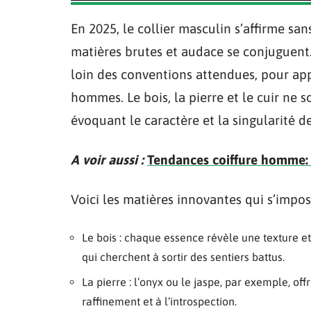
En 2025, le collier masculin s’affirme s
matières brutes et audace se conjuguent.
loin des conventions attendues, pour app
hommes. Le bois, la pierre et le cuir ne so
évoquant le caractère et la singularité de
A voir aussi :
Tendances coiffure homme: 
Voici les matières innovantes qui s’impos
Le bois : chaque essence révèle une texture et
qui cherchent à sortir des sentiers battus.
La pierre : l’onyx ou le jaspe, par exemple, of
raffinement et à l’introspection.