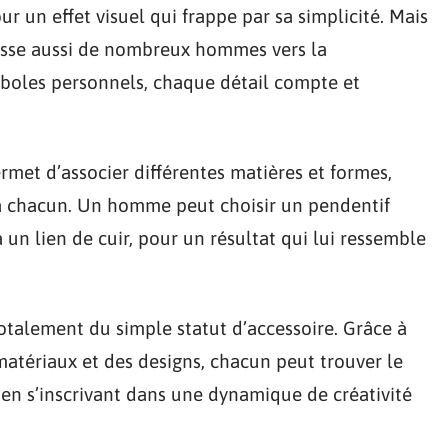
r un effet visuel qui frappe par sa simplicité. Mais
ousse aussi de nombreux hommes vers la
ymboles personnels, chaque détail compte et
rmet d’associer différentes matières et formes,
 à chacun. Un homme peut choisir un pendentif
à un lien de cuir, pour un résultat qui lui ressemble
totalement du simple statut d’accessoire. Grâce à
matériaux et des designs, chacun peut trouver le
 en s’inscrivant dans une dynamique de créativité