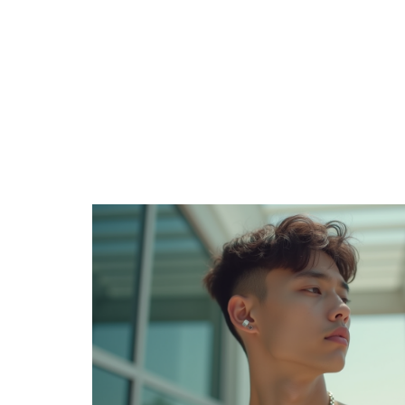
DÉTENTE
ENTREPRISE
FAMILLE
F