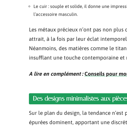
Le cuir : souple et solide, il donne une impres
l’accessoire masculin.
Les métaux précieux n’ont pas non plus di
attrait, à la fois par leur éclat intempore
Néanmoins, des matières comme le titane
insufflant une touche contemporaine et 
A lire en complément :
Conseils pour mon
Des designs minimalistes aux pièce
Sur le plan du design, la tendance n’est 
épurées dominent, apportant une discrétio