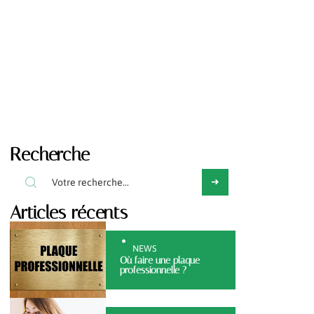
Recherche
Articles récents
NEWS
Où faire une plaque
professionnelle ?