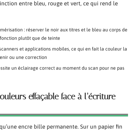
inction entre bleu, rouge et vert, ce qui rend le
érisation : réserver le noir aux titres et le bleu au corps de
 fonction plutôt que de teinte
canners et applications mobiles, ce qui en fait la couleur la
tenir ou une correction
cessite un éclairage correct au moment du scan pour ne pas
ouleurs effaçable face à l’écriture
qu’une encre bille permanente. Sur un papier fin