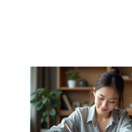
DÉTENTE
ENTREPRISE
FAMILLE
F