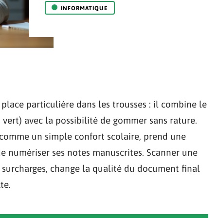
INFORMATIQUE
place particulière dans les trousses : il combine le
, vert) avec la possibilité de gommer sans rature.
 comme un simple confort scolaire, prend une
e numériser ses notes manuscrites. Scanner une
i surcharges, change la qualité du document final
te.