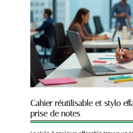
Cahier réutilisable et stylo e
prise de notes