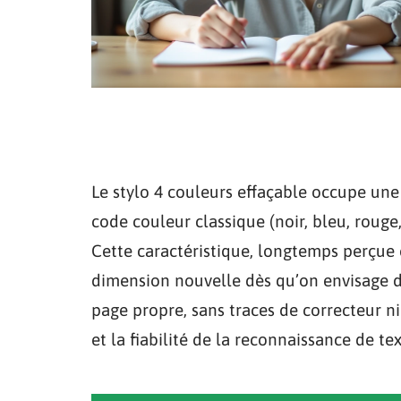
Le stylo 4 couleurs effaçable occupe une 
code couleur classique (noir, bleu, rouge
Cette caractéristique, longtemps perçue
dimension nouvelle dès qu’on envisage d
page propre, sans traces de correcteur n
et la fiabilité de la reconnaissance de tex