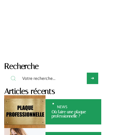
Recherche
Articles récents
NEWS
Où faire une plaque
professionnelle ?