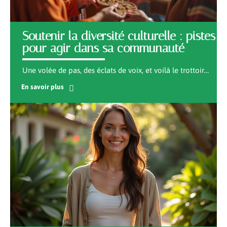
Soutenir la diversité culturelle : pistes
pour agir dans sa communauté
Une volée de pas, des éclats de voix, et voilà le trottoir
…
En savoir plus