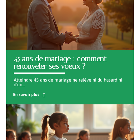
45 ans de mariage : comment
renouveler ses voeux ?
Atteindre 45 ans de mariage ne relève ni du hasard ni
d'un
…
En savoir plus