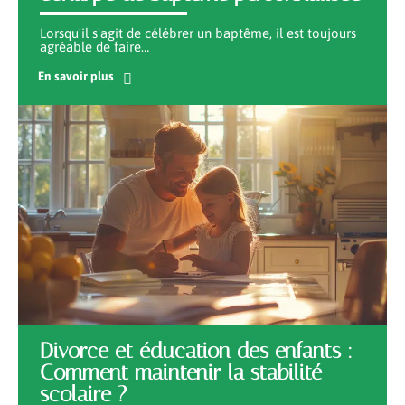
Lorsqu'il s'agit de célébrer un baptême, il est toujours
agréable de faire
…
En savoir plus
Divorce et éducation des enfants :
Comment maintenir la stabilité
scolaire ?