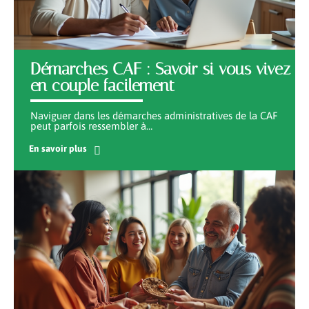
Démarches CAF : Savoir si vous vivez
en couple facilement
Naviguer dans les démarches administratives de la CAF
peut parfois ressembler à
…
En savoir plus