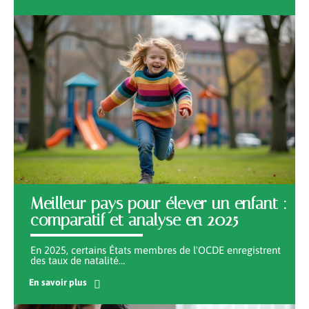
Meilleur pays pour élever un enfant :
comparatif et analyse en 2025
En 2025, certains États membres de l'OCDE enregistrent
des taux de natalité
…
En savoir plus