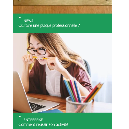
NEWS
Où faire une plaque professionnelle ?
ENTREPRISE
Comment réussir son activité