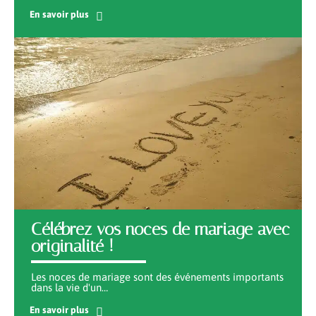
En savoir plus
Célébrez vos noces de mariage avec
originalité !
Les noces de mariage sont des événements importants
dans la vie d'un
…
En savoir plus