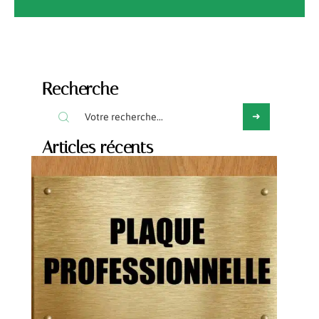
Recherche
Articles récents