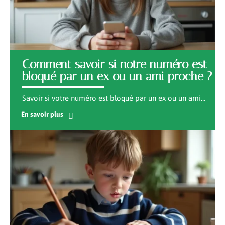
Comment savoir si notre numéro est
bloqué par un ex ou un ami proche ?
Savoir si votre numéro est bloqué par un ex ou un ami
…
En savoir plus