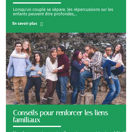
Lorsqu'un couple se sépare, les répercussions sur les
enfants peuvent être profondes,
…
En savoir plus
Conseils pour renforcer les liens
familiaux