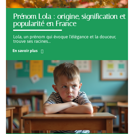
Prénom Lola : origine, signification et
popularité en France
Lola, un prénom qui évoque l'élégance et la douceur,
trouve ses racines
…
En savoir plus