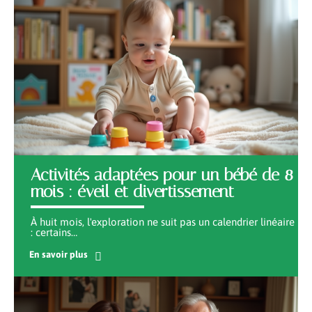
Activités adaptées pour un bébé de 8
mois : éveil et divertissement
À huit mois, l'exploration ne suit pas un calendrier linéaire
: certains
…
En savoir plus