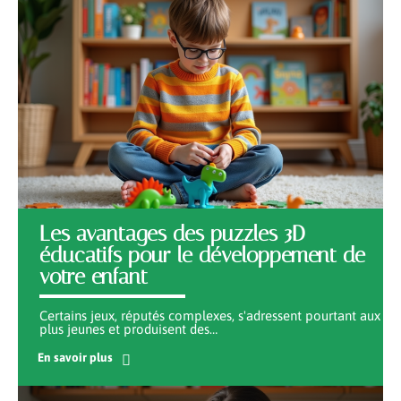
Les avantages des puzzles 3D
éducatifs pour le développement de
votre enfant
Certains jeux, réputés complexes, s'adressent pourtant aux
plus jeunes et produisent des
…
En savoir plus