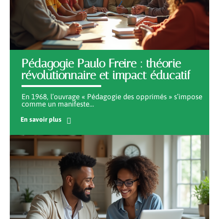
Pédagogie Paulo Freire : théorie
révolutionnaire et impact éducatif
En 1968, l’ouvrage « Pédagogie des opprimés » s’impose
comme un manifeste
…
En savoir plus