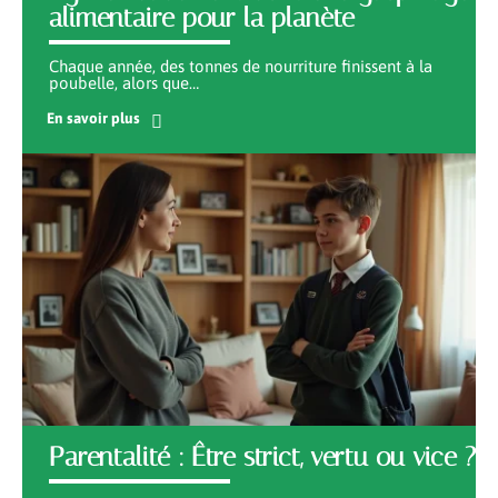
alimentaire pour la planète
Chaque année, des tonnes de nourriture finissent à la
poubelle, alors que
…
En savoir plus
Parentalité : Être strict, vertu ou vice ?