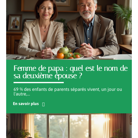
Femme de papa : quel est le nom de
sa deuxième épouse ?
69 % des enfants de parents séparés vivent, un jour ou
l'autre,
…
En savoir plus