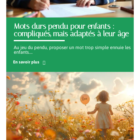
Mots durs pendu pour enfants :
compliqués, mais adaptés à leur âge
Au jeu du pendu, proposer un mot trop simple ennuie les
enfants.
…
En savoir plus