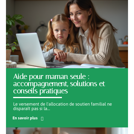
Aide pour maman seule :
accompagnement, solutions et
conseils pratiques
Le versement de l'allocation de soutien familial ne
disparaît pas si la
…
En savoir plus