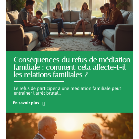
Conséquences du refus de médiation
familiale : comment cela affecte-t-il
les relations familiales ?
Le refus de participer à une médiation familiale peut
entraîner l’arrêt brutal
…
En savoir plus