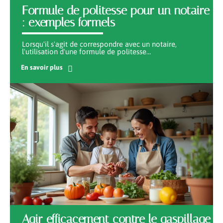
Formule de politesse pour un notaire
: exemples formels
Lorsqu'il s'agit de correspondre avec un notaire,
l'utilisation d'une formule de politesse
…
En savoir plus
Agir efficacement contre le gaspillage