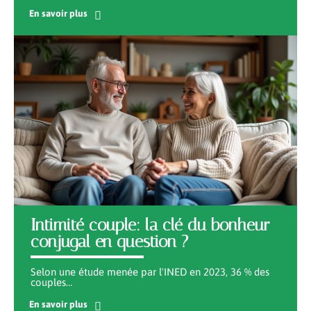
En savoir plus
Intimité couple: la clé du bonheur
conjugal en question ?
Selon une étude menée par l'INED en 2023, 36 % des
couples
…
En savoir plus