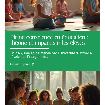
Pleine conscience en éducation :
théorie et impact sur les élèves
En 2022, une étude menée par l’Université d’Oxford a
révélé que l’intégration
…
En savoir plus