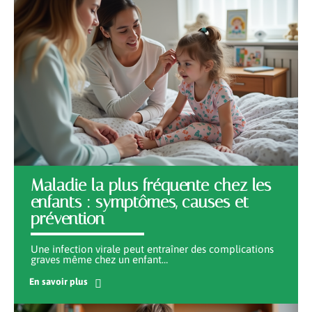
Maladie la plus fréquente chez les
enfants : symptômes, causes et
prévention
Une infection virale peut entraîner des complications
graves même chez un enfant
…
En savoir plus