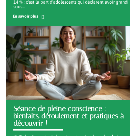
14 % : c'est la part d'adolescents qui déclarent avoir grandi
sous
…
En savoir plus
Séance de pleine conscience :
bienfaits, déroulement et pratiques à
découvrir !