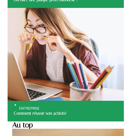
ENTREPRISE
Comment réussir son activité
Au top