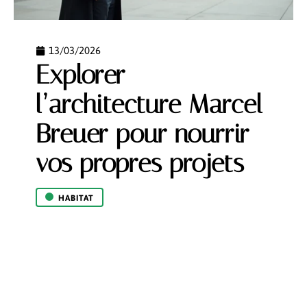
13/03/2026
Explorer
l’architecture Marcel
Breuer pour nourrir
vos propres projets
HABITAT