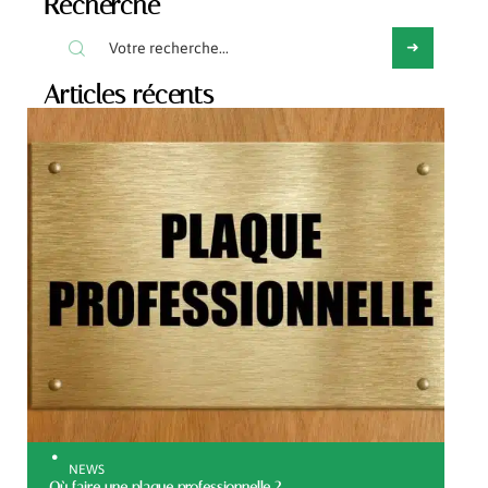
Recherche
Articles récents
NEWS
Où faire une plaque professionnelle ?