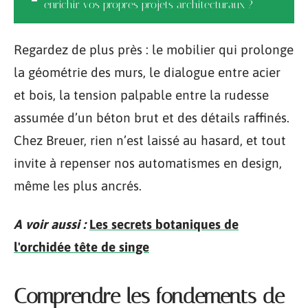
enrichir vos propres projets architecturaux ?
Regardez de plus près : le mobilier qui prolonge
la géométrie des murs, le dialogue entre acier
et bois, la tension palpable entre la rudesse
assumée d’un béton brut et des détails raffinés.
Chez Breuer, rien n’est laissé au hasard, et tout
invite à repenser nos automatismes en design,
même les plus ancrés.
A voir aussi :
Les secrets botaniques de
l'orchidée tête de singe
Comprendre les fondements de