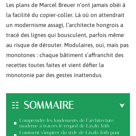
Les plans de Marcel Breuer n’ont jamais obéi à
la facilité du copier-coller. Là où on attendrait
un modernisme assagi, l’architecte hongrois a
tracé des lignes qui bousculent, parfois même
au risque de dérouter. Modulaires, oui, mais pas
monotones : chaque bâtiment s’affranchit des
recettes toutes faites et vient défier la
monotonie par des gestes inattendus.
SOMMAIRE
Comprendre les fondements de l’architecture
moderne à travers le regard de László Tóth
Comment s’inspirer du style de László Tóth pour