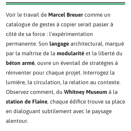
Voir le travail de
Marcel Breuer
comme un
catalogue de gestes à copier serait passer à
côté de sa force : l’expérimentation
permanente. Son
langage
architectural, marqué
par la maîtrise de la
modularité
et la liberté du
béton armé
, ouvre un éventail de stratégies à
réinventer pour chaque projet. Interrogez la
lumière, la circulation, la relation au contexte.
Observez comment, du
Whitney Museum
à la
station de Flaine
, chaque édifice trouve sa place
en dialoguant subtilement avec le paysage
alentour.