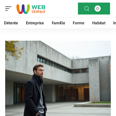
Détente
Entreprise
Famille
Forme
Habitat
I