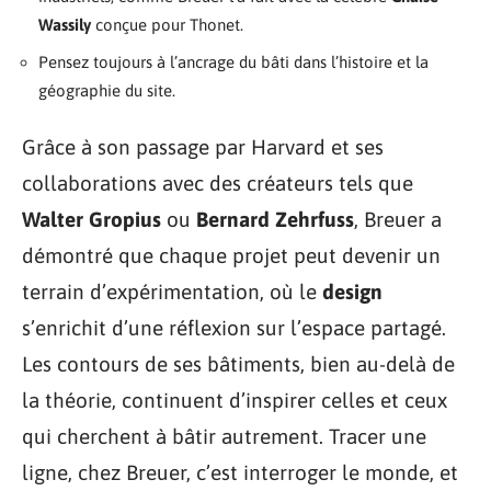
Wassily
conçue pour Thonet.
Pensez toujours à l’ancrage du bâti dans l’histoire et la
géographie du site.
Grâce à son passage par Harvard et ses
collaborations avec des créateurs tels que
Walter Gropius
ou
Bernard Zehrfuss
, Breuer a
démontré que chaque projet peut devenir un
terrain d’expérimentation, où le
design
s’enrichit d’une réflexion sur l’espace partagé.
Les contours de ses bâtiments, bien au-delà de
la théorie, continuent d’inspirer celles et ceux
qui cherchent à bâtir autrement. Tracer une
ligne, chez Breuer, c’est interroger le monde, et