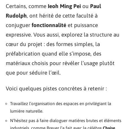
Certains, comme
Ieoh Ming Pei
ou
Paul
Rudolph
, ont hérité de cette faculté à
conjuguer
fonctionnalité
et puissance
expressive. Vous aussi, explorez la structure au
cœur du projet : des formes simples, la
préfabrication quand elle s’impose, des
matériaux choisis pour révéler l’usage plutôt
que pour séduire l’œil.
Voici quelques pistes concrètes à retenir :
Travaillez l’organisation des espaces en privilégiant la
lumière naturelle.
N’hésitez pas à faire dialoguer matières brutes et éléments
industriels, comme Breuer l’a fait avec la célèbre
Chaise