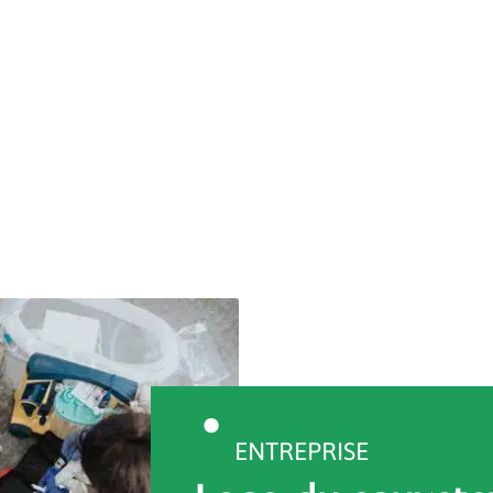
ENTREPRISE