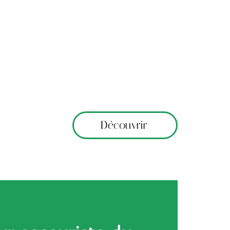
Découvrir