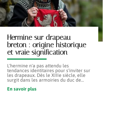
Hermine sur drapeau
breton : origine historique
et vraie signification
L'hermine n'a pas attendu les
tendances identitaires pour s'inviter sur
les drapeaux. Dès le XIIIe siècle, elle
surgit dans les armoiries du duc de
…
En savoir plus