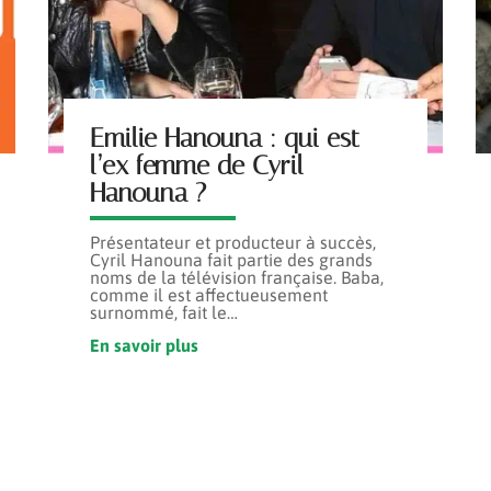
Emilie Hanouna : qui est
l’ex femme de Cyril
Hanouna ?
Présentateur et producteur à succès,
Cyril Hanouna fait partie des grands
noms de la télévision française. Baba,
comme il est affectueusement
surnommé, fait le
…
En savoir plus