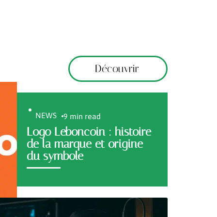
Découvrir
NEWS
9 min read
Logo Leboncoin : histoire
de la marque et origine
du symbole