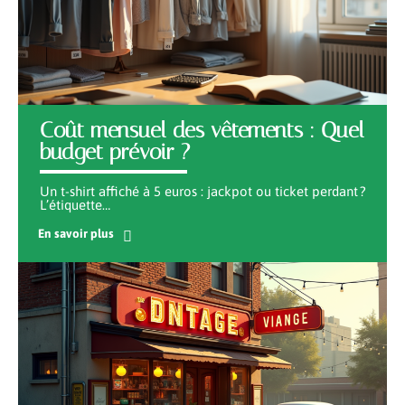
Coût mensuel des vêtements : Quel
budget prévoir ?
Un t-shirt affiché à 5 euros : jackpot ou ticket perdant ?
L’étiquette
…
En savoir plus