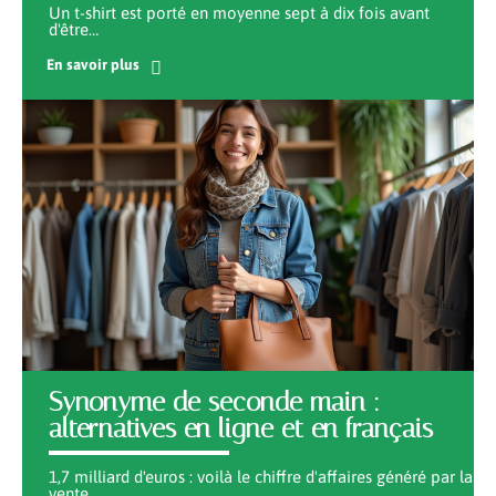
Un t-shirt est porté en moyenne sept à dix fois avant
d'être
…
En savoir plus
Synonyme de seconde main :
alternatives en ligne et en français
1,7 milliard d'euros : voilà le chiffre d'affaires généré par la
vente
…