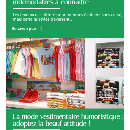
indémodables à connaître
Les tendances coiffure pour hommes évoluent sans cesse,
mais certains styles traversent
…
En savoir plus
La mode vestimentaire humoristique :
adoptez la beauf attitude !