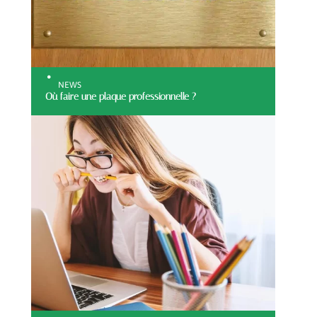
NEWS
Où faire une plaque professionnelle ?