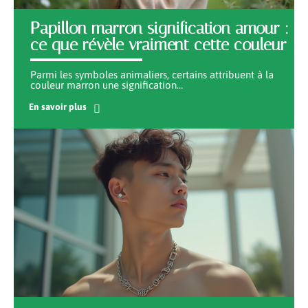
Papillon marron signification amour :
ce que révèle vraiment cette couleur
Parmi les symboles animaliers, certains attribuent à la
couleur marron une signification
…
En savoir plus