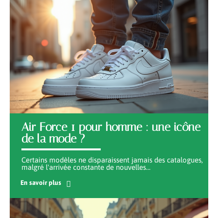
Air Force 1 pour homme : une icône
de la mode ?
Certains modèles ne disparaissent jamais des catalogues,
malgré l'arrivée constante de nouvelles
…
En savoir plus