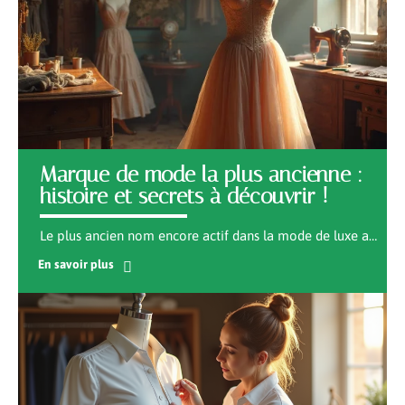
Marque de mode la plus ancienne :
histoire et secrets à découvrir !
Le plus ancien nom encore actif dans la mode de luxe a
…
En savoir plus