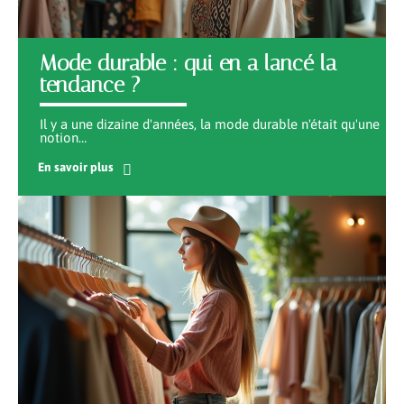
Mode durable : qui en a lancé la
tendance ?
Il y a une dizaine d'années, la mode durable n'était qu'une
notion
…
En savoir plus