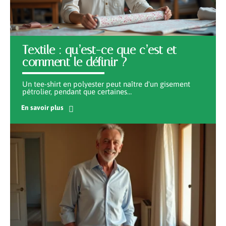
Textile : qu’est-ce que c’est et
comment le définir ?
Un tee-shirt en polyester peut naître d'un gisement
pétrolier, pendant que certaines
…
En savoir plus