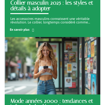
Collier masculin 2025 : les styles et
détails à adopter
Les accessoires masculins connaissent une véritable
révolution. Le collier, longtemps considéré comme
…
En savoir plus
Mode années 2000 : tendances et