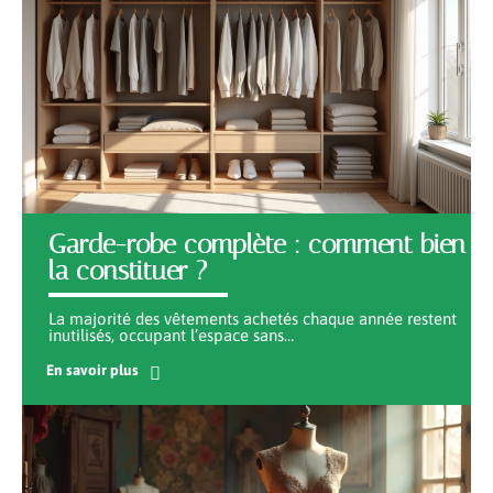
Garde-robe complète : comment bien
la constituer ?
La majorité des vêtements achetés chaque année restent
inutilisés, occupant l’espace sans
…
En savoir plus