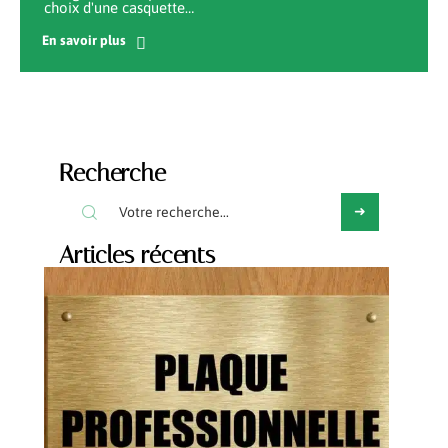
choix d'une casquette
…
En savoir plus
Recherche
Articles récents