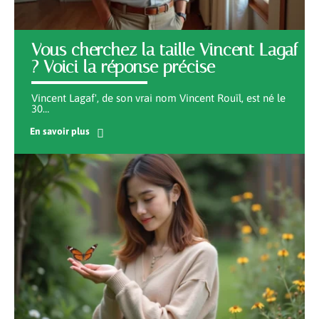
Vous cherchez la taille Vincent Lagaf
? Voici la réponse précise
Vincent Lagaf', de son vrai nom Vincent Rouïl, est né le
30
…
En savoir plus