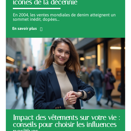
icônes de la décennie
En 2004, les ventes mondiales de denim atteignent un
sommet inédit, dopées
…
En savoir plus
Impact des vêtements sur votre vie :
conseils pour choisir les influences