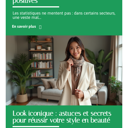
positives
Les statistiques ne mentent pas : dans certains secteurs,
une veste mal
…
En savoir plus
Look iconique : astuces et secrets
pour réussir votre style en beauté