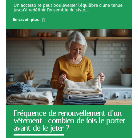
Un accessoire peut bouleverser l'équilibre d'une tenue,
jusqu'à redéfinir l'ensemble du style.
…
En savoir plus
Fréquence de renouvellement d’un
vêtement : combien de fois le porter
avant de le jeter ?