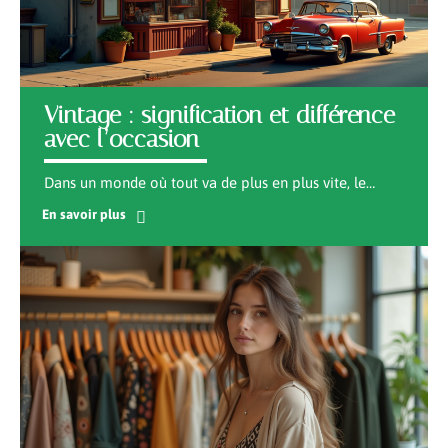
Vintage : signification et différence
avec l’occasion
Dans un monde où tout va de plus en plus vite, le
…
En savoir plus