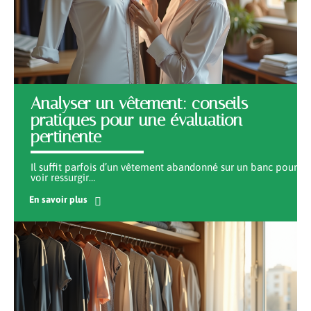
Analyser un vêtement: conseils
pratiques pour une évaluation
pertinente
Il suffit parfois d’un vêtement abandonné sur un banc pour
voir ressurgir
…
En savoir plus