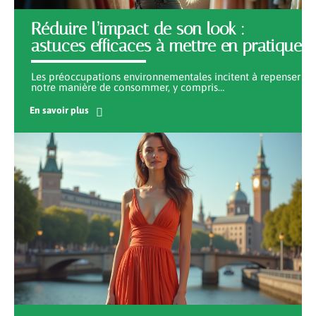
Réduire l’impact de son look :
astuces efficaces à mettre en pratique
Les préoccupations environnementales incitent à repenser
notre manière de consommer, y compris
…
En savoir plus