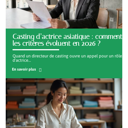
Casting d’actrice asiatique : comment
les critères évoluent en 2026 ?
Quand un directeur de casting ouvre un appel pour un rôle
d'actrice
…
En savoir plus