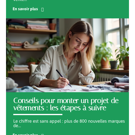
En savoir plus
Conseils pour monter un projet de
vêtements : les étapes à suivre
Le chiffre est sans appel : plus de 800 nouvelles marques
de
…
En savoir plus