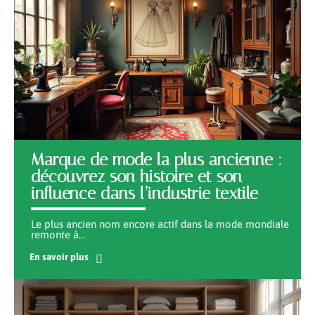
Marque de mode la plus ancienne :
découvrez son histoire et son
influence dans l’industrie textile
Le plus ancien nom encore actif dans la mode mondiale
remonte à
…
En savoir plus