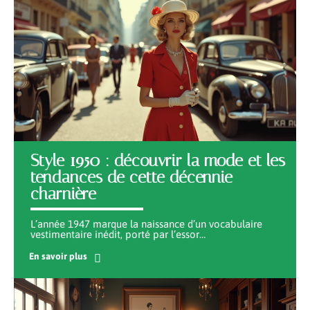
Style 1950 : découvrir la mode et les
tendances de cette décennie
charnière
L’année 1947 marque la naissance d’un vocabulaire
vestimentaire inédit, porté par l’essor
…
En savoir plus