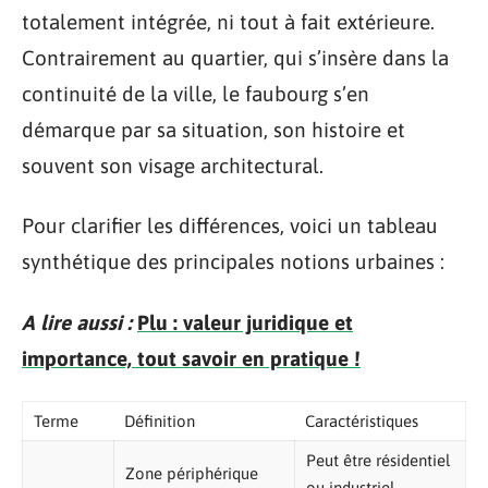
totalement intégrée, ni tout à fait extérieure.
Contrairement au quartier, qui s’insère dans la
continuité de la ville, le faubourg s’en
démarque par sa situation, son histoire et
souvent son visage architectural.
Pour clarifier les différences, voici un tableau
synthétique des principales notions urbaines :
A lire aussi :
Plu : valeur juridique et
importance, tout savoir en pratique !
Terme
Définition
Caractéristiques
Peut être résidentiel
Zone périphérique
ou industriel,