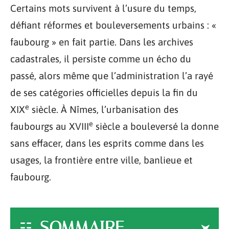
Certains mots survivent à l’usure du temps,
défiant réformes et bouleversements urbains : «
faubourg » en fait partie. Dans les archives
cadastrales, il persiste comme un écho du
passé, alors même que l’administration l’a rayé
de ses catégories officielles depuis la fin du
e
XIX
siècle. À Nîmes, l’urbanisation des
e
faubourgs au XVIII
siècle a bouleversé la donne
sans effacer, dans les esprits comme dans les
usages, la frontière entre ville, banlieue et
faubourg.
SOMMAIRE