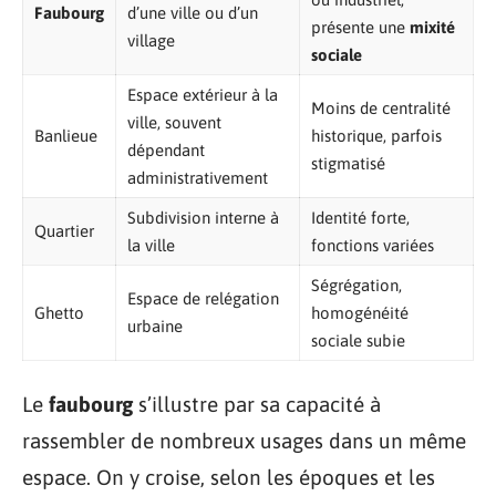
Faubourg
d’une ville ou d’un
présente une
mixité
village
sociale
Espace extérieur à la
Moins de centralité
ville, souvent
Banlieue
historique, parfois
dépendant
stigmatisé
administrativement
Subdivision interne à
Identité forte,
Quartier
la ville
fonctions variées
Ségrégation,
Espace de relégation
Ghetto
homogénéité
urbaine
sociale subie
Le
faubourg
s’illustre par sa capacité à
rassembler de nombreux usages dans un même
espace. On y croise, selon les époques et les