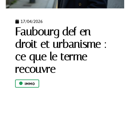
17/04/2026
Faubourg def en
droit et urbanisme :
ce que le terme
recouvre
IMMO