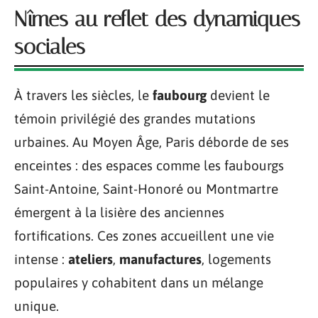
Nîmes au reflet des dynamiques
sociales
À travers les siècles, le
faubourg
devient le
témoin privilégié des grandes mutations
urbaines. Au Moyen Âge, Paris déborde de ses
enceintes : des espaces comme les faubourgs
Saint-Antoine, Saint-Honoré ou Montmartre
émergent à la lisière des anciennes
fortifications. Ces zones accueillent une vie
intense :
ateliers
,
manufactures
, logements
populaires y cohabitent dans un mélange
unique.