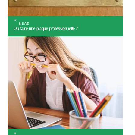
NEWS
Où faire une plaque professionnelle ?