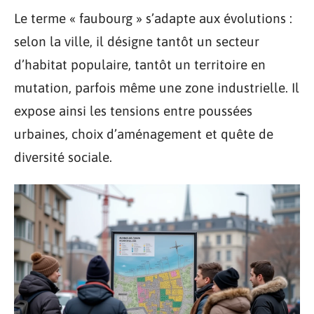
Le terme « faubourg » s’adapte aux évolutions :
selon la ville, il désigne tantôt un secteur
d’habitat populaire, tantôt un territoire en
mutation, parfois même une zone industrielle. Il
expose ainsi les tensions entre poussées
urbaines, choix d’aménagement et quête de
diversité sociale.