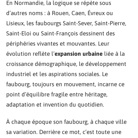
En Normandie, la logique se répète sous
d’autres noms : à Rouen, Caen, Évreux ou
Lisieux, les faubourgs Saint-Sever, Saint-Pierre,
Saint-Eloi ou Saint-François dessinent des
périphéries vivantes et mouvantes. Leur
évolution reflète l’
expansion urbaine
liée à la
croissance démographique, le développement
industriel et les aspirations sociales. Le
faubourg, toujours en mouvement, incarne ce
point d’équilibre fragile entre héritage,
adaptation et invention du quotidien.
À chaque époque son faubourg, à chaque ville
sa variation. Derrière ce mot, c’est toute une