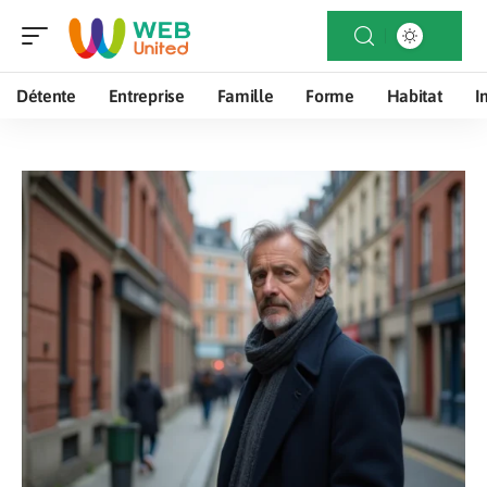
Détente
Entreprise
Famille
Forme
Habitat
I