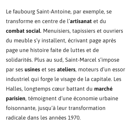
Le faubourg Saint-Antoine, par exemple, se
transforme en centre de l’
artisanat
et du
combat social
. Menuisiers, tapissiers et ouvriers
du meuble s’y installent, écrivant page après
page une histoire faite de luttes et de
solidarités. Plus au sud, Saint-Marcel s’impose
par ses
usines
et ses
ateliers
, moteurs d’un essor
industriel qui forge le visage de la capitale. Les
Halles, longtemps cœur battant du
marché
parisien
, témoignent d’une économie urbaine
foisonnante, jusqu’à leur transformation
radicale dans les années 1970.