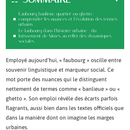
Faubourg, banlieue, quartier ou ghetto :
comprendre les nuances et l’évolution des termes
urbains
Le faubourg dans l’histoire urbaine : du
lotissement de Nîmes au reflet des dynamiques
sociales
Employé aujourd’hui, « faubourg » oscille entre
souvenir linguistique et marqueur social. Ce
mot porte des nuances qui le distinguent
nettement de termes comme « banlieue » ou «
ghetto ». Son emploi révèle des écarts parfois
flagrants, aussi bien dans les textes officiels que
dans la manière dont on imagine les marges
urbaines.