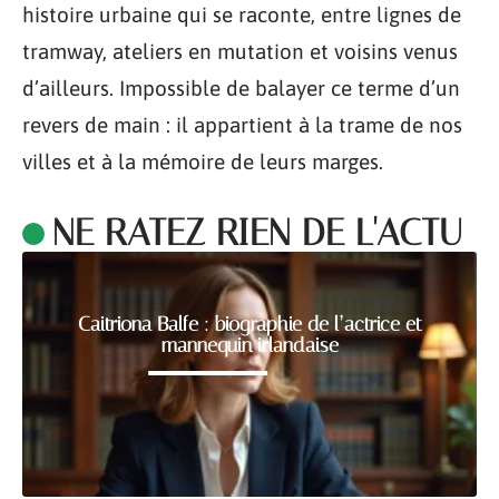
histoire urbaine qui se raconte, entre lignes de
tramway, ateliers en mutation et voisins venus
d’ailleurs. Impossible de balayer ce terme d’un
revers de main : il appartient à la trame de nos
villes et à la mémoire de leurs marges.
NE RATEZ RIEN DE L'ACTU
Caitriona Balfe : biographie de l’actrice et
mannequin irlandaise