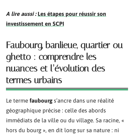
A lire aussi :
Les étapes pour réussir son
investissement en SCPI
Faubourg, banlieue, quartier ou
ghetto : comprendre les
nuances et l’évolution des
termes urbains
Le terme
faubourg
s’ancre dans une réalité
géographique précise : celle des abords
immédiats de la ville ou du village. Sa racine, «
hors du bourg », en dit long sur sa nature : ni