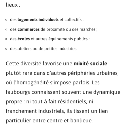
lieux :
des
logements individuels
et collectifs ;
des
commerces
de proximité ou des marchés ;
des
écoles
et autres équipements publics ;
des ateliers ou de petites industries.
Cette diversité favorise une
mixité sociale
plutôt rare dans d’autres périphéries urbaines,
où l’homogénéité s’impose parfois. Les
faubourgs connaissent souvent une dynamique
propre : ni tout à fait résidentiels, ni
franchement industriels, ils tissent un lien
particulier entre centre et banlieue.