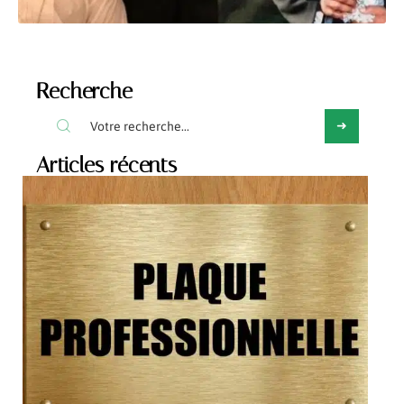
Recherche
Articles récents