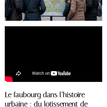
Le faubourg dans l’histoire
urbaine : du lotissement de