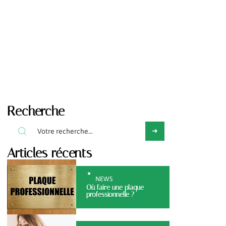
Recherche
Articles récents
NEWS
Où faire une plaque
professionnelle ?