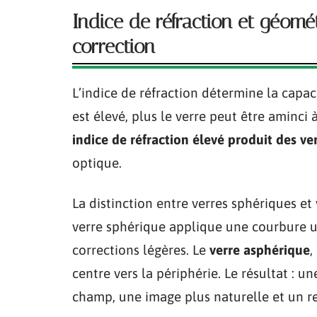
Indice de réfraction et géomé
correction
L’indice de réfraction détermine la capac
est élevé, plus le verre peut être aminci 
indice de réfraction élevé produit des ver
optique.
La distinction entre verres sphériques et
verre sphérique applique une courbure uni
corrections légères. Le
verre asphérique
,
centre vers la périphérie. Le résultat : u
champ, une image plus naturelle et un re