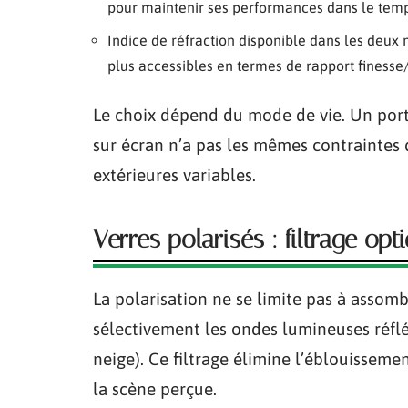
pour maintenir ses performances dans le tem
Indice de réfraction disponible dans les deux 
plus accessibles en termes de rapport finesse
Le choix dépend du mode de vie. Un port
sur écran n’a pas les mêmes contraintes 
extérieures variables.
Verres polarisés : filtrage opt
La polarisation ne se limite pas à assombr
sélectivement les ondes lumineuses réfléc
neige). Ce filtrage élimine l’éblouisseme
la scène perçue.