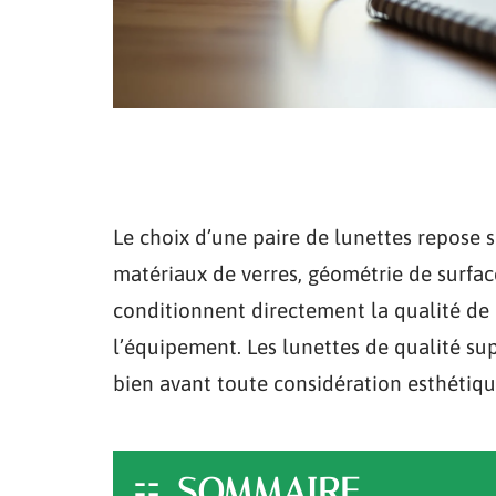
Le choix d’une paire de lunettes repose s
matériaux de verres, géométrie de surfac
conditionnent directement la qualité de c
l’équipement. Les lunettes de qualité sup
bien avant toute considération esthétiqu
SOMMAIRE