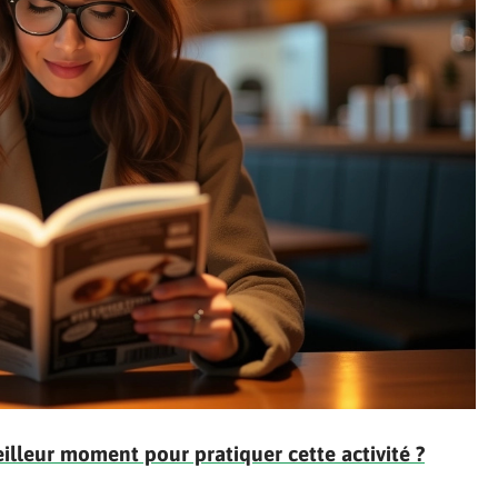
eilleur moment pour pratiquer cette activité ?