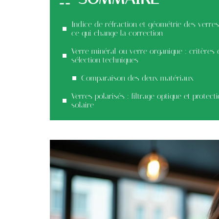
Indice de réfraction et géométrie des verres
ce qui change la correction
Verre minéral ou verre organique : critères 
sélection techniques
Comparaison des deux matériaux
Verres polarisés : filtrage optique et protect
solaire