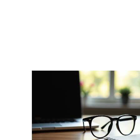
DÉTENTE
ENTREPRISE
FAMILLE
F