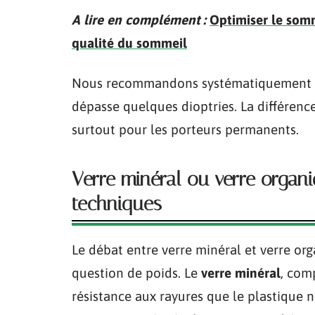
A lire en complément :
Optimiser le somm
qualité du sommeil
Nous recommandons systématiquement les
dépasse quelques dioptries. La différence
surtout pour les porteurs permanents.
Verre minéral ou verre organiq
techniques
Le débat entre verre minéral et verre or
question de poids. Le
verre minéral
, com
résistance aux rayures que le plastique n