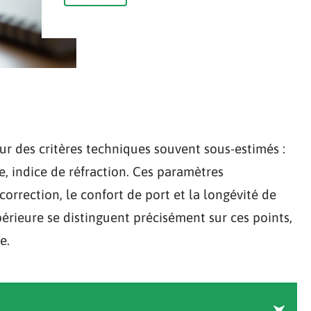
ur des critères techniques souvent sous-estimés :
e, indice de réfraction. Ces paramètres
orrection, le confort de port et la longévité de
érieure se distinguent précisément sur ces points,
e.