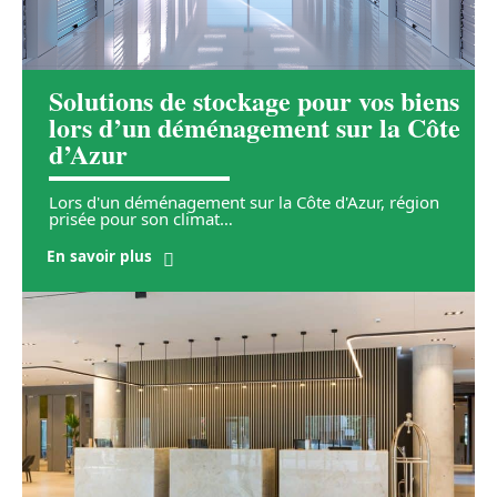
Solutions de stockage pour vos biens
lors d’un déménagement sur la Côte
d’Azur
Lors d'un déménagement sur la Côte d'Azur, région
prisée pour son climat
…
En savoir plus