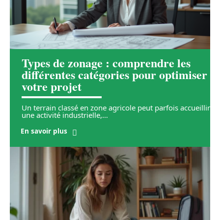
Types de zonage : comprendre les
différentes catégories pour optimiser
votre projet
Un terrain classé en zone agricole peut parfois accueillir
une activité industrielle,
…
En savoir plus