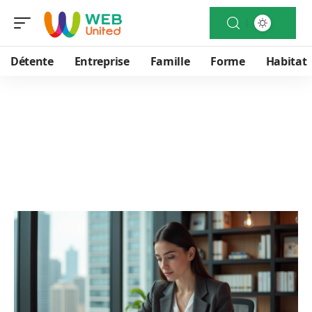
Détente
Entreprise
Famille
Forme
Habitat
Immo