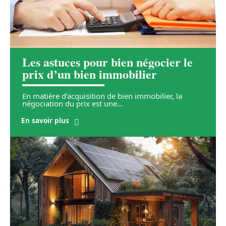
Les astuces pour bien négocier le
prix d’un bien immobilier
En matière d’acquisition de bien immobilier, la
négociation du prix est une
…
En savoir plus