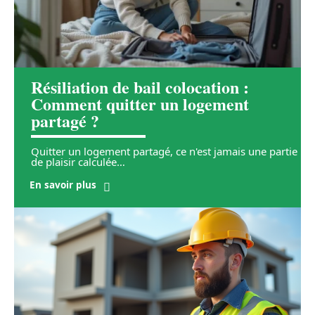
Résiliation de bail colocation :
Comment quitter un logement
partagé ?
Quitter un logement partagé, ce n'est jamais une partie
de plaisir calculée
…
En savoir plus