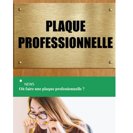
NEWS
Où faire une plaque professionnelle ?