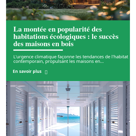
La montée en popularité des
habitations écologiques : le succès
des maisons en bois
L'urgence climatique façonne les tendances de l'habitat
contemporain, propulsant les maisons en
…
En savoir plus