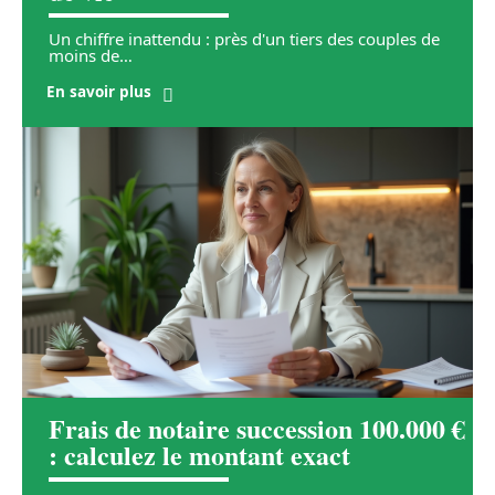
Un chiffre inattendu : près d'un tiers des couples de
moins de
…
En savoir plus
Frais de notaire succession 100.000 €
: calculez le montant exact