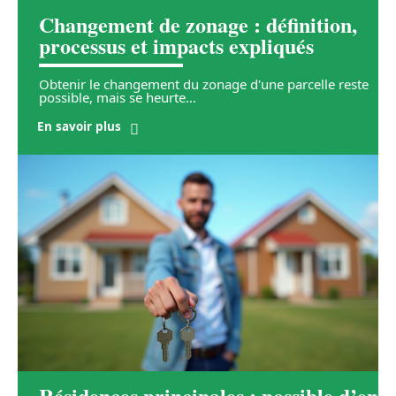
Changement de zonage : définition,
processus et impacts expliqués
Obtenir le changement du zonage d'une parcelle reste
possible, mais se heurte
…
En savoir plus
Résidences principales : possible d’en