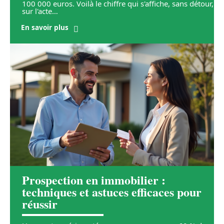
100 000 euros. Voilà le chiffre qui s'affiche, sans détour,
sur l'acte
…
En savoir plus
Prospection en immobilier :
techniques et astuces efficaces pour
réussir