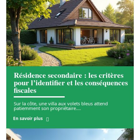
Résidence secondaire : les critères
pour l’identifier et les conséquences
fiscales
Sur la côte, une villa aux volets bleus attend
patiemment son propriétaire.
…
En savoir plus