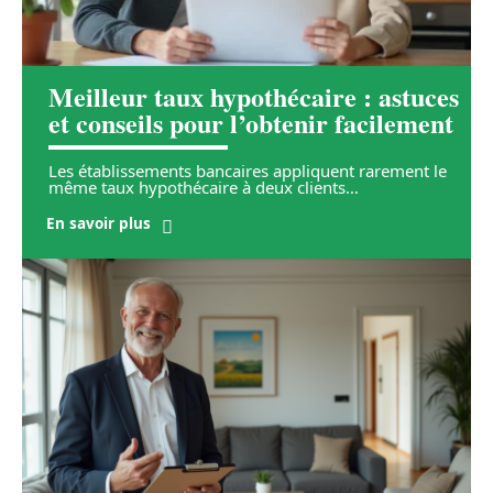
Meilleur taux hypothécaire : astuces
et conseils pour l’obtenir facilement
Les établissements bancaires appliquent rarement le
même taux hypothécaire à deux clients
…
En savoir plus