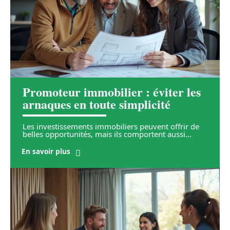
Promoteur immobilier : éviter les
arnaques en toute simplicité
Les investissements immobiliers peuvent offrir de
belles opportunités, mais ils comportent aussi
…
En savoir plus