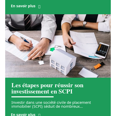
En savoir plus
Les étapes pour réussir son
investissement en SCPI
Investir dans une société civile de placement
immobilier (SCPI) séduit de nombreux
…
En savoir plus