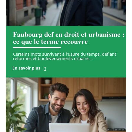
Faubourg def en droit et urbanisme :
ce que le terme recouvre
Certains mots survivent à l'usure du temps, défiant
réformes et bouleversements urbains
…
En savoir plus