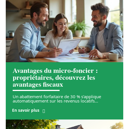
Avantages du micro-foncier :
propriétaires, découvrez les
avantages fiscaux
Un abattement forfaitaire de 30 % s’applique
automatiquement sur les revenus locatifs
…
En savoir plus