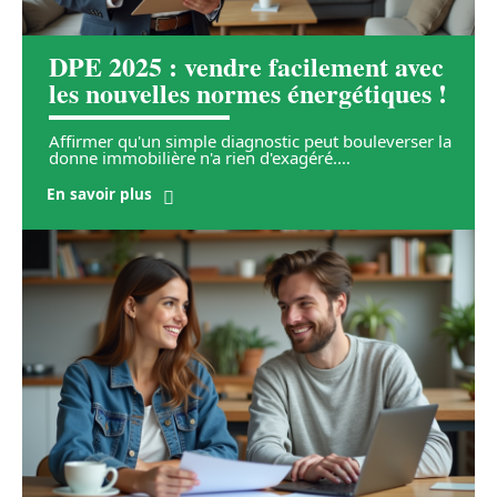
DPE 2025 : vendre facilement avec
les nouvelles normes énergétiques !
Affirmer qu'un simple diagnostic peut bouleverser la
donne immobilière n'a rien d'exagéré.
…
En savoir plus