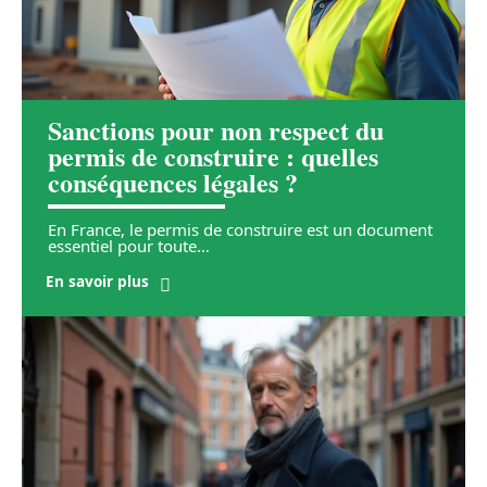
Sanctions pour non respect du
permis de construire : quelles
conséquences légales ?
En France, le permis de construire est un document
essentiel pour toute
…
En savoir plus