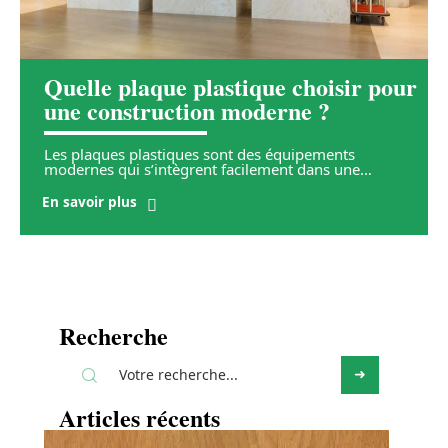
Quelle plaque plastique choisir pour
une construction moderne ?
Les plaques plastiques sont des équipements
modernes qui s’intègrent facilement dans une
…
En savoir plus
Recherche
Articles récents