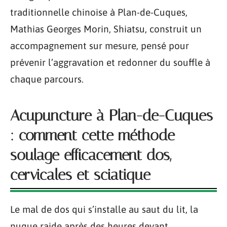
traditionnelle chinoise à Plan-de-Cuques,
Mathias Georges Morin, Shiatsu, construit un
accompagnement sur mesure, pensé pour
prévenir l’aggravation et redonner du souffle à
chaque parcours.
Acupuncture à Plan-de-Cuques
: comment cette méthode
soulage efficacement dos,
cervicales et sciatique
Le mal de dos qui s’installe au saut du lit, la
nuque raide après des heures devant