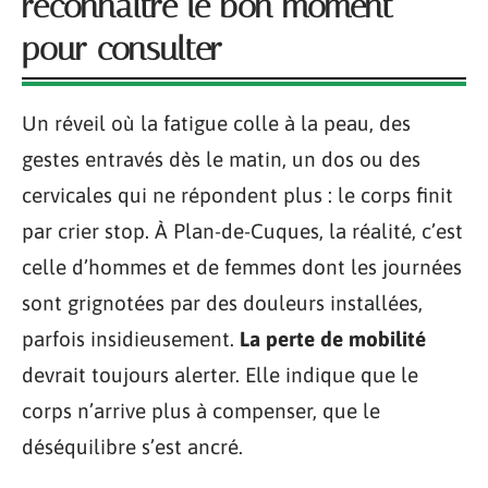
reconnaître le bon moment
pour consulter
Un réveil où la fatigue colle à la peau, des
gestes entravés dès le matin, un dos ou des
cervicales qui ne répondent plus : le corps finit
par crier stop. À Plan-de-Cuques, la réalité, c’est
celle d’hommes et de femmes dont les journées
sont grignotées par des douleurs installées,
parfois insidieusement.
La perte de mobilité
devrait toujours alerter. Elle indique que le
corps n’arrive plus à compenser, que le
déséquilibre s’est ancré.