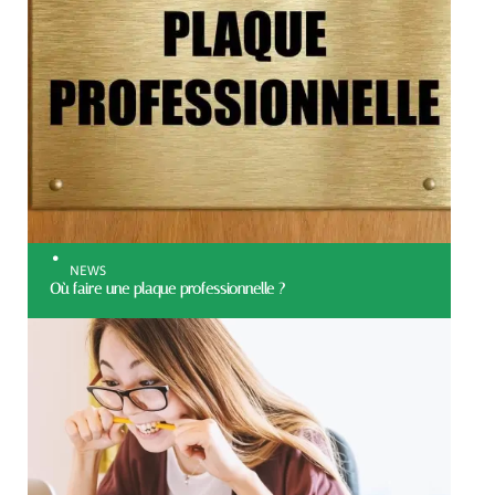
NEWS
Où faire une plaque professionnelle ?