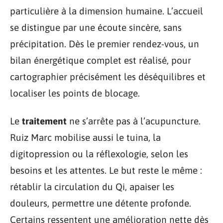
particulière à la dimension humaine. L’accueil
se distingue par une écoute sincère, sans
précipitation. Dès le premier rendez-vous, un
bilan énergétique complet est réalisé, pour
cartographier précisément les déséquilibres et
localiser les points de blocage.
Le
traitement
ne s’arrête pas à l’acupuncture.
Ruiz Marc mobilise aussi le tuina, la
digitopression ou la réflexologie, selon les
besoins et les attentes. Le but reste le même :
rétablir la circulation du Qi, apaiser les
douleurs, permettre une détente profonde.
Certains ressentent une amélioration nette dès