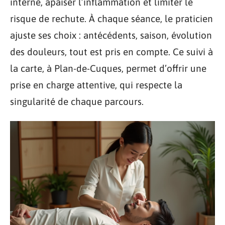
interne, apaiser l’inflammation et limiter le
risque de rechute. À chaque séance, le praticien
ajuste ses choix : antécédents, saison, évolution
des douleurs, tout est pris en compte. Ce suivi à
la carte, à Plan-de-Cuques, permet d’offrir une
prise en charge attentive, qui respecte la
singularité de chaque parcours.