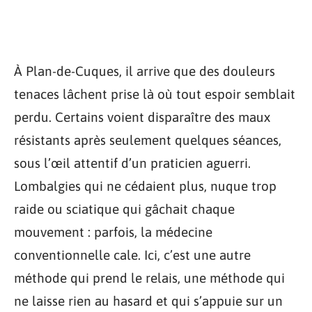
À Plan-de-Cuques, il arrive que des douleurs
tenaces lâchent prise là où tout espoir semblait
perdu. Certains voient disparaître des maux
résistants après seulement quelques séances,
sous l’œil attentif d’un praticien aguerri.
Lombalgies qui ne cédaient plus, nuque trop
raide ou sciatique qui gâchait chaque
mouvement : parfois, la médecine
conventionnelle cale. Ici, c’est une autre
méthode qui prend le relais, une méthode qui
ne laisse rien au hasard et qui s’appuie sur un