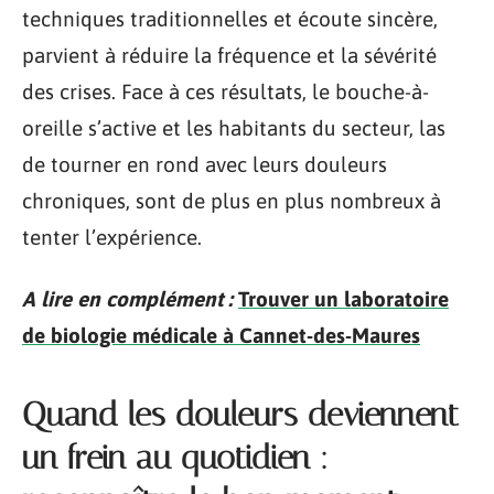
techniques traditionnelles et écoute sincère,
parvient à réduire la fréquence et la sévérité
des crises. Face à ces résultats, le bouche-à-
oreille s’active et les habitants du secteur, las
de tourner en rond avec leurs douleurs
chroniques, sont de plus en plus nombreux à
tenter l’expérience.
A lire en complément :
Trouver un laboratoire
de biologie médicale à Cannet-des-Maures
Quand les douleurs deviennent
un frein au quotidien :