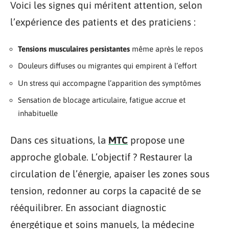
Voici les signes qui méritent attention, selon
l’expérience des patients et des praticiens :
Tensions musculaires persistantes
même après le repos
Douleurs diffuses ou migrantes qui empirent à l’effort
Un stress qui accompagne l’apparition des symptômes
Sensation de blocage articulaire, fatigue accrue et
inhabituelle
Dans ces situations, la
MTC
propose une
approche globale. L’objectif ? Restaurer la
circulation de l’énergie, apaiser les zones sous
tension, redonner au corps la capacité de se
rééquilibrer. En associant diagnostic
énergétique et soins manuels, la médecine