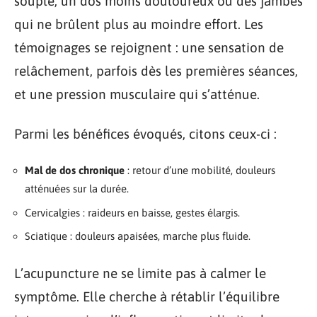
souple, un dos moins douloureux ou des jambes
qui ne brûlent plus au moindre effort. Les
témoignages se rejoignent : une sensation de
relâchement, parfois dès les premières séances,
et une pression musculaire qui s’atténue.
Parmi les bénéfices évoqués, citons ceux-ci :
Mal de dos chronique
: retour d’une mobilité, douleurs
atténuées sur la durée.
Cervicalgies : raideurs en baisse, gestes élargis.
Sciatique : douleurs apaisées, marche plus fluide.
L’acupuncture ne se limite pas à calmer le
symptôme. Elle cherche à rétablir l’équilibre