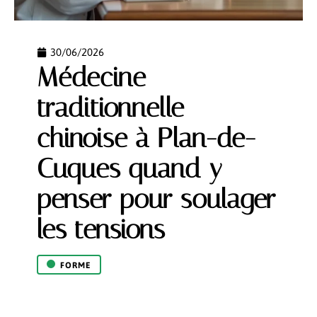
30/06/2026
Médecine
traditionnelle
chinoise à Plan-de-
Cuques quand y
penser pour soulager
les tensions
FORME