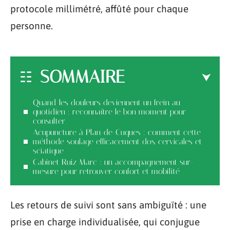
protocole millimétré, affûté pour chaque
personne.
SOMMAIRE
Quand les douleurs deviennent un frein au
quotidien : reconnaître le bon moment pour
consulter
Acupuncture à Plan-de-Cuques : comment cette
méthode soulage efficacement dos, cervicales et
sciatique
Cabinet Ruiz Marc : un accompagnement sur-
mesure pour retrouver confort et mobilité
Les retours de suivi sont sans ambiguïté : une
prise en charge individualisée, qui conjugue