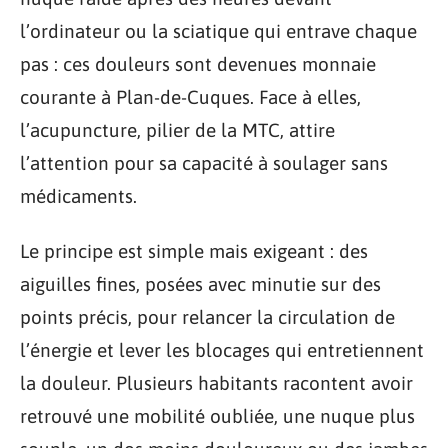
l’ordinateur ou la sciatique qui entrave chaque
pas : ces douleurs sont devenues monnaie
courante à Plan-de-Cuques. Face à elles,
l’acupuncture, pilier de la MTC, attire
l’attention pour sa capacité à soulager sans
médicaments.
Le principe est simple mais exigeant : des
aiguilles fines, posées avec minutie sur des
points précis, pour relancer la circulation de
l’énergie et lever les blocages qui entretiennent
la douleur. Plusieurs habitants racontent avoir
retrouvé une mobilité oubliée, une nuque plus