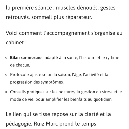
la première séance : muscles dénoués, gestes
retrouvés, sommeil plus réparateur.
Voici comment l’accompagnement s’organise au
cabinet :
Bilan sur-mesure
: adapté à la santé, l’histoire et le rythme
de chacun.
Protocole ajusté selon la saison, l’âge, l’activité et la
progression des symptômes.
Conseils pratiques sur les postures, la gestion du stress et le
mode de vie, pour amplifier les bienfaits au quotidien.
Le lien qui se tisse repose sur la clarté et la
pédagogie. Ruiz Marc prend le temps