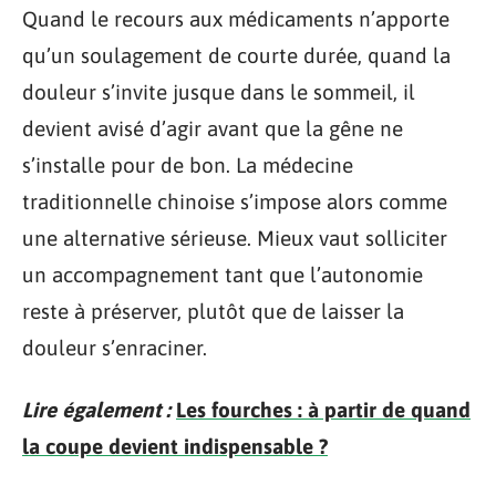
Quand le recours aux médicaments n’apporte
qu’un soulagement de courte durée, quand la
douleur s’invite jusque dans le sommeil, il
devient avisé d’agir avant que la gêne ne
s’installe pour de bon. La médecine
traditionnelle chinoise s’impose alors comme
une alternative sérieuse. Mieux vaut solliciter
un accompagnement tant que l’autonomie
reste à préserver, plutôt que de laisser la
douleur s’enraciner.
Lire également :
Les fourches : à partir de quand
la coupe devient indispensable ?