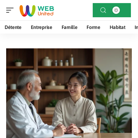
Détente
Entreprise
Famille
Forme
Habitat
I