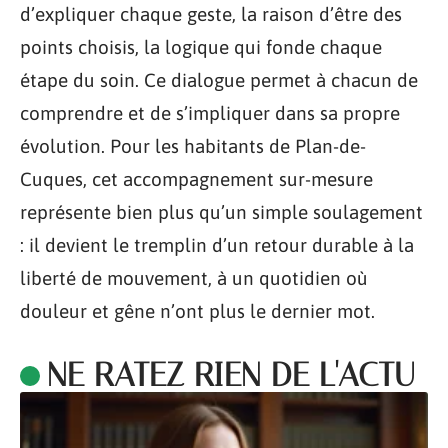
d’expliquer chaque geste, la raison d’être des
points choisis, la logique qui fonde chaque
étape du soin. Ce dialogue permet à chacun de
comprendre et de s’impliquer dans sa propre
évolution. Pour les habitants de Plan-de-
Cuques, cet accompagnement sur-mesure
représente bien plus qu’un simple soulagement
: il devient le tremplin d’un retour durable à la
liberté de mouvement, à un quotidien où
douleur et gêne n’ont plus le dernier mot.
NE RATEZ RIEN DE L'ACTU