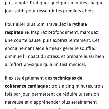
plus ample. Pratiquer quelques minutes chaque
jour suffit pour ressentir les premiers effets.
Pour aller plus loin, travaillez le
rythme
respiratoire
. Inspirez profondément, marquez
une courte pause, puis expirez lentement. Cet
enchaînement aide à mieux gérer le souffle,
diminue l’impact du stress, et prépare aussi bien
à l’effort physique qu’à un test médical.
Il existe également des
techniques de
cohérence cardiaque
: trois à cinq minutes, trois
fois par jour, permettent de réduire la tension
nerveuse et d’appréhender plus sereinement