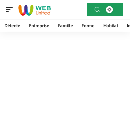
Détente
Entreprise
Famille
Forme
Habitat
I