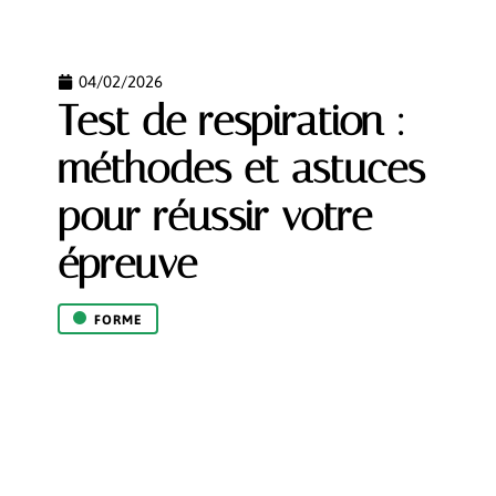
04/02/2026
Test de respiration :
méthodes et astuces
pour réussir votre
épreuve
FORME