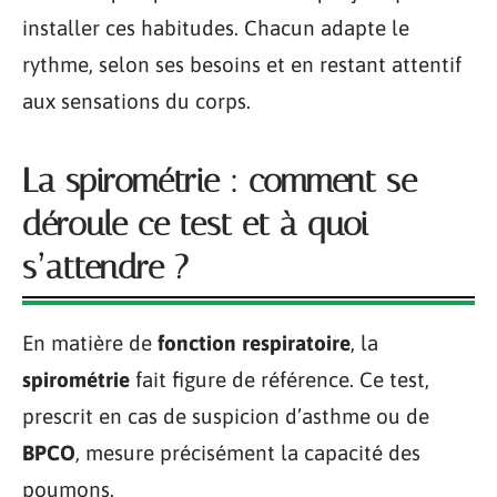
installer ces habitudes. Chacun adapte le
rythme, selon ses besoins et en restant attentif
aux sensations du corps.
La spirométrie : comment se
déroule ce test et à quoi
s’attendre ?
En matière de
fonction respiratoire
, la
spirométrie
fait figure de référence. Ce test,
prescrit en cas de suspicion d’asthme ou de
BPCO
, mesure précisément la capacité des
poumons.