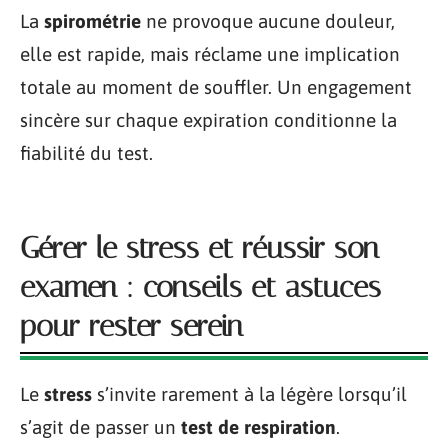
La
spirométrie
ne provoque aucune douleur,
elle est rapide, mais réclame une implication
totale au moment de souffler. Un engagement
sincère sur chaque expiration conditionne la
fiabilité du test.
Gérer le stress et réussir son
examen : conseils et astuces
pour rester serein
Le
stress
s’invite rarement à la légère lorsqu’il
s’agit de passer un
test de respiration
.