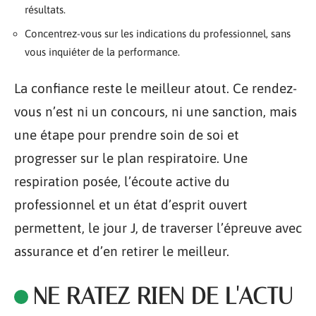
résultats.
Concentrez-vous sur les indications du professionnel, sans
vous inquiéter de la performance.
La confiance reste le meilleur atout. Ce rendez-
vous n’est ni un concours, ni une sanction, mais
une étape pour prendre soin de soi et
progresser sur le plan respiratoire. Une
respiration posée, l’écoute active du
professionnel et un état d’esprit ouvert
permettent, le jour J, de traverser l’épreuve avec
assurance et d’en retirer le meilleur.
NE RATEZ RIEN DE L'ACTU