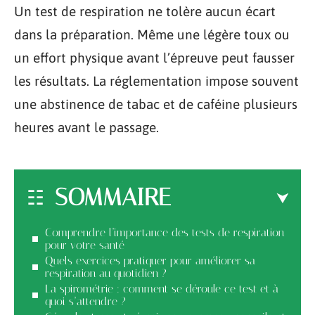
Un test de respiration ne tolère aucun écart
dans la préparation. Même une légère toux ou
un effort physique avant l’épreuve peut fausser
les résultats. La réglementation impose souvent
une abstinence de tabac et de caféine plusieurs
heures avant le passage.
SOMMAIRE
Comprendre l’importance des tests de respiration
pour votre santé
Quels exercices pratiquer pour améliorer sa
respiration au quotidien ?
La spirométrie : comment se déroule ce test et à
quoi s’attendre ?