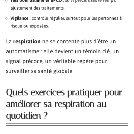
Test pour asthme et BPCO
: suivi précis dans le temps,
ajustement des traitements.
Vigilance
: contrôle régulier, surtout pour les personnes à
risque ou exposées.
La
respiration
ne se contente plus d’être un
automatisme : elle devient un témoin clé, un
signal précoce, un véritable repère pour
surveiller sa santé globale.
Quels exercices pratiquer pour
améliorer sa respiration au
quotidien ?