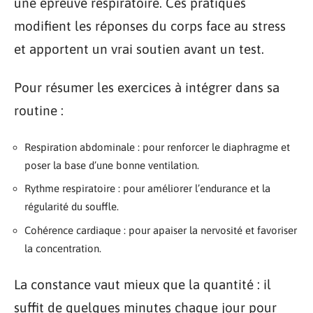
une épreuve respiratoire. Ces pratiques
modifient les réponses du corps face au stress
et apportent un vrai soutien avant un test.
Pour résumer les exercices à intégrer dans sa
routine :
Respiration abdominale : pour renforcer le diaphragme et
poser la base d’une bonne ventilation.
Rythme respiratoire : pour améliorer l’endurance et la
régularité du souffle.
Cohérence cardiaque : pour apaiser la nervosité et favoriser
la concentration.
La constance vaut mieux que la quantité : il
suffit de quelques minutes chaque jour pour