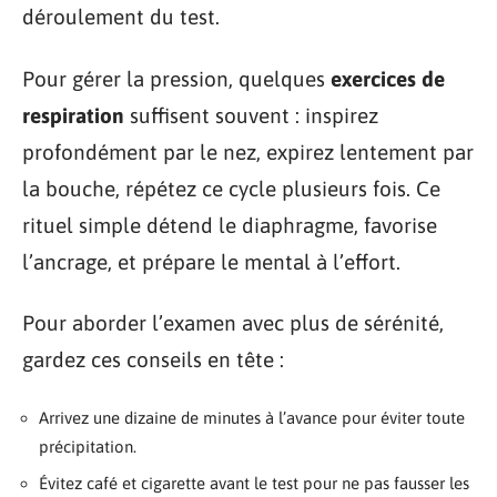
déroulement du test.
Pour gérer la pression, quelques
exercices de
respiration
suffisent souvent : inspirez
profondément par le nez, expirez lentement par
la bouche, répétez ce cycle plusieurs fois. Ce
rituel simple détend le diaphragme, favorise
l’ancrage, et prépare le mental à l’effort.
Pour aborder l’examen avec plus de sérénité,
gardez ces conseils en tête :
Arrivez une dizaine de minutes à l’avance pour éviter toute
précipitation.
Évitez café et cigarette avant le test pour ne pas fausser les