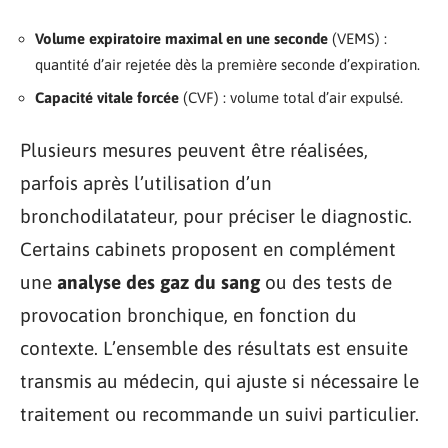
Volume expiratoire maximal en une seconde
(VEMS) :
quantité d’air rejetée dès la première seconde d’expiration.
Capacité vitale forcée
(CVF) : volume total d’air expulsé.
Plusieurs mesures peuvent être réalisées,
parfois après l’utilisation d’un
bronchodilatateur, pour préciser le diagnostic.
Certains cabinets proposent en complément
une
analyse des gaz du sang
ou des tests de
provocation bronchique, en fonction du
contexte. L’ensemble des résultats est ensuite
transmis au médecin, qui ajuste si nécessaire le
traitement ou recommande un suivi particulier.