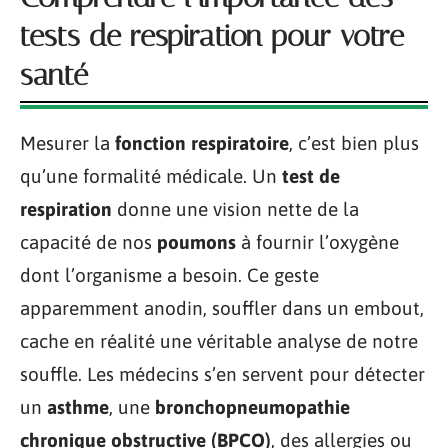
tests de respiration pour votre
santé
Mesurer la
fonction respiratoire
, c’est bien plus
qu’une formalité médicale. Un
test de
respiration
donne une vision nette de la
capacité de nos
poumons
à fournir l’oxygène
dont l’organisme a besoin. Ce geste
apparemment anodin, souffler dans un embout,
cache en réalité une véritable analyse de notre
souffle. Les médecins s’en servent pour détecter
un
asthme
, une
bronchopneumopathie
chronique obstructive (BPCO)
, des allergies ou