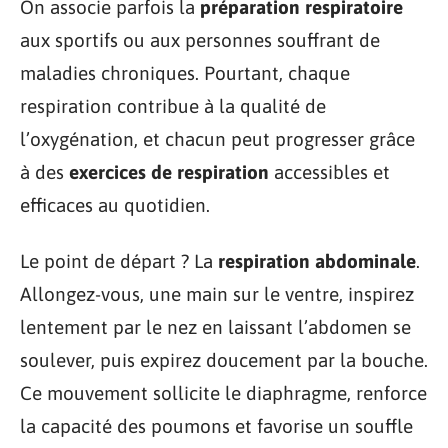
On associe parfois la
préparation respiratoire
aux sportifs ou aux personnes souffrant de
maladies chroniques. Pourtant, chaque
respiration contribue à la qualité de
l’oxygénation, et chacun peut progresser grâce
à des
exercices de respiration
accessibles et
efficaces au quotidien.
Le point de départ ? La
respiration abdominale
.
Allongez-vous, une main sur le ventre, inspirez
lentement par le nez en laissant l’abdomen se
soulever, puis expirez doucement par la bouche.
Ce mouvement sollicite le diaphragme, renforce
la capacité des poumons et favorise un souffle