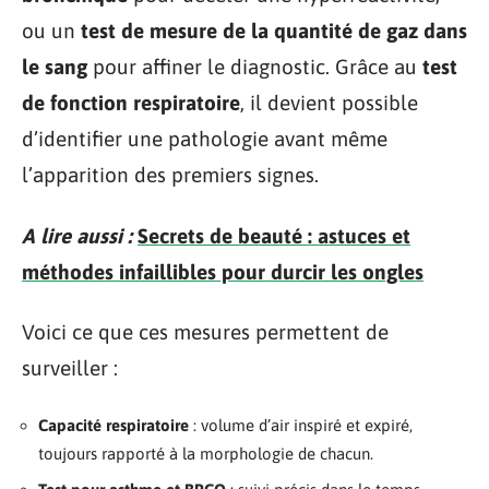
ou un
test de mesure de la quantité de gaz dans
le sang
pour affiner le diagnostic. Grâce au
test
de fonction respiratoire
, il devient possible
d’identifier une pathologie avant même
l’apparition des premiers signes.
A lire aussi :
Secrets de beauté : astuces et
méthodes infaillibles pour durcir les ongles
Voici ce que ces mesures permettent de
surveiller :
Capacité respiratoire
: volume d’air inspiré et expiré,
toujours rapporté à la morphologie de chacun.