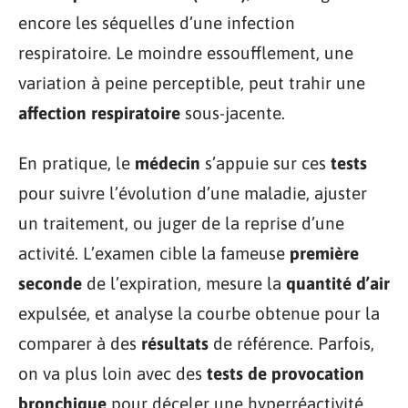
encore les séquelles d’une infection
respiratoire. Le moindre essoufflement, une
variation à peine perceptible, peut trahir une
affection respiratoire
sous-jacente.
En pratique, le
médecin
s’appuie sur ces
tests
pour suivre l’évolution d’une maladie, ajuster
un traitement, ou juger de la reprise d’une
activité. L’examen cible la fameuse
première
seconde
de l’expiration, mesure la
quantité d’air
expulsée, et analyse la courbe obtenue pour la
comparer à des
résultats
de référence. Parfois,
on va plus loin avec des
tests de provocation
bronchique
pour déceler une hyperréactivité,