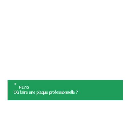
NEWS
Où faire une plaque professionnelle ?