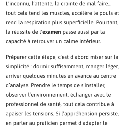
L’inconnu, l’attente, la crainte de mal faire…
tout cela tend les muscles, accélère le pouls et
rend la respiration plus superficielle. Pourtant,
la réussite de l’
examen
passe aussi par la
capacité à retrouver un calme intérieur.
Préparer cette étape, c’est d’abord miser sur la
simplicité : dormir suffisamment, manger léger,
arriver quelques minutes en avance au centre
d’analyse. Prendre le temps de s’installer,
observer l’environnement, échanger avec le
professionnel de santé, tout cela contribue à
apaiser les tensions. Si l’appréhension persiste,
en parler au praticien permet d’adapter le