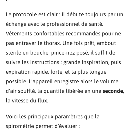
Le protocole est clair : il débute toujours par un
échange avec le professionnel de santé.
Vêtements confortables recommandés pour ne
pas entraver le thorax. Une fois prêt, embout
stérile en bouche, pince-nez posé, il suffit de
suivre les instructions : grande inspiration, puis
expiration rapide, forte, et la plus longue
possible. L’appareil enregistre alors le volume
d’air soufflé, la quantité libérée en une
seconde
,
la vitesse du flux.
Voici les principaux paramètres que la
spirométrie permet d’évaluer :