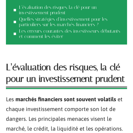
L’évaluation des risques, la clé pour un
investissement prudent
Quelles stratégies d’investissement pour les
particuliers sur les marchés financiers ?
Les erreurs courantes des investisseurs débutants
et comment les éviter
L’évaluation des risques, la clé
pour un investissement prudent
Les
marchés financiers sont souvent volatils
et
chaque investissement comporte son lot de
dangers. Les principales menaces visent le
marché, le crédit, la liquidité et les opérations.