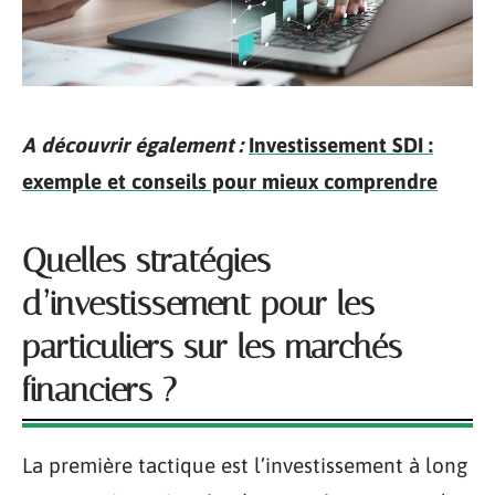
A découvrir également :
Investissement SDI :
exemple et conseils pour mieux comprendre
Quelles stratégies
d’investissement pour les
particuliers sur les marchés
financiers ?
La première tactique est l’investissement à long