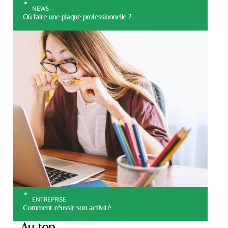
NEWS
Où faire une plaque professionnelle ?
ENTREPRISE
Comment réussir son activité
Au top