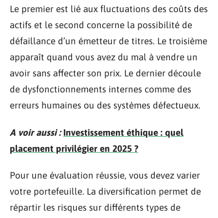
Le premier est lié aux fluctuations des coûts des
actifs et le second concerne la possibilité de
défaillance d’un émetteur de titres. Le troisième
apparaît quand vous avez du mal à vendre un
avoir sans affecter son prix. Le dernier découle
de dysfonctionnements internes comme des
erreurs humaines ou des systèmes défectueux.
A voir aussi :
Investissement éthique : quel
placement privilégier en 2025 ?
Pour une évaluation réussie, vous devez varier
votre portefeuille. La diversification permet de
répartir les risques sur différents types de