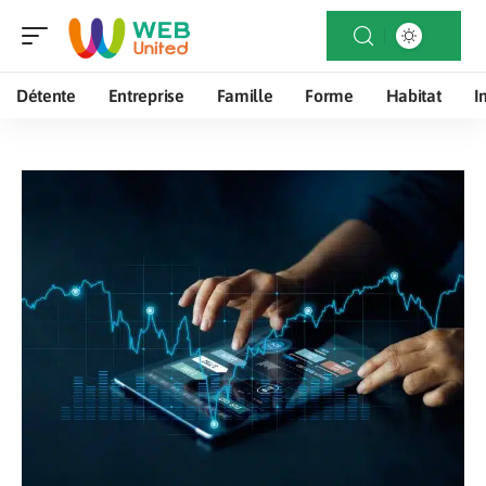
Détente
Entreprise
Famille
Forme
Habitat
I