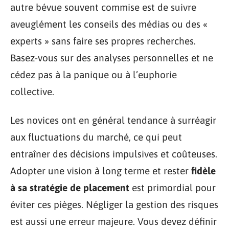
autre bévue souvent commise est de suivre
aveuglément les conseils des médias ou des «
experts » sans faire ses propres recherches.
Basez-vous sur des analyses personnelles et ne
cédez pas à la panique ou à l’euphorie
collective.
Les novices ont en général tendance à surréagir
aux fluctuations du marché, ce qui peut
entraîner des décisions impulsives et coûteuses.
Adopter une vision à long terme et rester
fidèle
à sa stratégie de placement
est primordial pour
éviter ces pièges. Négliger la gestion des risques
est aussi une erreur majeure. Vous devez définir