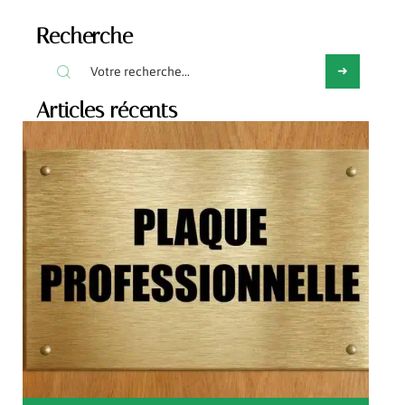
Recherche
Articles récents