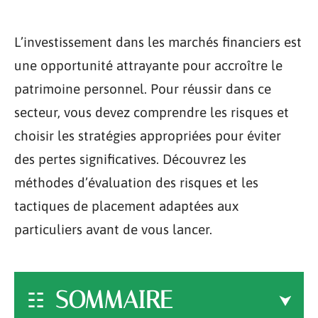
L’investissement dans les marchés financiers est
une opportunité attrayante pour accroître le
patrimoine personnel. Pour réussir dans ce
secteur, vous devez comprendre les risques et
choisir les stratégies appropriées pour éviter
des pertes significatives. Découvrez les
méthodes d’évaluation des risques et les
tactiques de placement adaptées aux
particuliers avant de vous lancer.
SOMMAIRE