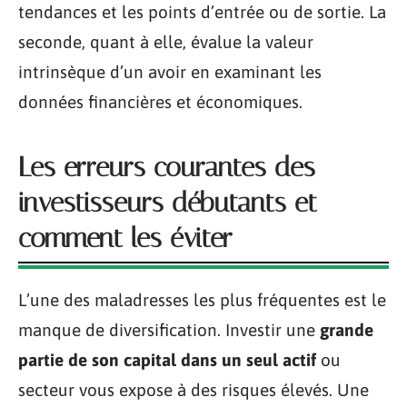
tendances et les points d’entrée ou de sortie. La
seconde, quant à elle, évalue la valeur
intrinsèque d’un avoir en examinant les
données financières et économiques.
Les erreurs courantes des
investisseurs débutants et
comment les éviter
L’une des maladresses les plus fréquentes est le
manque de diversification. Investir une
grande
partie de son capital dans un seul actif
ou
secteur vous expose à des risques élevés. Une