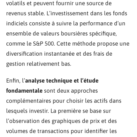
volatils et peuvent fournir une source de
revenus stable. L’investissement dans les fonds
indiciels consiste à suivre la performance d’un
ensemble de valeurs boursières spécifique,
comme le S&P 500. Cette méthode propose une
diversification instantanée et des frais de
gestion relativement bas.
Enfin, l’
analyse technique et l’étude
fondamentale
sont deux approches
complémentaires pour choisir les actifs dans
lesquels investir. La première se base sur
l’observation des graphiques de prix et des
volumes de transactions pour identifier les