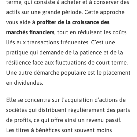
terme, qui consiste à acheter et à conserver des
actifs sur une grande période. Cette approche
vous aide à
profiter de la croissance des
marchés financiers
, tout en réduisant les coûts
liés aux transactions fréquentes. C’est une
pratique qui demande de la patience et de la
résilience face aux fluctuations de court terme.
Une autre démarche populaire est le placement
en dividendes.
Elle se concentre sur l’acquisition d’actions de
sociétés qui distribuent régulièrement des parts
de profits, ce qui offre ainsi un revenu passif.
Les titres à bénéfices sont souvent moins