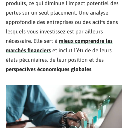
produits, ce qui diminue l’impact potentiel des
pertes sur un seul placement. Une analyse
approfondie des entreprises ou des actifs dans
lesquels vous investissez est par ailleurs
nécessaire. Elle sert à
mieux comprendre les
marchés financiers
et inclut l’étude de leurs
états pécuniaires, de leur position et des
perspectives économiques globales
.