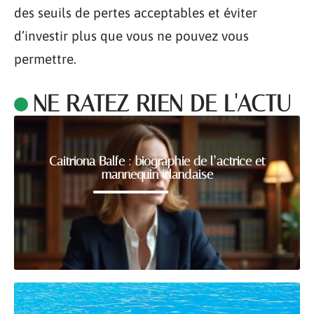
des seuils de pertes acceptables et éviter
d’investir plus que vous ne pouvez vous
permettre.
NE RATEZ RIEN DE L'ACTU
Caitriona Balfe : biographie de l’actrice et
mannequin irlandaise