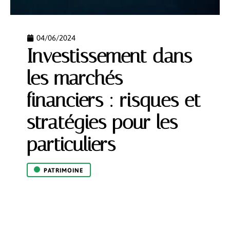
04/06/2024
Investissement dans
les marchés
financiers : risques et
stratégies pour les
particuliers
PATRIMOINE