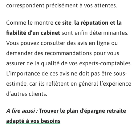
correspondent précisément à vos attentes.
Comme le montre
ce site
,
la réputation et la
fiabilité d’un cabinet
sont enfin déterminantes.
Vous pouvez consulter des avis en ligne ou
demander des recommandations pour vous
assurer de la qualité de vos experts-comptables.
L’importance de ces avis ne doit pas être sous-
estimée, car ils reflètent en général l’expérience
d’autres clients.
A lire aussi :
Trouver le plan d'épargne retraite
adapté à vos besoins