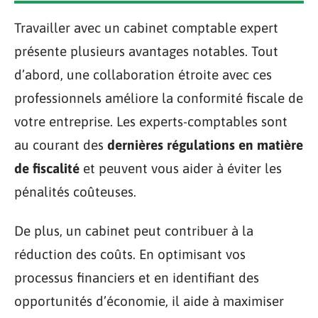
Travailler avec un cabinet comptable expert
présente plusieurs avantages notables. Tout
d’abord, une collaboration étroite avec ces
professionnels améliore la conformité fiscale de
votre entreprise. Les experts-comptables sont
au courant des
dernières régulations en matière
de fiscalité
et peuvent vous aider à éviter les
pénalités coûteuses.
De plus, un cabinet peut contribuer à la
réduction des coûts. En optimisant vos
processus financiers et en identifiant des
opportunités d’économie, il aide à maximiser