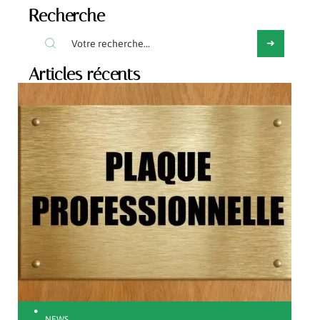
Recherche
Articles récents
NEWS