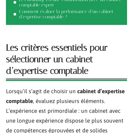
comptable expert
Comment évaluer la performance d’un cabinet
d’expertise comptable ?
Les critères essentiels pour
sélectionner un cabinet
d’expertise comptable
Lorsqu’il s’agit de choisir un
cabinet d’expertise
comptable
, évaluez plusieurs éléments.
L’expérience est primordiale : un cabinet avec
une longue expérience dispose le plus souvent
de compétences éprouvées et de solides