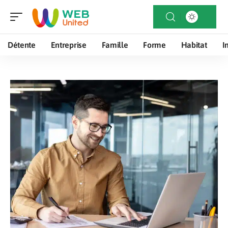
Détente
Entreprise
Famille
Forme
Habitat
I