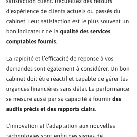
satisfaction client. Recueillez des retours
d’expérience de clients actuels ou passés du
cabinet. Leur satisfaction est le plus souvent un
bon indicateur de la
qualité des services
comptables fournis
.
La rapidité et l’efficacité de réponse à vos
demandes sont également à considérer. Un bon
cabinet doit être réactif et capable de gérer les
urgences financières sans délai. La performance
se mesure aussi par sa capacité à fournir
des
audits précis et des rapports clairs
.
L’innovation et l’adaptation aux nouvelles
technologies sont enfin des signes de