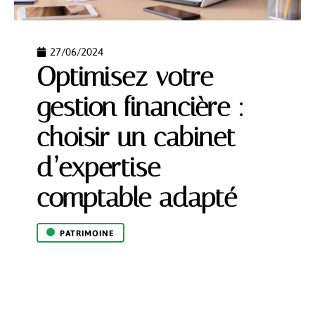
27/06/2024
Optimisez votre
gestion financière :
choisir un cabinet
d’expertise
comptable adapté
PATRIMOINE