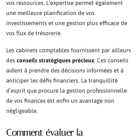
vos ressources. L’expertise permet également
une meilleure planification de vos
investissements et une gestion plus efficace de
vos flux de trésorerie.
Les cabinets comptables fournissent par ailleurs
des
conseils stratégiques précieux
. Ces conseils
aident à prendre des décisions informées et à
anticiper les défis financiers. La tranquillité
d’esprit que procure la gestion professionnelle
de vos finances est enfin un avantage non
négligeable.
Comment évaluer la