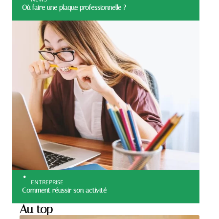
Où faire une plaque professionnelle ?
ENTREPRISE
Comment réussir son activité
Au top