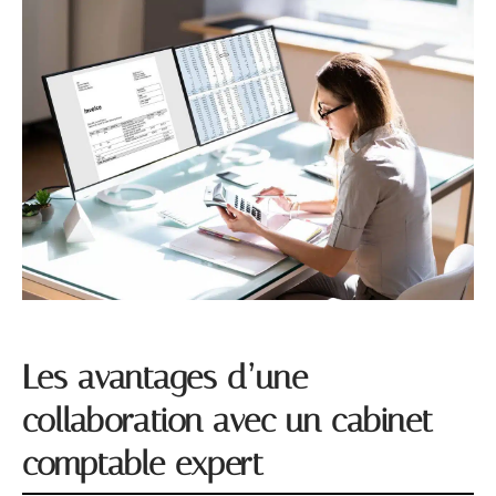
Les avantages d’une
collaboration avec un cabinet
comptable expert