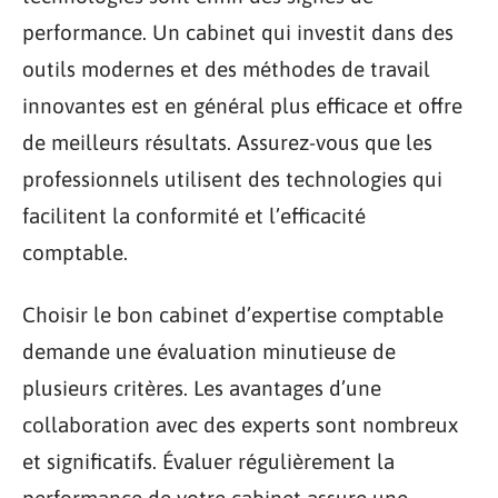
performance. Un cabinet qui investit dans des
outils modernes et des méthodes de travail
innovantes est en général plus efficace et offre
de meilleurs résultats. Assurez-vous que les
professionnels utilisent des technologies qui
facilitent la conformité et l’efficacité
comptable.
Choisir le bon cabinet d’expertise comptable
demande une évaluation minutieuse de
plusieurs critères. Les avantages d’une
collaboration avec des experts sont nombreux
et significatifs. Évaluer régulièrement la
performance de votre cabinet assure une