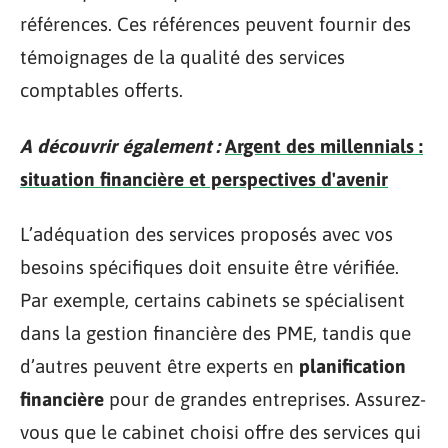
références. Ces références peuvent fournir des
témoignages de la qualité des services
comptables offerts.
A découvrir également :
Argent des millennials :
situation financière et perspectives d'avenir
L’adéquation des services proposés avec vos
besoins spécifiques doit ensuite être vérifiée.
Par exemple, certains cabinets se spécialisent
dans la gestion financière des PME, tandis que
d’autres peuvent être experts en
planification
financière
pour de grandes entreprises. Assurez-
vous que le cabinet choisi offre des services qui