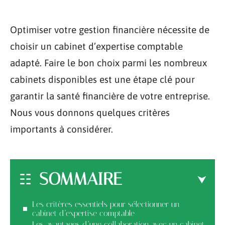
Optimiser votre gestion financière nécessite de
choisir un cabinet d’expertise comptable
adapté. Faire le bon choix parmi les nombreux
cabinets disponibles est une étape clé pour
garantir la santé financière de votre entreprise.
Nous vous donnons quelques critères
importants à considérer.
SOMMAIRE
Les critères essentiels pour sélectionner un
cabinet d’expertise comptable
Les avantages d’une collaboration avec un cabinet