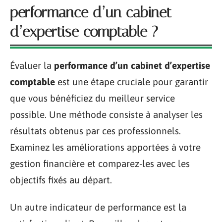
performance d’un cabinet
d’expertise comptable ?
Évaluer la
performance d’un cabinet d’expertise
comptable
est une étape cruciale pour garantir
que vous bénéficiez du meilleur service
possible. Une méthode consiste à analyser les
résultats obtenus par ces professionnels.
Examinez les améliorations apportées à votre
gestion financière et comparez-les avec les
objectifs fixés au départ.
Un autre indicateur de performance est la