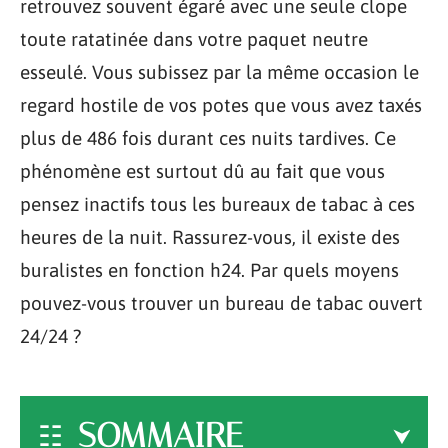
retrouvez souvent égaré avec une seule clope
toute ratatinée dans votre paquet neutre
esseulé. Vous subissez par la même occasion le
regard hostile de vos potes que vous avez taxés
plus de 486 fois durant ces nuits tardives. Ce
phénomène est surtout dû au fait que vous
pensez inactifs tous les bureaux de tabac à ces
heures de la nuit. Rassurez-vous, il existe des
buralistes en fonction h24. Par quels moyens
pouvez-vous trouver un bureau de tabac ouvert
24/24 ?
SOMMAIRE