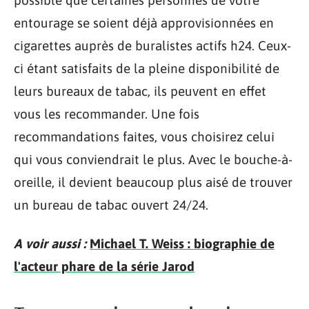
possible que certaines personnes de votre
entourage se soient déjà approvisionnées en
cigarettes auprès de buralistes actifs h24. Ceux-
ci étant satisfaits de la pleine disponibilité de
leurs bureaux de tabac, ils peuvent en effet
vous les recommander. Une fois
recommandations faites, vous choisirez celui
qui vous conviendrait le plus. Avec le bouche-à-
oreille, il devient beaucoup plus aisé de trouver
un bureau de tabac ouvert 24/24.
A voir aussi :
Michael T. Weiss : biographie de
l'acteur phare de la série Jarod