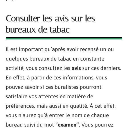
Consulter les avis sur les
bureaux de tabac
Il est important qu’après avoir recensé un ou
quelques bureaux de tabac en constante
activité, vous consultez les
avis
sur ces derniers.
En effet, à partir de ces informations, vous
pouvez savoir si ces buralistes pourront
satisfaire vos attentes en matière de
préférences, mais aussi en qualité. À cet effet,
vous n’aurez qu’à entrer le nom de chaque
bureau suivi du mot ‘
’examen’’
. Vous pourrez