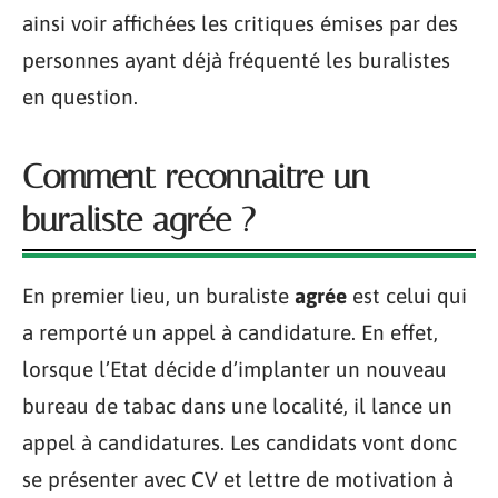
ainsi voir affichées les critiques émises par des
personnes ayant déjà fréquenté les buralistes
en question.
Comment reconnaitre un
buraliste agrée ?
En premier lieu, un buraliste
agrée
est celui qui
a remporté un appel à candidature. En effet,
lorsque l’Etat décide d’implanter un nouveau
bureau de tabac dans une localité, il lance un
appel à candidatures. Les candidats vont donc
se présenter avec CV et lettre de motivation à