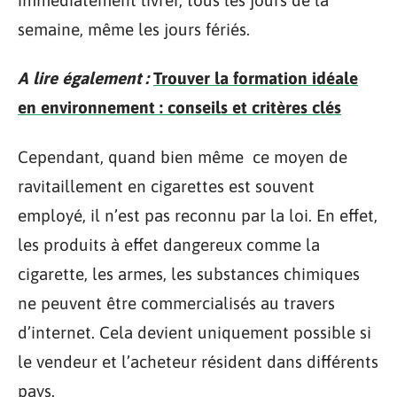
semaine, même les jours fériés.
A lire également :
Trouver la formation idéale
en environnement : conseils et critères clés
Cependant, quand bien même ce moyen de
ravitaillement en cigarettes est souvent
employé, il n’est pas reconnu par la loi. En effet,
les produits à effet dangereux comme la
cigarette, les armes, les substances chimiques
ne peuvent être commercialisés au travers
d’internet. Cela devient uniquement possible si
le vendeur et l’acheteur résident dans différents
pays.