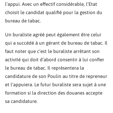
l’appui. Avec un effectif considérable, l’Etat
choisit le candidat qualifié pour la gestion du
bureau de tabac.
Un buraliste agréé peut également être celui
qui a succédé à un gérant de bureau de tabac. Il
faut noter que c’est le buraliste arrêtant son
activité qui doit d’abord consentir à lui confier
le bureau de tabac. Il représentera la
candidature de son Poulin au titre de repreneur
et l’appuiera. Le futur buraliste sera sujet à une
formation si la direction des douanes accepte
sa candidature.