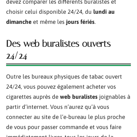
devez comparer les différents buralistes et
choisir celui disponible 24/24, du
lundi au
dimanche
et même les
jours
fériés
.
Des web buralistes ouverts
24/24
Outre les bureaux physiques de tabac ouvert
24/24, vous pouvez également acheter vos
cigarettes auprès de
web buralistes
joignables à
partir d’internet. Vous n’aurez qu’à vous
connecter au site de l’e-bureau le plus proche
de vous pour passer commande et vous faire
immédiatement livrer, tous les jours de la