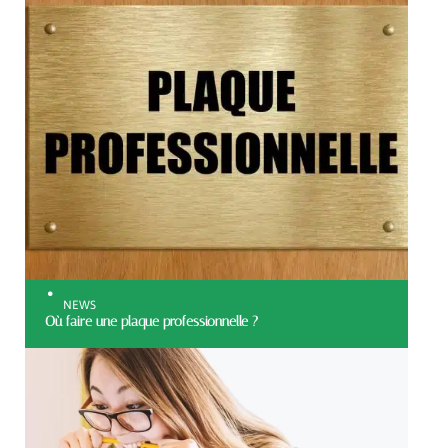
NEWS
Où faire une plaque professionnelle ?