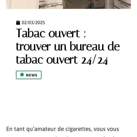
02/03/2025
Tabac ouvert :
trouver un bureau de
tabac ouvert 24/24
NEWS
En tant qu’amateur de cigarettes, vous vous