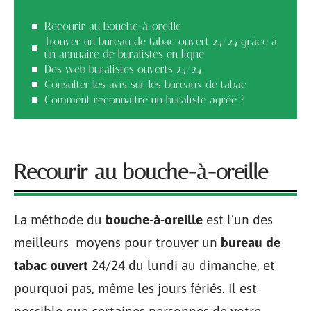
Recourir au bouche-à-oreille
Trouver un bureau de tabac ouvert 24/24 grâce à
un annuaire de buralistes en ligne
Des web buralistes ouverts 24/24
Consulter les avis sur les bureaux de tabac
Comment reconnaitre un buraliste agrée ?
Recourir au bouche-à-oreille
La méthode du
bouche-à-oreille
est l’un des
meilleurs moyens pour trouver un
bureau de
tabac ouvert
24/24 du lundi au dimanche, et
pourquoi pas, même les jours fériés. Il est