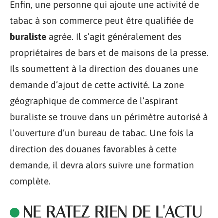
Enfin, une personne qui ajoute une activité de
tabac à son commerce peut être qualifiée de
buraliste
agrée. Il s’agit généralement des
propriétaires de bars et de maisons de la presse.
Ils soumettent à la direction des douanes une
demande d’ajout de cette activité. La zone
géographique de commerce de l’aspirant
buraliste se trouve dans un périmètre autorisé à
l’ouverture d’un bureau de tabac. Une fois la
direction des douanes favorables à cette
demande, il devra alors suivre une formation
complète.
NE RATEZ RIEN DE L'ACTU