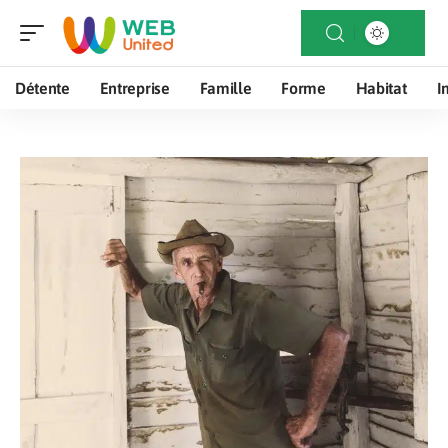
Détente
Entreprise
Famille
Forme
Habitat
I