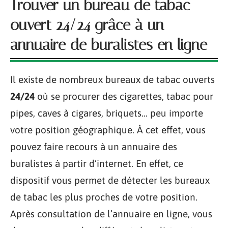
Trouver un bureau de tabac
ouvert 24/24 grâce à un
annuaire de buralistes en ligne
Il existe de nombreux bureaux de tabac ouverts
24/24
où se procurer des cigarettes, tabac pour
pipes, caves à cigares, briquets… peu importe
votre position géographique. À cet effet, vous
pouvez faire recours à un annuaire des
buralistes à partir d’internet. En effet, ce
dispositif vous permet de détecter les bureaux
de tabac les plus proches de votre position.
Après consultation de l’annuaire en ligne, vous