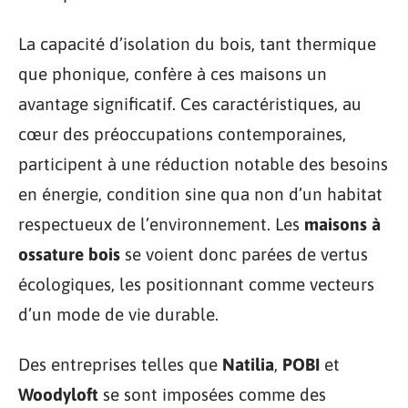
La capacité d’isolation du bois, tant thermique
que phonique, confère à ces maisons un
avantage significatif. Ces caractéristiques, au
cœur des préoccupations contemporaines,
participent à une réduction notable des besoins
en énergie, condition sine qua non d’un habitat
respectueux de l’environnement. Les
maisons à
ossature bois
se voient donc parées de vertus
écologiques, les positionnant comme vecteurs
d’un mode de vie durable.
Des entreprises telles que
Natilia
,
POBI
et
Woodyloft
se sont imposées comme des