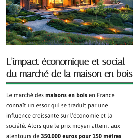
L’impact économique et social
du marché de la maison en bois
Le marché des
maisons en bois
en France
connaît un essor qui se traduit par une
influence croissante sur l’économie et la
société. Alors que le prix moyen atteint aux
alentours de
350.000 euros pour 150 mètres