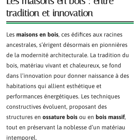
Les maisons en bois : entre
tradition et innovation
Les
maisons en bois
, ces édifices aux racines
ancestrales, s’érigent désormais en pionnières
de la modernité architecturale. La tradition du
bois, matériau vivant et chaleureux, se fond
dans l’innovation pour donner naissance à des
habitations qui allient esthétique et
performances énergétiques. Les techniques
constructives évoluent, proposant des
structures en
ossature bois
ou en
bois massif
,
tout en préservant la noblesse d’un matériau
intemporel.