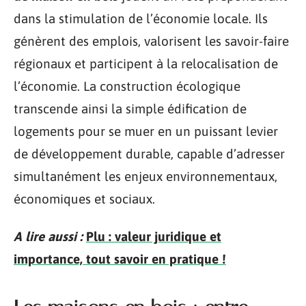
dans la stimulation de l’économie locale. Ils
génèrent des emplois, valorisent les savoir-faire
régionaux et participent à la relocalisation de
l’économie. La construction écologique
transcende ainsi la simple édification de
logements pour se muer en un puissant levier
de développement durable, capable d’adresser
simultanément les enjeux environnementaux,
économiques et sociaux.
A lire aussi :
Plu : valeur juridique et
importance, tout savoir en pratique !