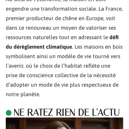
engendre une transformation sociale. La France,
premier producteur de chêne en Europe, voit
dans ce renouveau un moyen de valoriser ses
ressources naturelles tout en adressant le
défi
du dérèglement climatique
. Les maisons en bois
symbolisent ainsi un modèle de vie tourné vers
l’avenir, où le choix de l’habitat reflète une
prise de conscience collective de la nécessité
d’adopter un mode de vie plus respectueux de
notre planète.
NE RATEZ RIEN DE L'ACTU