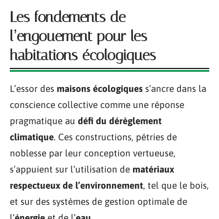
Les fondements de
l’engouement pour les
habitations écologiques
L’essor des
maisons écologiques
s’ancre dans la
conscience collective comme une réponse
pragmatique au
défi du dérèglement
climatique
. Ces constructions, pétries de
noblesse par leur conception vertueuse,
s’appuient sur l’utilisation de
matériaux
respectueux de l’environnement
, tel que le bois,
et sur des systèmes de gestion optimale de
l’
énergie
et de l’
eau
.