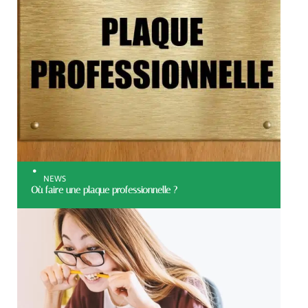
NEWS
Où faire une plaque professionnelle ?