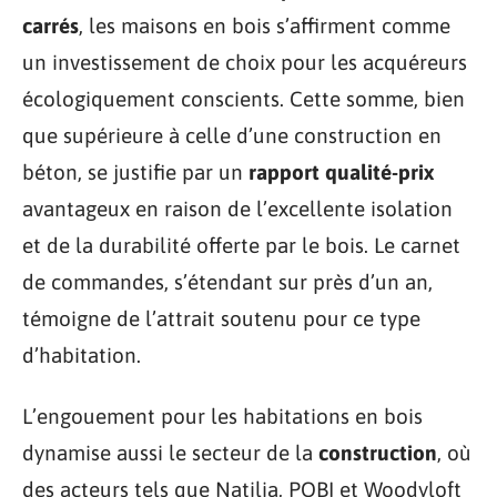
carrés
, les maisons en bois s’affirment comme
un investissement de choix pour les acquéreurs
écologiquement conscients. Cette somme, bien
que supérieure à celle d’une construction en
béton, se justifie par un
rapport qualité-prix
avantageux en raison de l’excellente isolation
et de la durabilité offerte par le bois. Le carnet
de commandes, s’étendant sur près d’un an,
témoigne de l’attrait soutenu pour ce type
d’habitation.
L’engouement pour les habitations en bois
dynamise aussi le secteur de la
construction
, où
des acteurs tels que Natilia, POBI et Woodyloft