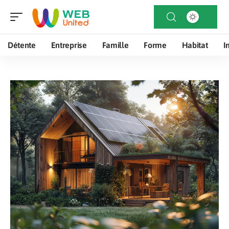
Détente
Entreprise
Famille
Forme
Habitat
I