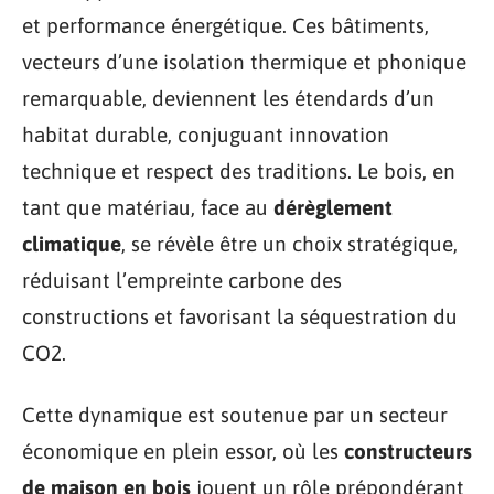
et performance énergétique. Ces bâtiments,
vecteurs d’une isolation thermique et phonique
remarquable, deviennent les étendards d’un
habitat durable, conjuguant innovation
technique et respect des traditions. Le bois, en
tant que matériau, face au
dérèglement
climatique
, se révèle être un choix stratégique,
réduisant l’empreinte carbone des
constructions et favorisant la séquestration du
CO2.
Cette dynamique est soutenue par un secteur
économique en plein essor, où les
constructeurs
de maison en bois
jouent un rôle prépondérant