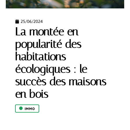
25/06/2024
La montée en
popularité des
habitations
écologiques : le
succès des maisons
en bois
IMMO