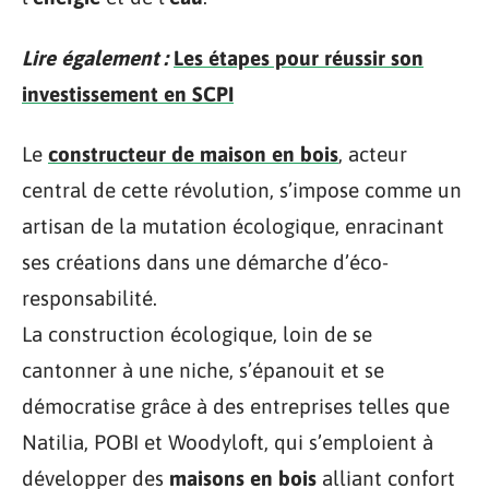
Lire également :
Les étapes pour réussir son
investissement en SCPI
Le
constructeur de maison en bois
, acteur
central de cette révolution, s’impose comme un
artisan de la mutation écologique, enracinant
ses créations dans une démarche d’éco-
responsabilité.
La construction écologique, loin de se
cantonner à une niche, s’épanouit et se
démocratise grâce à des entreprises telles que
Natilia, POBI et Woodyloft, qui s’emploient à
développer des
maisons en bois
alliant confort