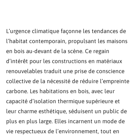
L’urgence climatique façonne les tendances de
l’habitat contemporain, propulsant les maisons
en bois au-devant de la scène. Ce regain
d’intérêt pour les constructions en matériaux
renouvelables traduit une prise de conscience
collective de la nécessité de réduire l’empreinte
carbone. Les habitations en bois, avec leur
capacité d’isolation thermique supérieure et
leur charme esthétique, séduisent un public de
plus en plus large. Elles incarnent un mode de
vie respectueux de l’environnement, tout en