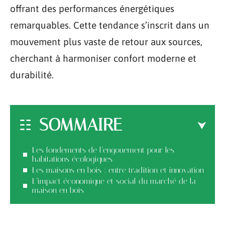
offrant des performances énergétiques
remarquables. Cette tendance s’inscrit dans un
mouvement plus vaste de retour aux sources,
cherchant à harmoniser confort moderne et
durabilité.
SOMMAIRE
Les fondements de l’engouement pour les
habitations écologiques
Les maisons en bois : entre tradition et innovation
L’impact économique et social du marché de la
maison en bois