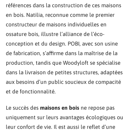
références dans la construction de ces maisons
en bois. Natilia, reconnue comme le premier
constructeur de maisons individuelles en
ossature bois, illustre l’alliance de l’éco-
conception et du design. POBI, avec son usine
de fabrication, s’affirme dans la maîtrise de la
production, tandis que Woodyloft se spécialise
dans la livraison de petites structures, adaptées
aux besoins d’un public soucieux de compacité
et de fonctionnalité.
Le succès des
maisons en bois
ne repose pas
uniquement sur leurs avantages écologiques ou
leur confort de vie. Il est aussi le reflet d’une