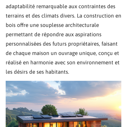
adaptabilité remarquable aux contraintes des
terrains et des climats divers. La construction en
bois offre une souplesse architecturale
permettant de répondre aux aspirations
personnalisées des futurs propriétaires, faisant
de chaque maison un ouvrage unique, conçu et
réalisé en harmonie avec son environnement et
les désirs de ses habitants.