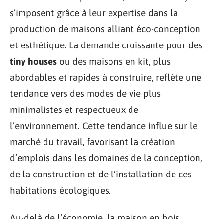
s’imposent grâce à leur expertise dans la
production de maisons alliant éco-conception
et esthétique. La demande croissante pour des
tiny houses
ou des maisons en kit, plus
abordables et rapides à construire, reflète une
tendance vers des modes de vie plus
minimalistes et respectueux de
l’environnement. Cette tendance influe sur le
marché du travail, favorisant la création
d’emplois dans les domaines de la conception,
de la construction et de l’installation de ces
habitations écologiques.
Au-delà de l’économie, la maison en bois