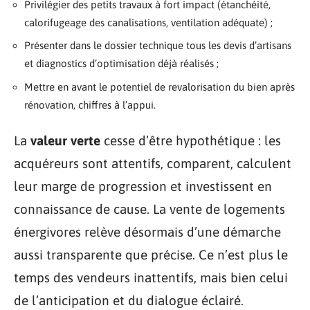
Privilégier des petits travaux à fort impact (étanchéité,
calorifugeage des canalisations, ventilation adéquate) ;
Présenter dans le dossier technique tous les devis d’artisans
et diagnostics d’optimisation déjà réalisés ;
Mettre en avant le potentiel de revalorisation du bien après
rénovation, chiffres à l’appui.
La
valeur verte
cesse d’être hypothétique : les
acquéreurs sont attentifs, comparent, calculent
leur marge de progression et investissent en
connaissance de cause. La vente de logements
énergivores relève désormais d’une démarche
aussi transparente que précise. Ce n’est plus le
temps des vendeurs inattentifs, mais bien celui
de l’anticipation et du dialogue éclairé.