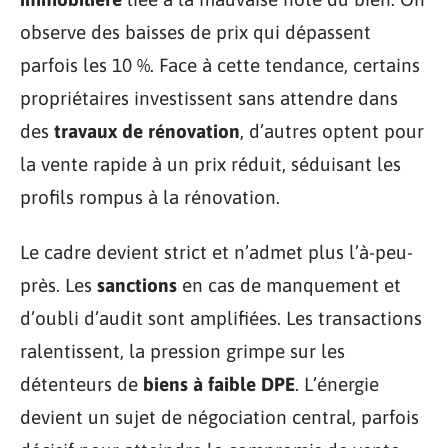
observe des baisses de prix qui dépassent
parfois les 10 %. Face à cette tendance, certains
propriétaires investissent sans attendre dans
des
travaux de rénovation
, d’autres optent pour
la vente rapide à un prix réduit, séduisant les
profils rompus à la rénovation.
Le cadre devient strict et n’admet plus l’à-peu-
près. Les
sanctions
en cas de manquement et
d’oubli d’audit sont amplifiées. Les transactions
ralentissent, la pression grimpe sur les
détenteurs de
biens à faible DPE
. L’énergie
devient un sujet de négociation central, parfois