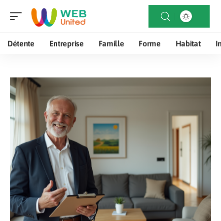
Détente
Entreprise
Famille
Forme
Habitat
I