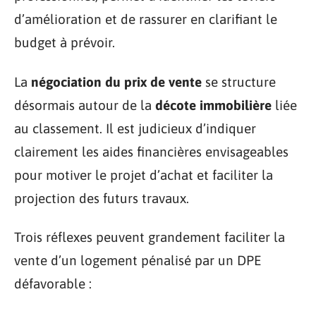
d’amélioration et de rassurer en clarifiant le
budget à prévoir.
La
négociation du prix de vente
se structure
désormais autour de la
décote immobilière
liée
au classement. Il est judicieux d’indiquer
clairement les aides financières envisageables
pour motiver le projet d’achat et faciliter la
projection des futurs travaux.
Trois réflexes peuvent grandement faciliter la
vente d’un logement pénalisé par un DPE
défavorable :