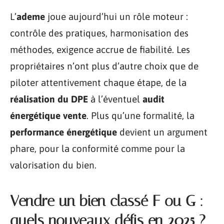
L’
ademe
joue aujourd’hui un rôle moteur :
contrôle des pratiques, harmonisation des
méthodes, exigence accrue de fiabilité. Les
propriétaires n’ont plus d’autre choix que de
piloter attentivement chaque étape, de la
réalisation du DPE
à l’éventuel
audit
énergétique vente
. Plus qu’une formalité, la
performance énergétique
devient un argument
phare, pour la conformité comme pour la
valorisation du bien.
Vendre un bien classé F ou G :
quels nouveaux défis en 2025 ?