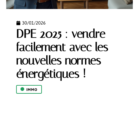
30/01/2026
DPE 2025 : vendre
facilement avec les
nouvelles normes
énergétiques !
IMMO