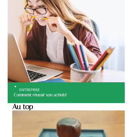
ENTREPRISE
Comment réussir son activité
Au top