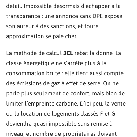
détail. Impossible désormais d’échapper à la
transparence : une annonce sans DPE expose
son auteur à des sanctions, et toute
approximation se paie cher.
La méthode de calcul
3CL
rebat la donne. La
classe énergétique ne s’arrête plus à la
consommation brute : elle tient aussi compte
des émissions de gaz à effet de serre. On ne
parle plus seulement de confort, mais bien de
limiter l’empreinte carbone. D’ici peu, la vente
ou la location de logements classés F et G
deviendra quasi impossible sans remise à
niveau, et nombre de propriétaires doivent