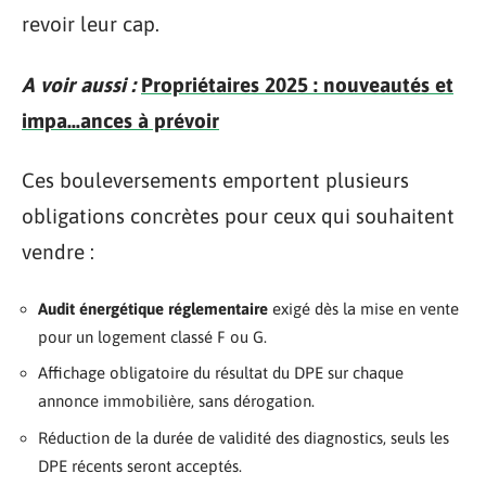
revoir leur cap.
A voir aussi :
Propriétaires 2025 : nouveautés et
impa...ances à prévoir
Ces bouleversements emportent plusieurs
obligations concrètes pour ceux qui souhaitent
vendre :
Audit énergétique réglementaire
exigé dès la mise en vente
pour un logement classé F ou G.
Affichage obligatoire du résultat du DPE sur chaque
annonce immobilière, sans dérogation.
Réduction de la durée de validité des diagnostics, seuls les
DPE récents seront acceptés.