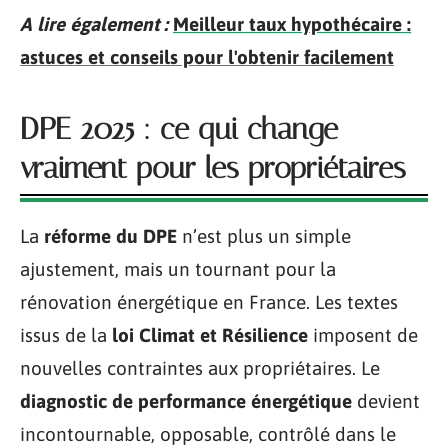
A lire également :
Meilleur taux hypothécaire :
astuces et conseils pour l'obtenir facilement
DPE 2025 : ce qui change
vraiment pour les propriétaires
La
réforme du DPE
n’est plus un simple
ajustement, mais un tournant pour la
rénovation énergétique en France. Les textes
issus de la
loi Climat et Résilience
imposent de
nouvelles contraintes aux propriétaires. Le
diagnostic de performance énergétique
devient
incontournable, opposable, contrôlé dans le