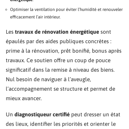
Optimiser la ventilation pour éviter l’humidité et renouveler
efficacement l’air intérieur.
Les
travaux de rénovation énergétique
sont
épaulés par des aides publiques concrètes :
prime à la rénovation, prêt bonifié, bonus après
travaux. Ce soutien offre un coup de pouce
significatif dans la remise à niveau des biens.
Nul besoin de naviguer à l’aveugle,
l’accompagnement se structure et permet de
mieux avancer.
Un
diagnostiqueur certifié
peut dresser un état
des lieux, identifier les priorités et orienter le