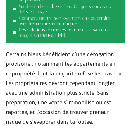
Vendre un bien classé F ou G : quels nouveaux
défis en 2025 ?
Comment mettre son logement en conformité
avec les normes énergétiques
Des solutions concrètes pour réussir sa vente
malgré un mauvais DPE
Certains biens bénéficient d’une dérogation
provisoire : notamment les appartements en
copropriété dont la majorité refuse les travaux.
Les propriétaires devront cependant jongler
avec une administration plus stricte. Sans
préparation, une vente s’immobilise ou est
reportée, et l’occasion de trouver preneur
risque de s’évaporer dans la foulée.