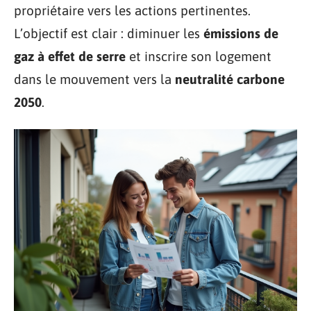
propriétaire vers les actions pertinentes.
L’objectif est clair : diminuer les
émissions de
gaz à effet de serre
et inscrire son logement
dans le mouvement vers la
neutralité carbone
2050
.