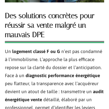
Des solutions concrètes pour
réussir sa vente malgré un
mauvais DPE
Un
logement classé F ou G
n’est pas condamné
à l’immobilisme. L’approche la plus efficace
repose sur la clarté du dossier et l’anticipation.
Face à un
diagnostic performance énergétique
peu flatteur, la transparence avec l’acquéreur
devient un atout de taille : transmettre un
audit
énergétique vente
détaillé, élaboré par un
professionnel, permet d’identifier les leviers