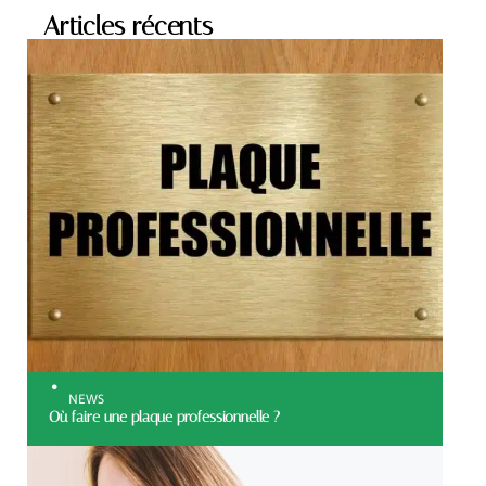
Articles récents
NEWS
Où faire une plaque professionnelle ?