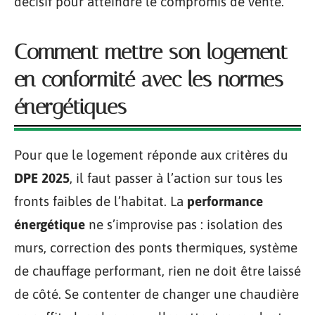
décisif pour atteindre le compromis de vente.
Comment mettre son logement
en conformité avec les normes
énergétiques
Pour que le logement réponde aux critères du
DPE 2025
, il faut passer à l’action sur tous les
fronts faibles de l’habitat. La
performance
énergétique
ne s’improvise pas : isolation des
murs, correction des ponts thermiques, système
de chauffage performant, rien ne doit être laissé
de côté. Se contenter de changer une chaudière