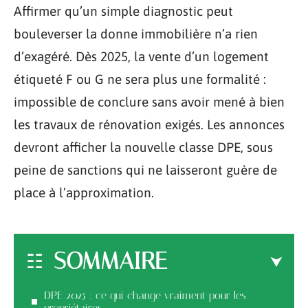
Affirmer qu’un simple diagnostic peut
bouleverser la donne immobilière n’a rien
d’exagéré. Dès 2025, la vente d’un logement
étiqueté F ou G ne sera plus une formalité :
impossible de conclure sans avoir mené à bien
les travaux de rénovation exigés. Les annonces
devront afficher la nouvelle classe DPE, sous
peine de sanctions qui ne laisseront guère de
place à l’approximation.
SOMMAIRE
DPE 2025 : ce qui change vraiment pour les
propriétaires