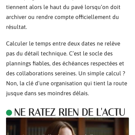
tiennent alors le haut du pavé lorsqu’on doit
archiver ou rendre compte officiellement du
résultat.
Calculer le temps entre deux dates ne relève
pas du détail technique. C’est le socle des
plannings fiables, des échéances respectées et
des collaborations sereines. Un simple calcul ?
Non, la clé d’une organisation qui tient la route
jusque dans ses moindres délais.
NE RATEZ RIEN DE L'ACTU