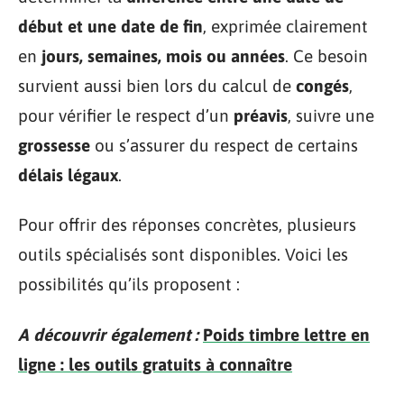
début et une date de fin
, exprimée clairement
en
jours, semaines, mois ou années
. Ce besoin
survient aussi bien lors du calcul de
congés
,
pour vérifier le respect d’un
préavis
, suivre une
grossesse
ou s’assurer du respect de certains
délais légaux
.
Pour offrir des réponses concrètes, plusieurs
outils spécialisés sont disponibles. Voici les
possibilités qu’ils proposent :
A découvrir également :
Poids timbre lettre en
ligne : les outils gratuits à connaître