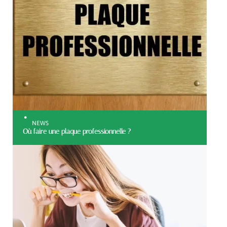
NEWS
Où faire une plaque professionnelle ?