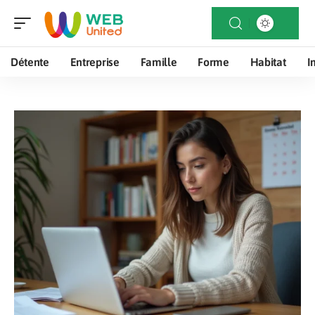
Détente
Entreprise
Famille
Forme
Habitat
I