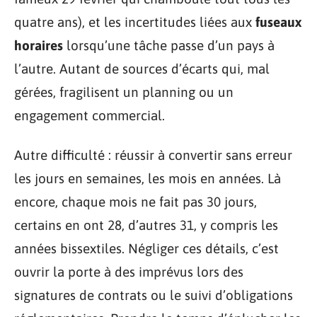
quatre ans), et les incertitudes liées aux
fuseaux
horaires
lorsqu’une tâche passe d’un pays à
l’autre. Autant de sources d’écarts qui, mal
gérées, fragilisent un planning ou un
engagement commercial.
Autre difficulté : réussir à convertir sans erreur
les jours en semaines, les mois en années. Là
encore, chaque mois ne fait pas 30 jours,
certains en ont 28, d’autres 31, y compris les
années bissextiles. Négliger ces détails, c’est
ouvrir la porte à des imprévus lors des
signatures de contrats ou le suivi d’obligations