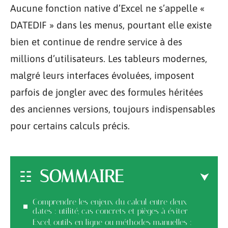
Aucune fonction native d’Excel ne s’appelle «
DATEDIF » dans les menus, pourtant elle existe
bien et continue de rendre service à des
millions d’utilisateurs. Les tableurs modernes,
malgré leurs interfaces évoluées, imposent
parfois de jongler avec des formules héritées
des anciennes versions, toujours indispensables
pour certains calculs précis.
SOMMAIRE
Comprendre les enjeux du calcul entre deux
dates : utilité, cas concrets et pièges à éviter
Excel, outils en ligne ou méthodes manuelles :