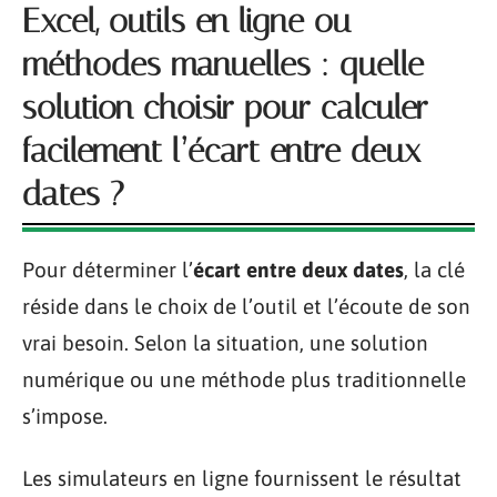
Excel, outils en ligne ou
méthodes manuelles : quelle
solution choisir pour calculer
facilement l’écart entre deux
dates ?
Pour déterminer l’
écart entre deux dates
, la clé
réside dans le choix de l’outil et l’écoute de son
vrai besoin. Selon la situation, une solution
numérique ou une méthode plus traditionnelle
s’impose.
Les simulateurs en ligne fournissent le résultat