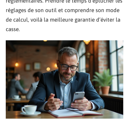
réglementaires. Prendre le temps d’éplucher les
réglages de son outil et comprendre son mode
de calcul, voilà la meilleure garantie d’éviter la
casse.