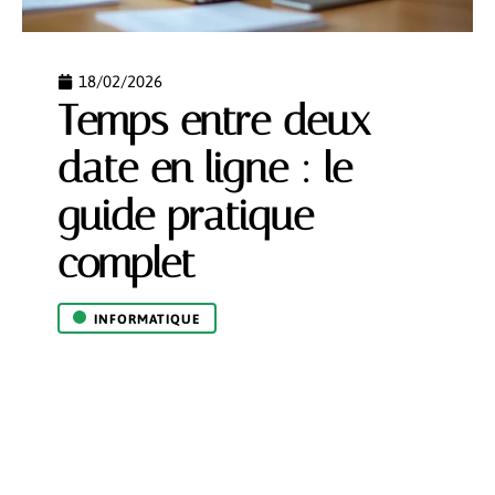
18/02/2026
Temps entre deux
date en ligne : le
guide pratique
complet
INFORMATIQUE