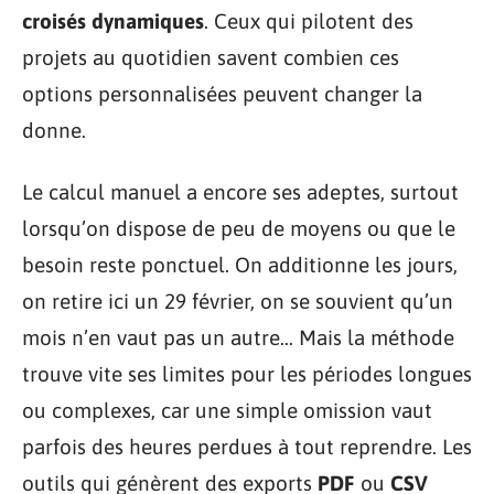
croisés dynamiques
. Ceux qui pilotent des
projets au quotidien savent combien ces
options personnalisées peuvent changer la
donne.
Le calcul manuel a encore ses adeptes, surtout
lorsqu’on dispose de peu de moyens ou que le
besoin reste ponctuel. On additionne les jours,
on retire ici un 29 février, on se souvient qu’un
mois n’en vaut pas un autre… Mais la méthode
trouve vite ses limites pour les périodes longues
ou complexes, car une simple omission vaut
parfois des heures perdues à tout reprendre. Les
outils qui génèrent des exports
PDF
ou
CSV