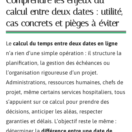
Comprendre les enjeux du
calcul entre deux dates : utilité,
cas concrets et pièges à éviter
Le
calcul du temps entre deux dates en ligne
n’a rien d’une simple opération : il structure la
planification, la gestion des échéances ou
l’organisation rigoureuse d’un projet.
Administrations, ressources humaines, chefs de
projet, même certains services hospitaliers, tous
s’appuient sur ce calcul pour prendre des
décisions, anticiper les aléas, respecter
garanties et délais. L’objectif reste le même :
déterminer la
différence entre une date de