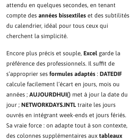
attendu en quelques secondes, en tenant
compte des
années bissextiles
et des subtilités
du calendrier, idéal pour tous ceux qui
cherchent la simplicité.
Encore plus précis et souple,
Excel
garde la
préférence des professionnels. Il suffit de
s’approprier ses
formules adaptés
:
DATEDIF
calcule facilement l’écart en jours, mois ou
années ;
AUJOURDHUI()
met à jour la date du
jour ;
NETWORKDAYS.INTL
traite les jours
ouvrés en intégrant week-ends et jours fériés.
Sa vraie force : on adapte tout à son contexte,
des colonnes supplémentaires aux
tableaux