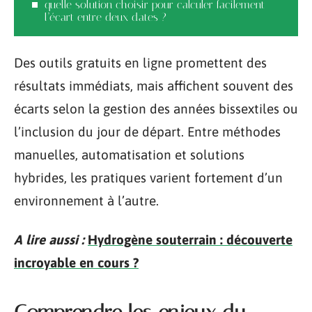
quelle solution choisir pour calculer facilement
l’écart entre deux dates ?
Des outils gratuits en ligne promettent des
résultats immédiats, mais affichent souvent des
écarts selon la gestion des années bissextiles ou
l’inclusion du jour de départ. Entre méthodes
manuelles, automatisation et solutions
hybrides, les pratiques varient fortement d’un
environnement à l’autre.
A lire aussi :
Hydrogène souterrain : découverte
incroyable en cours ?