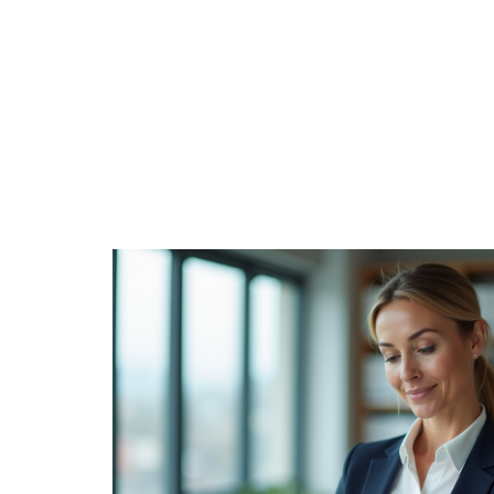
DÉTENTE
ENTREPRISE
FAMILLE
F