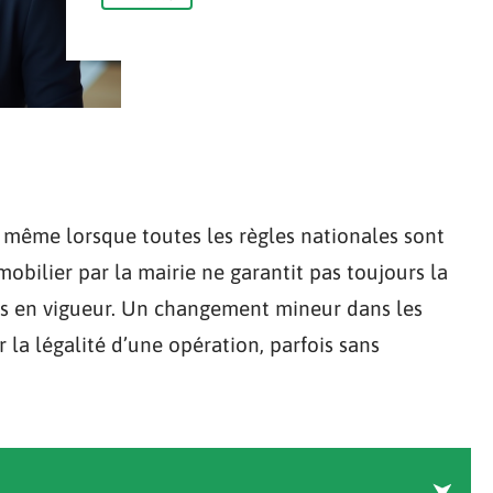
 même lorsque toutes les règles nationales sont
obilier par la mairie ne garantit pas toujours la
ns en vigueur. Un changement mineur dans les
a légalité d’une opération, parfois sans