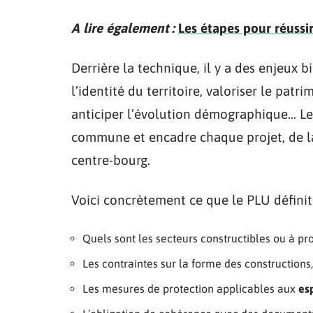
A lire également :
Les étapes pour réussi
Derrière la technique, il y a des enjeux b
l’identité du territoire, valoriser le patr
anticiper l’évolution démographique… Le 
commune et encadre chaque projet, de la 
centre-bourg.
Voici concrètement ce que le PLU définit 
Quels sont les secteurs constructibles ou à pro
Les contraintes sur la forme des constructions,
Les mesures de protection applicables aux
es