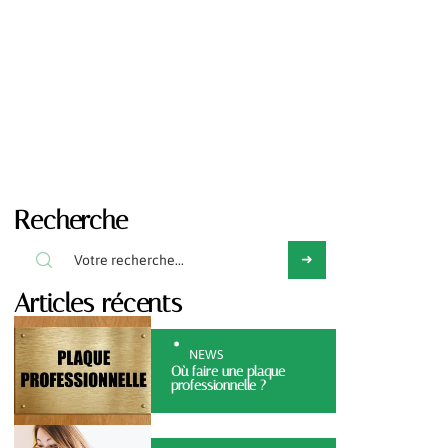
Recherche
Articles récents
NEWS
Où faire une plaque
professionnelle ?