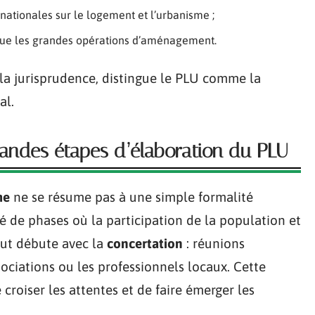
 nationales sur le logement et l’urbanisme ;
s que les grandes opérations d’aménagement.
la jurisprudence, distingue le PLU comme la
al.
grandes étapes d’élaboration du PLU
me
ne se résume pas à une simple formalité
é de phases où la participation de la population et
Tout débute avec la
concertation
: réunions
sociations ou les professionnels locaux. Cette
croiser les attentes et de faire émerger les