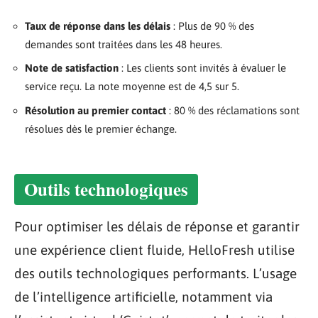
Taux de réponse dans les délais
: Plus de 90 % des
demandes sont traitées dans les 48 heures.
Note de satisfaction
: Les clients sont invités à évaluer le
service reçu. La note moyenne est de 4,5 sur 5.
Résolution au premier contact
: 80 % des réclamations sont
résolues dès le premier échange.
Outils technologiques
Pour optimiser les délais de réponse et garantir
une expérience client fluide, HelloFresh utilise
des outils technologiques performants. L’usage
de l’intelligence artificielle, notamment via