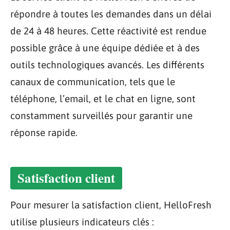
répondre à toutes les demandes dans un délai
de 24 à 48 heures. Cette réactivité est rendue
possible grâce à une équipe dédiée et à des
outils technologiques avancés. Les différents
canaux de communication, tels que le
téléphone, l’email, et le chat en ligne, sont
constamment surveillés pour garantir une
réponse rapide.
Satisfaction client
Pour mesurer la satisfaction client, HelloFresh
utilise plusieurs indicateurs clés :