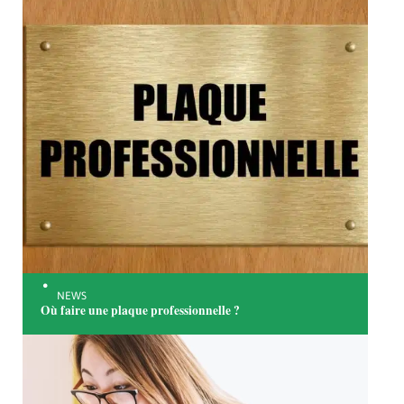
NEWS
Où faire une plaque professionnelle ?