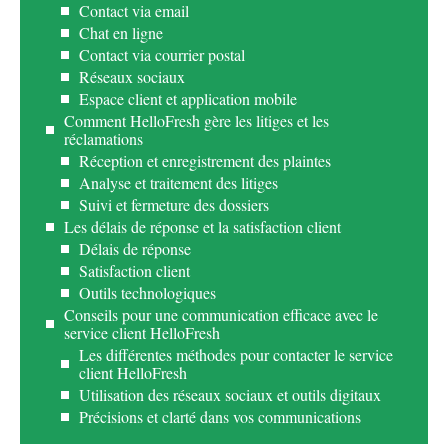
Contact via email
Chat en ligne
Contact via courrier postal
Réseaux sociaux
Espace client et application mobile
Comment HelloFresh gère les litiges et les
réclamations
Réception et enregistrement des plaintes
Analyse et traitement des litiges
Suivi et fermeture des dossiers
Les délais de réponse et la satisfaction client
Délais de réponse
Satisfaction client
Outils technologiques
Conseils pour une communication efficace avec le
service client HelloFresh
Les différentes méthodes pour contacter le service
client HelloFresh
Utilisation des réseaux sociaux et outils digitaux
Précisions et clarté dans vos communications