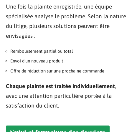
Une fois la plainte enregistrée, une équipe
spécialisée analyse le problème. Selon la nature
du litige, plusieurs solutions peuvent être
envisagées :
Remboursement partiel ou total
Envoi d’un nouveau produit
Offre de réduction sur une prochaine commande
Chaque plainte est traitée individuellement
,
avec une attention particulière portée à la
satisfaction du client.
Suivi et fermeture des dossiers