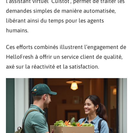
l’assistant virtuel ‘Cuistot’, permet de traiter les
demandes simples de manière automatisée,
libérant ainsi du temps pour les agents
humains.
Ces efforts combinés illustrent l’engagement de
HelloFresh à offrir un service client de qualité,
axé sur la réactivité et la satisfaction.