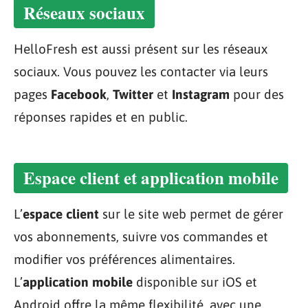
Réseaux sociaux
HelloFresh est aussi présent sur les réseaux
sociaux. Vous pouvez les contacter via leurs
pages
Facebook
,
Twitter
et
Instagram
pour des
réponses rapides et en public.
Espace client et application mobile
L’
espace client
sur le site web permet de gérer
vos abonnements, suivre vos commandes et
modifier vos préférences alimentaires.
L’
application mobile
disponible sur iOS et
Android offre la même flexibilité, avec une