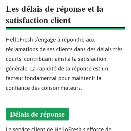
Les délais de réponse et la
satisfaction client
HelloFresh s’engage à répondre aux
réclamations de ses clients dans des délais très
courts, contribuant ainsi à la satisfaction
générale. La rapidité de la réponse est un
facteur fondamental pour maintenir la
confiance des consommateurs.
Délais de réponse
Le service client de HelloFresh s’efforce de