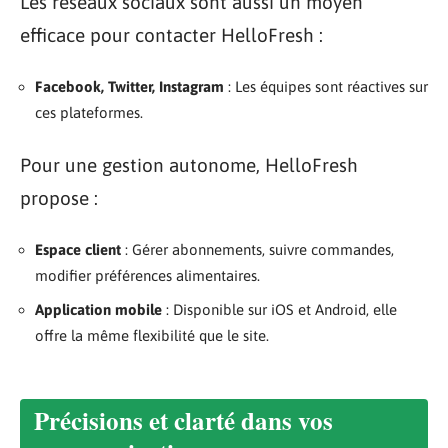
Les réseaux sociaux sont aussi un moyen
efficace pour contacter HelloFresh :
Facebook, Twitter, Instagram
: Les équipes sont réactives sur
ces plateformes.
Pour une gestion autonome, HelloFresh
propose :
Espace client
: Gérer abonnements, suivre commandes,
modifier préférences alimentaires.
Application mobile
: Disponible sur iOS et Android, elle
offre la même flexibilité que le site.
Précisions et clarté dans vos