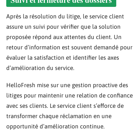
Après la résolution du litige, le service client
assure un suivi pour vérifier que la solution
proposée répond aux attentes du client. Un
retour d’information est souvent demandé pour
évaluer la satisfaction et identifier les axes
d’amélioration du service.
HelloFresh mise sur une gestion proactive des
litiges pour maintenir une relation de confiance
avec ses clients. Le service client s’efforce de
transformer chaque réclamation en une
opportunité d’amélioration continue.