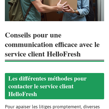
Conseils pour une
communication efficace avec le
service client HelloFresh
Les différentes méthodes pour
contacter le service client
HelloFresh
Pour apaiser les litiges promptement, diverses