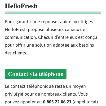
HelloFresh
Pour garantir une réponse rapide aux litiges,
HelloFresh propose plusieurs canaux de
communication. Chacun d’entre eux est conçu
pour offrir une solution adaptée aux besoins
des clients.
Contact via téléphone
Le contact téléphonique reste un moyen
privilégié pour de nombreux clients. Vous
pouvez appeler au
0 805 22 06 21
(appel local)