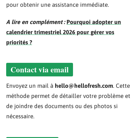
pour obtenir une assistance immédiate.
A lire en complément :
Pourquoi adopter un
calendrier trimestriel 2026 pour gérer vos
priorités ?
Contact via email
Envoyez un mail à
hello@hellofresh.com
. Cette
méthode permet de détailler votre problème et
de joindre des documents ou des photos si
nécessaire.