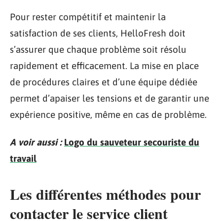
Pour rester compétitif et maintenir la
satisfaction de ses clients, HelloFresh doit
s’assurer que chaque problème soit résolu
rapidement et efficacement. La mise en place
de procédures claires et d’une équipe dédiée
permet d’apaiser les tensions et de garantir une
expérience positive, même en cas de problème.
A voir aussi :
Logo du sauveteur secouriste du
travail
Les différentes méthodes pour
contacter le service client