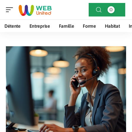
Détente
Entreprise
Famille
Forme
Habitat
I