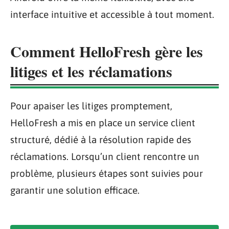
interface intuitive et accessible à tout moment.
Comment HelloFresh gère les
litiges et les réclamations
Pour apaiser les litiges promptement,
HelloFresh a mis en place un service client
structuré, dédié à la résolution rapide des
réclamations. Lorsqu’un client rencontre un
problème, plusieurs étapes sont suivies pour
garantir une solution efficace.