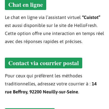
Chat en ligne
Le chat en ligne via l’assistant virtuel
“Cuistot”
est aussi disponible sur le site de HelloFresh.
Cette option offre une interaction en temps réel
avec des réponses rapides et précises.
Contact via courrier postal
Pour ceux qui préfèrent les méthodes
traditionnelles, adressez votre courrier à :
14
rue Beffroy, 92200 Neuilly-sur-Seine
.