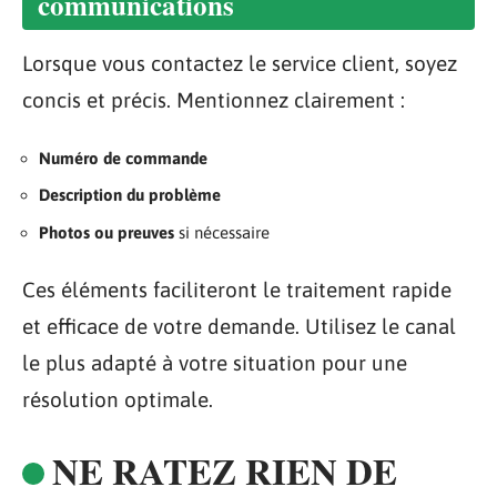
communications
Lorsque vous contactez le service client, soyez
concis et précis. Mentionnez clairement :
Numéro de commande
Description du problème
Photos ou preuves
si nécessaire
Ces éléments faciliteront le traitement rapide
et efficace de votre demande. Utilisez le canal
le plus adapté à votre situation pour une
résolution optimale.
NE RATEZ RIEN DE