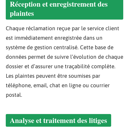
Réception et enregistrement des
plaintes
Chaque réclamation reçue par le service client
est immédiatement enregistrée dans un
système de gestion centralisé. Cette base de
données permet de suivre l’évolution de chaque
dossier et d’assurer une traçabilité complète.
Les plaintes peuvent être soumises par
téléphone, email, chat en ligne ou courrier
postal.
Analyse et traitement des litiges