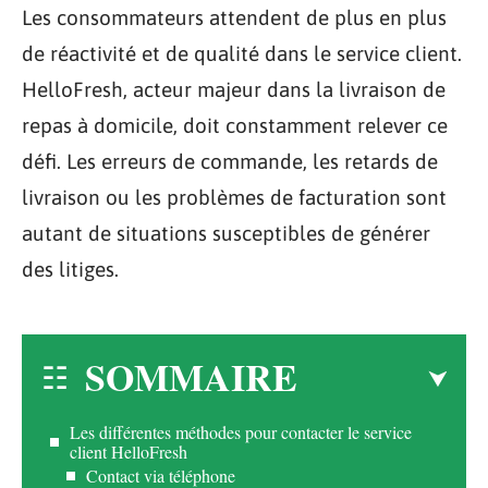
Les consommateurs attendent de plus en plus
de réactivité et de qualité dans le service client.
HelloFresh, acteur majeur dans la livraison de
repas à domicile, doit constamment relever ce
défi. Les erreurs de commande, les retards de
livraison ou les problèmes de facturation sont
autant de situations susceptibles de générer
des litiges.
SOMMAIRE
Les différentes méthodes pour contacter le service
client HelloFresh
Contact via téléphone