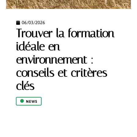
06/03/2026
Trouver la formation
idéale en
environnement :
conseils et critères
clés
NEWS