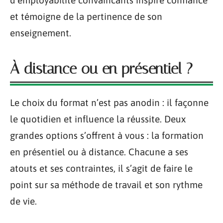
et témoigne de la pertinence de son
enseignement.
À distance ou en présentiel ?
Le choix du format n’est pas anodin : il façonne
le quotidien et influence la réussite. Deux
grandes options s’offrent à vous : la formation
en présentiel ou à distance. Chacune a ses
atouts et ses contraintes, il s’agit de faire le
point sur sa méthode de travail et son rythme
de vie.