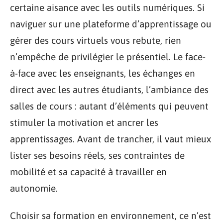
certaine aisance avec les outils numériques. Si
naviguer sur une plateforme d’apprentissage ou
gérer des cours virtuels vous rebute, rien
n’empêche de privilégier le présentiel. Le face-
à-face avec les enseignants, les échanges en
direct avec les autres étudiants, l’ambiance des
salles de cours : autant d’éléments qui peuvent
stimuler la motivation et ancrer les
apprentissages. Avant de trancher, il vaut mieux
lister ses besoins réels, ses contraintes de
mobilité et sa capacité à travailler en
autonomie.
Choisir sa formation en environnement, ce n’est