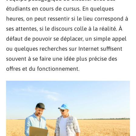
étudiants en cours de cursus. En quelques
heures, on peut ressentir si le lieu correspond à
ses attentes, si le discours colle à la réalité. À
défaut de pouvoir se déplacer, un simple appel
ou quelques recherches sur Internet suffisent
souvent à se faire une idée plus précise des
offres et du fonctionnement.