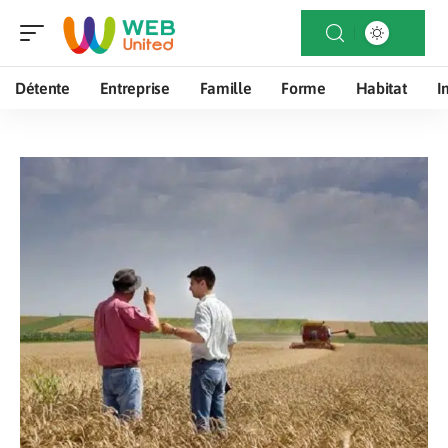
Détente
Entreprise
Famille
Forme
Habitat
I