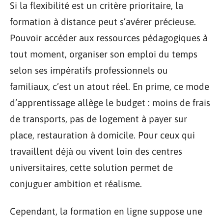
Si la flexibilité est un critère prioritaire, la
formation à distance peut s’avérer précieuse.
Pouvoir accéder aux ressources pédagogiques à
tout moment, organiser son emploi du temps
selon ses impératifs professionnels ou
familiaux, c’est un atout réel. En prime, ce mode
d’apprentissage allège le budget : moins de frais
de transports, pas de logement à payer sur
place, restauration à domicile. Pour ceux qui
travaillent déjà ou vivent loin des centres
universitaires, cette solution permet de
conjuguer ambition et réalisme.
Cependant, la formation en ligne suppose une