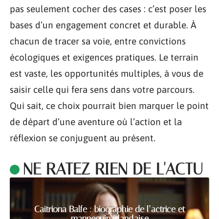
pas seulement cocher des cases : c’est poser les
bases d’un engagement concret et durable. À
chacun de tracer sa voie, entre convictions
écologiques et exigences pratiques. Le terrain
est vaste, les opportunités multiples, à vous de
saisir celle qui fera sens dans votre parcours.
Qui sait, ce choix pourrait bien marquer le point
de départ d’une aventure où l’action et la
réflexion se conjuguent au présent.
NE RATEZ RIEN DE L'ACTU
Caitriona Balfe : biographie de l’actrice et
mannequin irlandaise