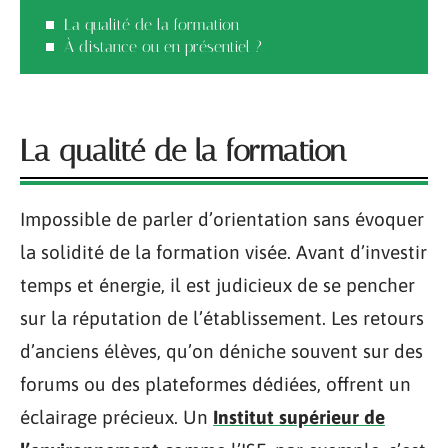
La qualité de la formation
À distance ou en présentiel ?
La qualité de la formation
Impossible de parler d’orientation sans évoquer
la solidité de la formation visée. Avant d’investir
temps et énergie, il est judicieux de se pencher
sur la réputation de l’établissement. Les retours
d’anciens élèves, qu’on déniche souvent sur des
forums ou des plateformes dédiées, offrent un
éclairage précieux. Un
Institut supérieur de