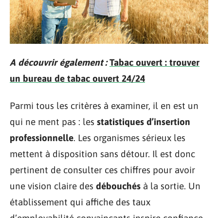
A découvrir également :
Tabac ouvert : trouver
un bureau de tabac ouvert 24/24
Parmi tous les critères à examiner, il en est un
qui ne ment pas : les
statistiques d’insertion
professionnelle
. Les organismes sérieux les
mettent à disposition sans détour. Il est donc
pertinent de consulter ces chiffres pour avoir
une vision claire des
débouchés
à la sortie. Un
établissement qui affiche des taux
d’employabilité convaincants inspire confiance