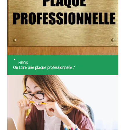
NEWS
Où faire une plaque professionnelle ?