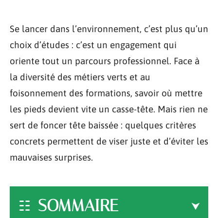
Se lancer dans l’environnement, c’est plus qu’un
choix d’études : c’est un engagement qui
oriente tout un parcours professionnel. Face à
la diversité des métiers verts et au
foisonnement des formations, savoir où mettre
les pieds devient vite un casse-tête. Mais rien ne
sert de foncer tête baissée : quelques critères
concrets permettent de viser juste et d’éviter les
mauvaises surprises.
SOMMAIRE