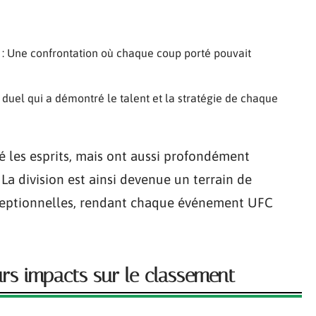
: Une confrontation où chaque coup porté pouvait
 duel qui a démontré le talent et la stratégie de chaque
les esprits, mais ont aussi profondément
La division est ainsi devenue un terrain de
xceptionnelles, rendant chaque événement UFC
eurs impacts sur le classement