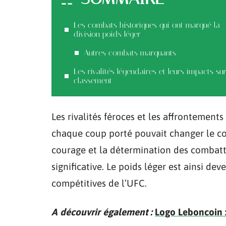
Les combats historiques qui ont marqué la
division poids léger
Autres combats marquants
Les rivalités légendaires et leurs impacts sur
classement
Les rivalités féroces et les affrontemen
chaque coup porté pouvait changer le cou
courage et la détermination des combatt
significative. Le poids léger est ainsi de
compétitives de l’UFC.
A découvrir également :
Logo Leboncoin :