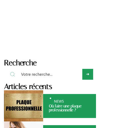
Recherche
Articles récents
NEWS
Où faire une plaque
professionnelle ?