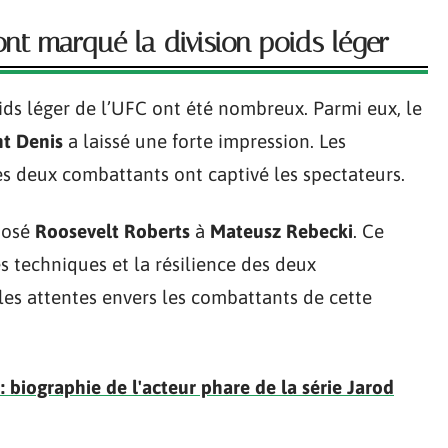
nt marqué la division poids léger
oids léger de l’UFC ont été nombreux. Parmi eux, le
nt Denis
a laissé une forte impression. Les
s deux combattants ont captivé les spectateurs.
posé
Roosevelt Roberts
à
Mateusz Rebecki
. Ce
 techniques et la résilience des deux
 les attentes envers les combattants de cette
: biographie de l'acteur phare de la série Jarod