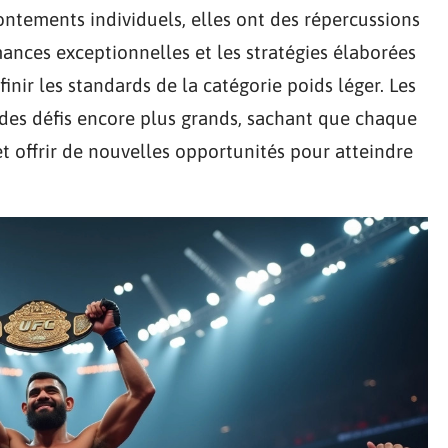
rontements individuels, elles ont des répercussions
mances exceptionnelles et les stratégies élaborées
inir les standards de la catégorie poids léger. Les
 des défis encore plus grands, sachant que chaque
 offrir de nouvelles opportunités pour atteindre