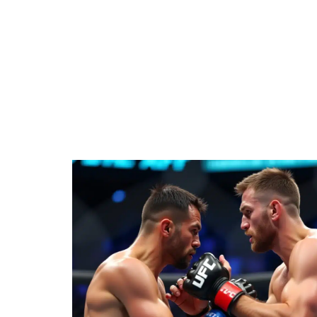
DÉTENTE
ENTREPRISE
FAMILLE
F