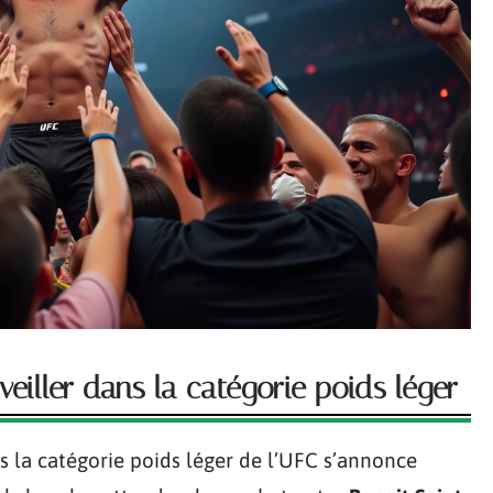
veiller dans la catégorie poids léger
 la catégorie poids léger de l’UFC s’annonce