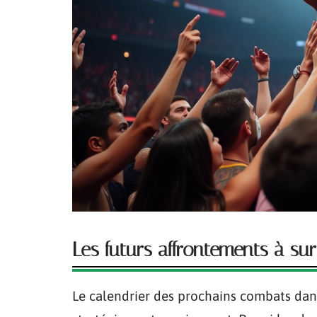
Les futurs affrontements à sur
Le calendrier des prochains combats dans