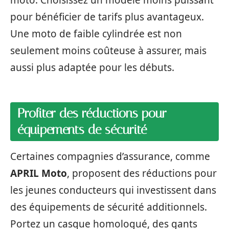
moto. Choisissez un modèle moins puissant
pour bénéficier de tarifs plus avantageux.
Une moto de faible cylindrée est non
seulement moins coûteuse à assurer, mais
aussi plus adaptée pour les débuts.
Profiter des réductions pour
équipements de sécurité
Certaines compagnies d’assurance, comme
APRIL Moto
, proposent des réductions pour
les jeunes conducteurs qui investissent dans
des équipements de sécurité additionnels.
Portez un casque homologué, des gants