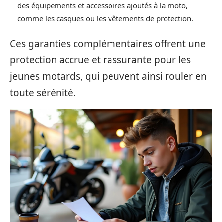
des équipements et accessoires ajoutés à la moto,
comme les casques ou les vêtements de protection.
Ces garanties complémentaires offrent une
protection accrue et rassurante pour les
jeunes motards, qui peuvent ainsi rouler en
toute sérénité.