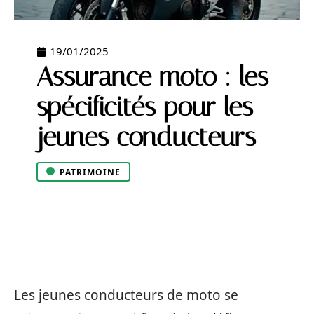
19/01/2025
Assurance moto : les
spécificités pour les
jeunes conducteurs
PATRIMOINE
Les jeunes conducteurs de moto se