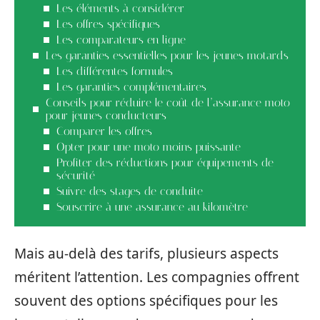
Les éléments à considérer
Les offres spécifiques
Les comparateurs en ligne
Les garanties essentielles pour les jeunes motards
Les différentes formules
Les garanties complémentaires
Conseils pour réduire le coût de l’assurance moto
pour jeunes conducteurs
Comparer les offres
Opter pour une moto moins puissante
Profiter des réductions pour équipements de
sécurité
Suivre des stages de conduite
Souscrire à une assurance au kilomètre
Mais au-delà des tarifs, plusieurs aspects
méritent l’attention. Les compagnies offrent
souvent des options spécifiques pour les