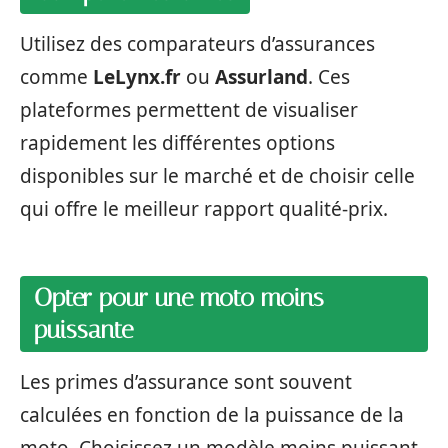
Utilisez des comparateurs d’assurances
comme
LeLynx.fr
ou
Assurland
. Ces
plateformes permettent de visualiser
rapidement les différentes options
disponibles sur le marché et de choisir celle
qui offre le meilleur rapport qualité-prix.
Opter pour une moto moins
puissante
Les primes d’assurance sont souvent
calculées en fonction de la puissance de la