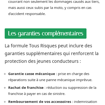
couvrant non seulement les dommages causés aux tiers,
mais aussi ceux subis par la moto, y compris en cas
d’accident responsable.
Les garanties complémentaires
La formule Tous Risques peut inclure des
garanties supplémentaires qui renforcent la
protection des jeunes conducteurs :
Garantie casse mécanique
: prise en charge des
réparations suite à une panne mécanique imprévue.
Rachat de franchise
: réduction ou suppression de la
franchise à payer en cas de sinistre.
Remboursement de vos accessoires
: indemnisation