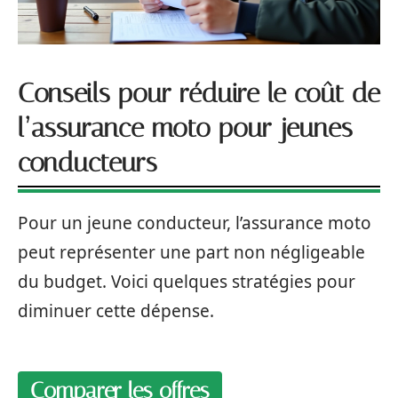
Conseils pour réduire le coût de
l’assurance moto pour jeunes
conducteurs
Pour un jeune conducteur, l’assurance moto
peut représenter une part non négligeable
du budget. Voici quelques stratégies pour
diminuer cette dépense.
Comparer les offres