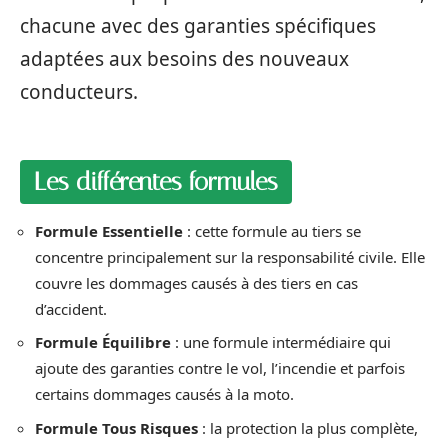
chacune avec des garanties spécifiques
adaptées aux besoins des nouveaux
conducteurs.
Les différentes formules
Formule Essentielle
: cette formule au tiers se
concentre principalement sur la responsabilité civile. Elle
couvre les dommages causés à des tiers en cas
d’accident.
Formule Équilibre
: une formule intermédiaire qui
ajoute des garanties contre le vol, l’incendie et parfois
certains dommages causés à la moto.
Formule Tous Risques
: la protection la plus complète,