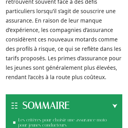
retrouvent souvent face à des défis
particuliers lorsqu’il s’agit de souscrire une
assurance. En raison de leur manque
d’expérience, les compagnies d’assurance
considèrent ces nouveaux motards comme
des profils à risque, ce qui se reflète dans les
tarifs proposés. Les primes d’assurance pour
les jeunes sont généralement plus élevées,
rendant l’accès à la route plus coûteux.
SOMMAIRE
Les critères pour choisir une assurance moto
pour jeunes conducteurs