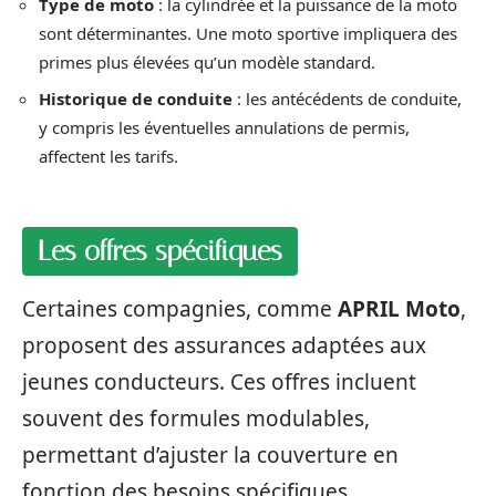
Type de moto
: la cylindrée et la puissance de la moto
sont déterminantes. Une moto sportive impliquera des
primes plus élevées qu’un modèle standard.
Historique de conduite
: les antécédents de conduite,
y compris les éventuelles annulations de permis,
affectent les tarifs.
Les offres spécifiques
Certaines compagnies, comme
APRIL Moto
,
proposent des assurances adaptées aux
jeunes conducteurs. Ces offres incluent
souvent des formules modulables,
permettant d’ajuster la couverture en
fonction des besoins spécifiques.