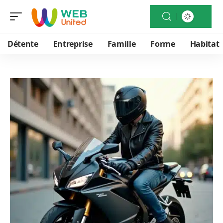
Détente
Entreprise
Famille
Forme
Habitat