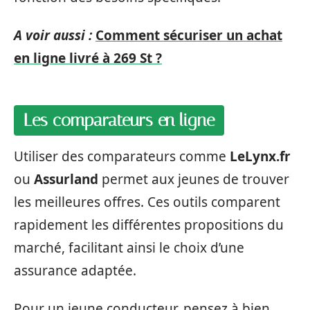
A voir aussi :
Comment sécuriser un achat
en ligne livré à 269 St ?
Les comparateurs en ligne
Utiliser des comparateurs comme
LeLynx.fr
ou
Assurland
permet aux jeunes de trouver
les meilleures offres. Ces outils comparent
rapidement les différentes propositions du
marché, facilitant ainsi le choix d’une
assurance adaptée.
Pour un jeune conducteur, pensez à bien