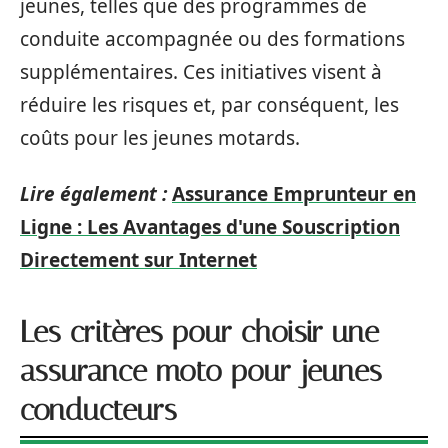
jeunes, telles que des programmes de
conduite accompagnée ou des formations
supplémentaires. Ces initiatives visent à
réduire les risques et, par conséquent, les
coûts pour les jeunes motards.
Lire également :
Assurance Emprunteur en
Ligne : Les Avantages d'une Souscription
Directement sur Internet
Les critères pour choisir une
assurance moto pour jeunes
conducteurs