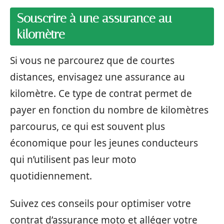
Souscrire à une assurance au
kilomètre
Si vous ne parcourez que de courtes
distances, envisagez une assurance au
kilomètre. Ce type de contrat permet de
payer en fonction du nombre de kilomètres
parcourus, ce qui est souvent plus
économique pour les jeunes conducteurs
qui n’utilisent pas leur moto
quotidiennement.
Suivez ces conseils pour optimiser votre
contrat d’assurance moto et alléger votre