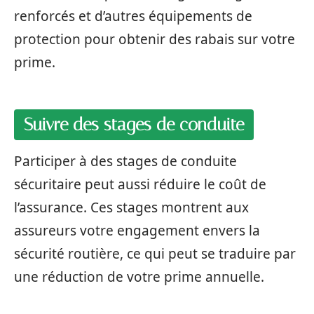
renforcés et d’autres équipements de
protection pour obtenir des rabais sur votre
prime.
Suivre des stages de conduite
Participer à des stages de conduite
sécuritaire peut aussi réduire le coût de
l’assurance. Ces stages montrent aux
assureurs votre engagement envers la
sécurité routière, ce qui peut se traduire par
une réduction de votre prime annuelle.