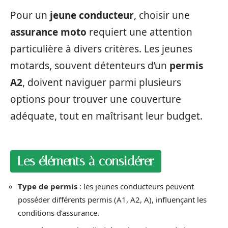
Pour un
jeune conducteur
, choisir une
assurance moto
requiert une attention
particulière à divers critères. Les jeunes
motards, souvent détenteurs d’un
permis
A2
, doivent naviguer parmi plusieurs
options pour trouver une couverture
adéquate, tout en maîtrisant leur budget.
Les éléments à considérer
Type de permis
: les jeunes conducteurs peuvent
posséder différents permis (A1, A2, A), influençant les
conditions d’assurance.