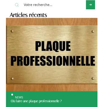
Articles récents
NEWS
Où faire une plaque professionnelle ?