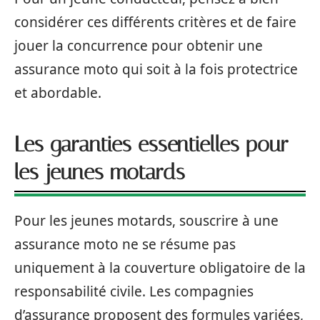
considérer ces différents critères et de faire
jouer la concurrence pour obtenir une
assurance moto qui soit à la fois protectrice
et abordable.
Les garanties essentielles pour
les jeunes motards
Pour les jeunes motards, souscrire à une
assurance moto ne se résume pas
uniquement à la couverture obligatoire de la
responsabilité civile. Les compagnies
d’assurance proposent des formules variées,