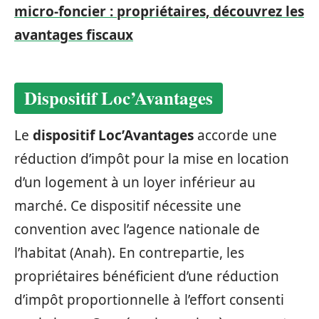
micro-foncier : propriétaires, découvrez les
avantages fiscaux
Dispositif Loc’Avantages
Le
dispositif Loc’Avantages
accorde une
réduction d’impôt pour la mise en location
d’un logement à un loyer inférieur au
marché. Ce dispositif nécessite une
convention avec l’agence nationale de
l’habitat (Anah). En contrepartie, les
propriétaires bénéficient d’une réduction
d’impôt proportionnelle à l’effort consenti