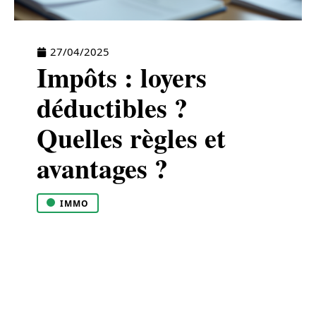
27/04/2025
Impôts : loyers
déductibles ?
Quelles règles et
avantages ?
IMMO