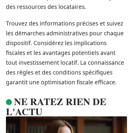
des ressources des locataires.
Trouvez des informations précises et suivez
les démarches administratives pour chaque
dispositif. Considérez les implications
fiscales et les avantages potentiels avant
tout investissement locatif. La connaissance
des règles et des conditions spécifiques
garantit une optimisation fiscale efficace.
NE RATEZ RIEN DE
L'ACTU