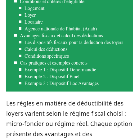
Conditions et critères d’éligibilité
Logement
Loyer
Locataire
Agence nationale de l’habitat (Anah)
Avantages fiscaux et calcul des déductions
Les dispositifs fiscaux pour la déduction des loyers
Calcul des déductions
Conditions spécifiques
Cas pratiques et exemples concrets
Exemple 1 : Dispositif Denormandie
Exemple 2 : Dispositif Pinel
Exemple 3 : Dispositif Loc’Avantages
Les règles en matière de déductibilité des
loyers varient selon le régime fiscal choisi :
micro-foncier ou régime réel. Chaque option
présente des avantages et des