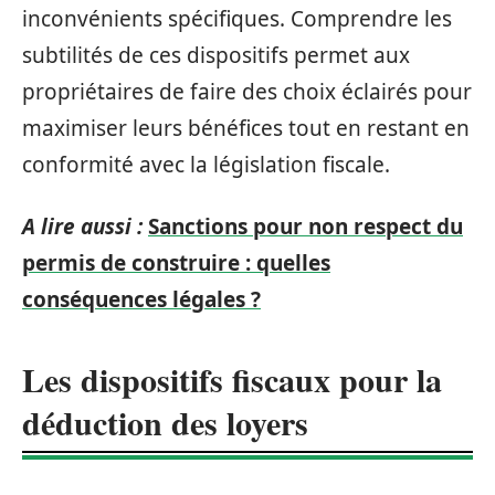
inconvénients spécifiques. Comprendre les
subtilités de ces dispositifs permet aux
propriétaires de faire des choix éclairés pour
maximiser leurs bénéfices tout en restant en
conformité avec la législation fiscale.
A lire aussi :
Sanctions pour non respect du
permis de construire : quelles
conséquences légales ?
Les dispositifs fiscaux pour la
déduction des loyers