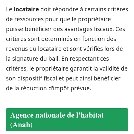
Le
locataire
doit répondre à certains critères
de ressources pour que le propriétaire
puisse bénéficier des avantages fiscaux. Ces
critères sont déterminés en fonction des
revenus du locataire et sont vérifiés lors de
la signature du bail. En respectant ces
critères, le propriétaire garantit la validité de
son dispositif fiscal et peut ainsi bénéficier
de la réduction d’impôt prévue.
Agence nationale de l’habitat
(Anah)