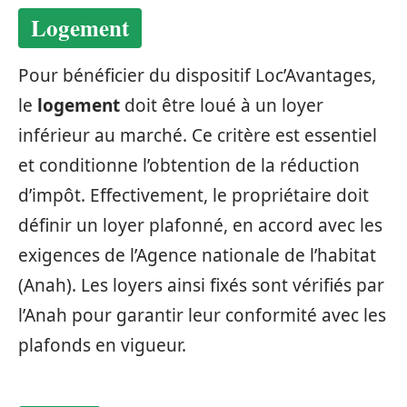
Logement
Pour bénéficier du dispositif Loc’Avantages,
le
logement
doit être loué à un loyer
inférieur au marché. Ce critère est essentiel
et conditionne l’obtention de la réduction
d’impôt. Effectivement, le propriétaire doit
définir un loyer plafonné, en accord avec les
exigences de l’Agence nationale de l’habitat
(Anah). Les loyers ainsi fixés sont vérifiés par
l’Anah pour garantir leur conformité avec les
plafonds en vigueur.