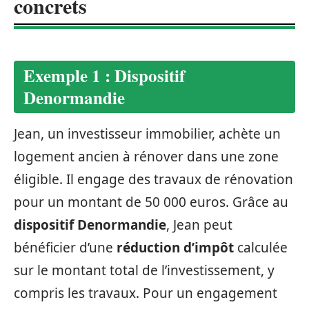
concrets
Exemple 1 : Dispositif
Denormandie
Jean, un investisseur immobilier, achète un
logement ancien à rénover dans une zone
éligible. Il engage des travaux de rénovation
pour un montant de 50 000 euros. Grâce au
dispositif Denormandie
, Jean peut
bénéficier d’une
réduction d’impôt
calculée
sur le montant total de l’investissement, y
compris les travaux. Pour un engagement