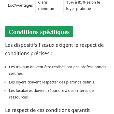
6 ans
15% à 85% selon le
Loc’Avantages
minimum
loyer pratiqué
Conditions spécifiques
Les dispositifs fiscaux exigent le respect de
conditions précises :
Les travaux doivent être réalisés par des professionnels
certifiés.
Les loyers doivent respecter des plafonds définis.
Les locataires doivent répondre à des critères de
ressources.
Le respect de ces conditions garantit