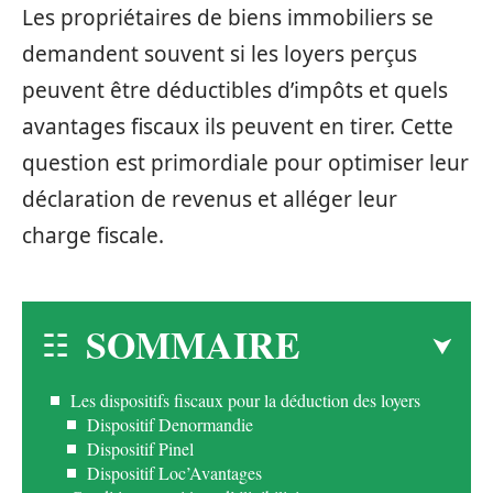
Les propriétaires de biens immobiliers se
demandent souvent si les loyers perçus
peuvent être déductibles d’impôts et quels
avantages fiscaux ils peuvent en tirer. Cette
question est primordiale pour optimiser leur
déclaration de revenus et alléger leur
charge fiscale.
SOMMAIRE
Les dispositifs fiscaux pour la déduction des loyers
Dispositif Denormandie
Dispositif Pinel
Dispositif Loc’Avantages