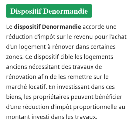
Dispositif Denormandie
Le
dispositif Denormandie
accorde une
réduction d’impôt sur le revenu pour l’achat
d’un logement à rénover dans certaines
zones. Ce dispositif cible les logements
anciens nécessitant des travaux de
rénovation afin de les remettre sur le
marché locatif. En investissant dans ces
biens, les propriétaires peuvent bénéficier
d’une réduction d’impôt proportionnelle au
montant investi dans les travaux.