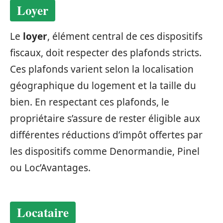
Loyer
Le
loyer
, élément central de ces dispositifs
fiscaux, doit respecter des plafonds stricts.
Ces plafonds varient selon la localisation
géographique du logement et la taille du
bien. En respectant ces plafonds, le
propriétaire s’assure de rester éligible aux
différentes réductions d’impôt offertes par
les dispositifs comme Denormandie, Pinel
ou Loc’Avantages.
Locataire