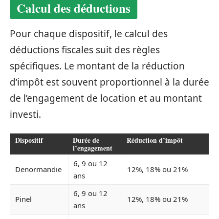
Calcul des déductions
Pour chaque dispositif, le calcul des
déductions fiscales suit des règles
spécifiques. Le montant de la réduction
d’impôt est souvent proportionnel à la durée
de l’engagement de location et au montant
investi.
Dispositif
Durée de
Réduction d’impôt
l’engagement
6, 9 ou 12
Denormandie
12%, 18% ou 21%
ans
6, 9 ou 12
Pinel
12%, 18% ou 21%
ans