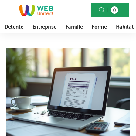
Détente
Entreprise
Famille
Forme
Habitat