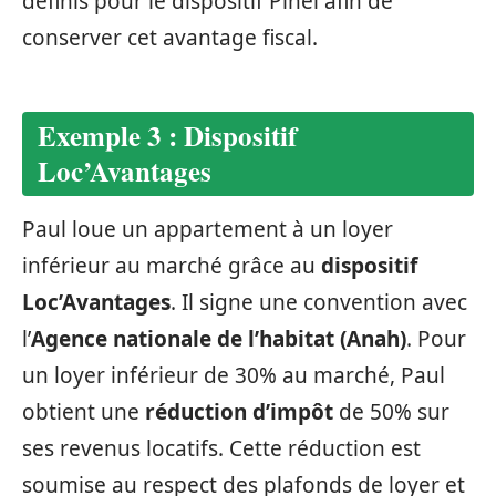
définis pour le dispositif Pinel afin de
conserver cet avantage fiscal.
Exemple 3 : Dispositif
Loc’Avantages
Paul loue un appartement à un loyer
inférieur au marché grâce au
dispositif
Loc’Avantages
. Il signe une convention avec
l’
Agence nationale de l’habitat (Anah)
. Pour
un loyer inférieur de 30% au marché, Paul
obtient une
réduction d’impôt
de 50% sur
ses revenus locatifs. Cette réduction est
soumise au respect des plafonds de loyer et