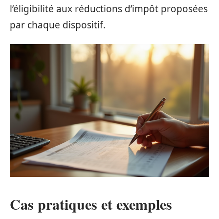
l’éligibilité aux réductions d’impôt proposées
par chaque dispositif.
Cas pratiques et exemples