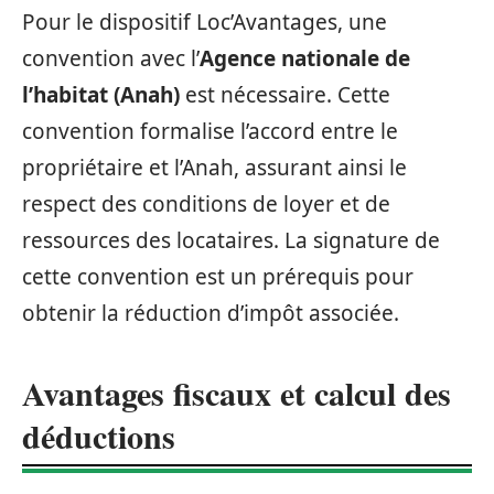
Pour le dispositif Loc’Avantages, une
convention avec l’
Agence nationale de
l’habitat (Anah)
est nécessaire. Cette
convention formalise l’accord entre le
propriétaire et l’Anah, assurant ainsi le
respect des conditions de loyer et de
ressources des locataires. La signature de
cette convention est un prérequis pour
obtenir la réduction d’impôt associée.
Avantages fiscaux et calcul des
déductions