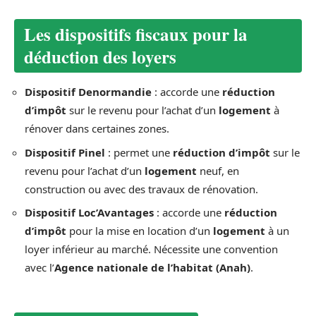
Les dispositifs fiscaux pour la
déduction des loyers
Dispositif Denormandie
: accorde une
réduction
d’impôt
sur le revenu pour l’achat d’un
logement
à
rénover dans certaines zones.
Dispositif Pinel
: permet une
réduction d’impôt
sur le
revenu pour l’achat d’un
logement
neuf, en
construction ou avec des travaux de rénovation.
Dispositif Loc’Avantages
: accorde une
réduction
d’impôt
pour la mise en location d’un
logement
à un
loyer inférieur au marché. Nécessite une convention
avec l’
Agence nationale de l’habitat (Anah)
.