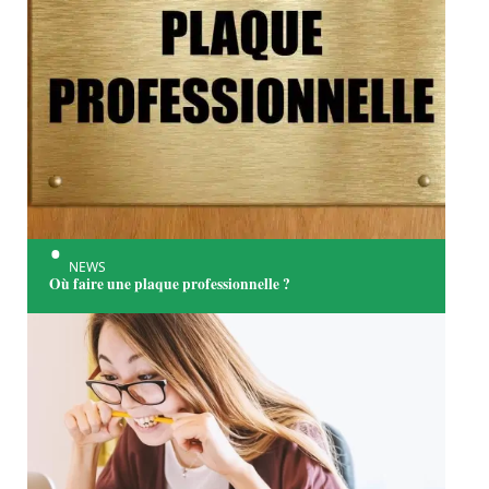
NEWS
Où faire une plaque professionnelle ?