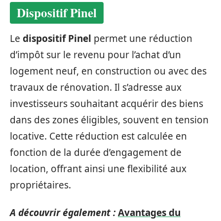
Dispositif Pinel
Le
dispositif Pinel
permet une réduction
d’impôt sur le revenu pour l’achat d’un
logement neuf, en construction ou avec des
travaux de rénovation. Il s’adresse aux
investisseurs souhaitant acquérir des biens
dans des zones éligibles, souvent en tension
locative. Cette réduction est calculée en
fonction de la durée d’engagement de
location, offrant ainsi une flexibilité aux
propriétaires.
A découvrir également :
Avantages du