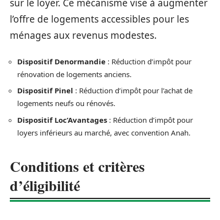
sur le loyer. Ce mécanisme vise à augmenter
l’offre de logements accessibles pour les
ménages aux revenus modestes.
Dispositif Denormandie
: Réduction d’impôt pour
rénovation de logements anciens.
Dispositif Pinel
: Réduction d’impôt pour l’achat de
logements neufs ou rénovés.
Dispositif Loc’Avantages
: Réduction d’impôt pour
loyers inférieurs au marché, avec convention Anah.
Conditions et critères
d’éligibilité