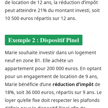
de location de 12 ans, la réduction d’impôt
peut atteindre 21% du montant investi, soit
10 500 euros répartis sur 12 ans.
Exemple 2 : Dispositif Pinel
Marie souhaite investir dans un logement
neuf en zone B1. Elle achète un
appartement pour 200 000 euros. En optant
pour un engagement de location de 9 ans,
Marie bénéficie d’une
réduction d’impôt
de
18%, soit 36 000 euros, répartis sur 9 ans. Le
loyer qu’elle fixe doit respecter les plafonds