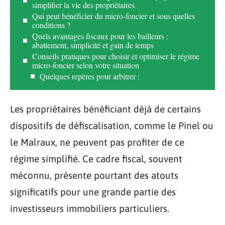
simplifier la vie des propriétaires
Qui peut bénéficier du micro-foncier et sous quelles
conditions ?
Quels avantages fiscaux pour les bailleurs :
abattement, simplicité et gain de temps
Conseils pratiques pour choisir et optimiser le régime
micro-foncier selon votre situation
Quelques repères pour arbitrer :
Les propriétaires bénéficiant déjà de certains
dispositifs de défiscalisation, comme le Pinel ou
le Malraux, ne peuvent pas profiter de ce
régime simplifié. Ce cadre fiscal, souvent
méconnu, présente pourtant des atouts
significatifs pour une grande partie des
investisseurs immobiliers particuliers.