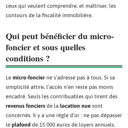
ceux qui veulent comprendre, et maîtriser, les
contours de la fiscalité immobilière.
Qui peut bénéficier du micro-
foncier et sous quelles
conditions ?
Le
micro-foncier
ne s’adresse pas à tous. Si sa
simplicité attire, l’accès n’en reste pas moins
encadré. Seuls les contribuables qui tirent des
revenus fonciers
de la
location nue
sont
concernés. Il y a une règle d’or : ne pas dépasser
le
plafond
de 15 000 euros de loyers annuels.