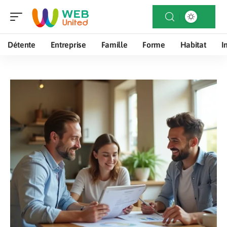
Détente
Entreprise
Famille
Forme
Habitat
I