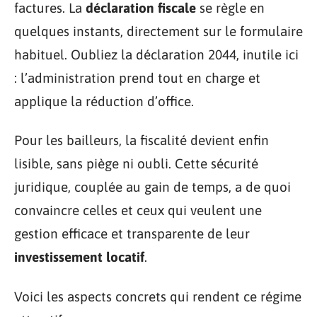
factures. La
déclaration fiscale
se règle en
quelques instants, directement sur le formulaire
habituel. Oubliez la déclaration 2044, inutile ici
: l’administration prend tout en charge et
applique la réduction d’office.
Pour les bailleurs, la fiscalité devient enfin
lisible, sans piège ni oubli. Cette sécurité
juridique, couplée au gain de temps, a de quoi
convaincre celles et ceux qui veulent une
gestion efficace et transparente de leur
investissement locatif
.
Voici les aspects concrets qui rendent ce régime