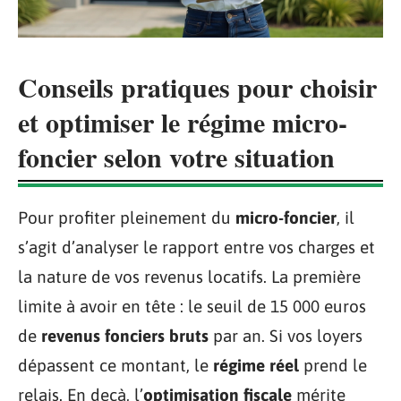
Conseils pratiques pour choisir
et optimiser le régime micro-
foncier selon votre situation
Pour profiter pleinement du
micro-foncier
, il
s’agit d’analyser le rapport entre vos charges et
la nature de vos revenus locatifs. La première
limite à avoir en tête : le seuil de 15 000 euros
de
revenus fonciers bruts
par an. Si vos loyers
dépassent ce montant, le
régime réel
prend le
relais. En deçà, l’
optimisation fiscale
mérite