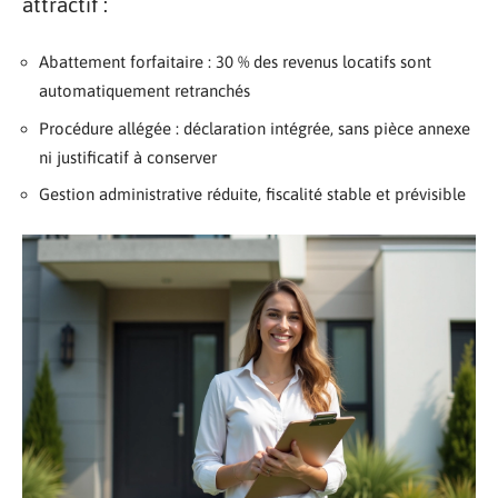
attractif :
Abattement forfaitaire : 30 % des revenus locatifs sont
automatiquement retranchés
Procédure allégée : déclaration intégrée, sans pièce annexe
ni justificatif à conserver
Gestion administrative réduite, fiscalité stable et prévisible