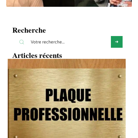
Recherche
Articles récents