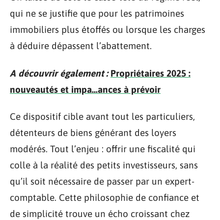
qui ne se justifie que pour les patrimoines
immobiliers plus étoffés ou lorsque les charges
à déduire dépassent l’abattement.
A découvrir également :
Propriétaires 2025 :
nouveautés et impa...ances à prévoir
Ce dispositif cible avant tout les particuliers,
détenteurs de biens générant des loyers
modérés. Tout l’enjeu : offrir une fiscalité qui
colle à la réalité des petits investisseurs, sans
qu’il soit nécessaire de passer par un expert-
comptable. Cette philosophie de confiance et
de simplicité trouve un écho croissant chez