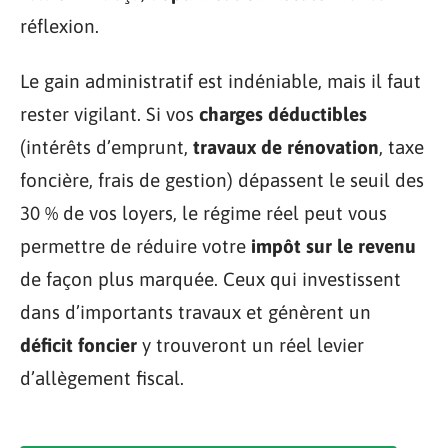
réflexion.
Le gain administratif est indéniable, mais il faut
rester vigilant. Si vos
charges déductibles
(intérêts d’emprunt,
travaux de rénovation
, taxe
foncière, frais de gestion) dépassent le seuil des
30 % de vos loyers, le régime réel peut vous
permettre de réduire votre
impôt sur le revenu
de façon plus marquée. Ceux qui investissent
dans d’importants travaux et génèrent un
déficit foncier
y trouveront un réel levier
d’allègement fiscal.