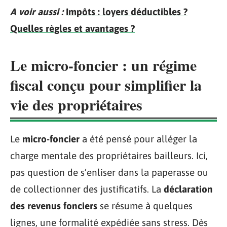
A voir aussi :
Impôts : loyers déductibles ?
Quelles règles et avantages ?
Le micro-foncier : un régime
fiscal conçu pour simplifier la
vie des propriétaires
Le
micro-foncier
a été pensé pour alléger la
charge mentale des propriétaires bailleurs. Ici,
pas question de s’enliser dans la paperasse ou
de collectionner des justificatifs. La
déclaration
des revenus fonciers
se résume à quelques
lignes, une formalité expédiée sans stress. Dès