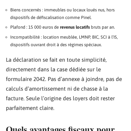
Biens concernés : immeubles ou locaux loués nus, hors
dispositifs de défiscalisation comme Pinel.
Plafond : 15 000 euros de
revenus locatifs
bruts par an.
Incompatibilité : location meublée, LMNP, BIC, SCI à l’IS,
dispositifs ouvrant droit à des régimes spéciaux.
La déclaration se fait en toute simplicité,
directement dans la case dédiée sur le
formulaire 2042. Pas d’annexe à joindre, pas de
calculs d’amortissement ni de chasse à la
facture. Seule l’origine des loyers doit rester
parfaitement claire.
Quels avantages fiscaux pour