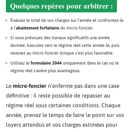
Quelques repères pour arbitrer :
Évaluez le total de vos charges sur l’année et confrontez-le
à l’
abattement forfaitaire
du micro-foncier.
Si vous prévoyez des travaux significatifs une année
donnée, basculez vers le régime réel cette année-là, puis
revenez au micro-foncier lorsque c’est plus favorable.
Utilisez le
formulaire 2044
uniquement dans le cas où le
régime réel s’avère plus avantageux.
Le
micro-foncier
n’enferme pas dans une case
définitive : il reste possible de repasser au
régime réel sous certaines conditions. Chaque
année, prenez le temps de faire le point sur vos
loyers attendus et vos charges estimées pour