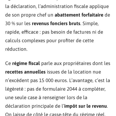
la déclaration, l’administration fiscale applique
de son propre chef un
abattement forfaitaire
de
30 % sur les
revenus fonciers bruts
. Simple,
rapide, efficace : pas besoin de factures ni de
calculs complexes pour profiter de cette
réduction.
Ce
régime fiscal
parle aux propriétaires dont les
recettes annuelles
issues de la location nue
n’excèdent pas 15 000 euros. L’avantage, c’est la
légèreté : pas de formulaire 2044 à compléter,
une seule case à renseigner lors de la
déclaration principale de l’
impôt sur le revenu
.
On laisse de côté le casse-tête du régime réel,