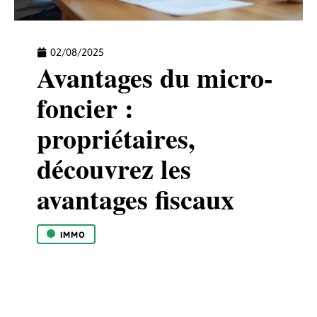
02/08/2025
Avantages du micro-
foncier :
propriétaires,
découvrez les
avantages fiscaux
IMMO