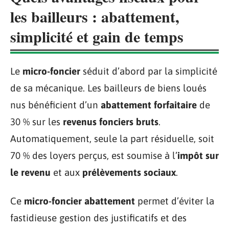
les bailleurs : abattement,
simplicité et gain de temps
Le
micro-foncier
séduit d’abord par la simplicité
de sa mécanique. Les bailleurs de biens loués
nus bénéficient d’un
abattement forfaitaire
de
30 % sur les
revenus fonciers bruts
.
Automatiquement, seule la part résiduelle, soit
70 % des loyers perçus, est soumise à l’
impôt sur
le revenu
et aux
prélèvements sociaux
.
Ce
micro-foncier abattement
permet d’éviter la
fastidieuse gestion des justificatifs et des