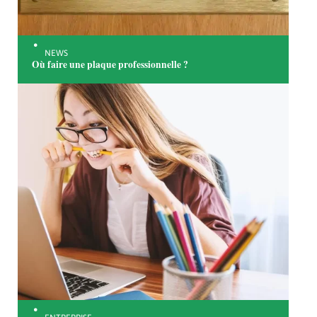
NEWS
Où faire une plaque professionnelle ?