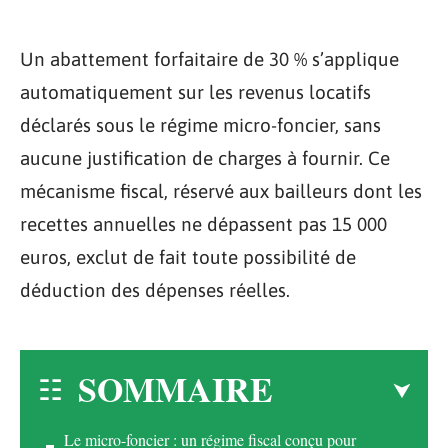
Un abattement forfaitaire de 30 % s’applique
automatiquement sur les revenus locatifs
déclarés sous le régime micro-foncier, sans
aucune justification de charges à fournir. Ce
mécanisme fiscal, réservé aux bailleurs dont les
recettes annuelles ne dépassent pas 15 000
euros, exclut de fait toute possibilité de
déduction des dépenses réelles.
SOMMAIRE
Le micro-foncier : un régime fiscal conçu pour