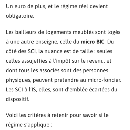
Un euro de plus, et le régime réel devient
obligatoire.
Les bailleurs de logements meublés sont logés
à une autre enseigne, celle du
micro BIC
. Du
côté des SCI, la nuance est de taille : seules
celles assujetties à l’impôt sur le revenu, et
dont tous les associés sont des personnes
physiques, peuvent prétendre au micro-foncier.
Les SCI à l’IS, elles, sont d’emblée écartées du
dispositif.
Voici les critères à retenir pour savoir si le
régime s’applique :