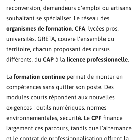
reconversion, demandeurs d’emploi ou artisans
souhaitant se spécialiser. Le réseau des
organismes de formation
,
CFA
, lycées pros,
universités, GRETA, couvre l’ensemble du
territoire, chacun proposant des cursus
différents, du
CAP
à la
licence professionnelle
.
La
formation continue
permet de monter en
compétences sans quitter son poste. Des
modules courts répondent aux nouvelles
exigences : outils numériques, normes
environnementales, sécurité. Le
CPF
finance
largement ces parcours, tandis que l’alternance
et le contrat de professionnalisation offrent la