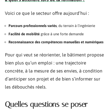
Voici ce que le secteur offre aujourd’hui :
Parcours professionnels variés
, du terrain à l’ingénierie
Facilité de mobilité
grâce à une forte demande
Reconnaissance des compétences manuelles et numériques
Pour qui veut se réorienter, le bâtiment propose
bien plus qu’un emploi : une trajectoire
concrète, à la mesure de ses envies, à condition
d’anticiper son projet et de bien s’informer sur
les débouchés réels.
Quelles questions se poser