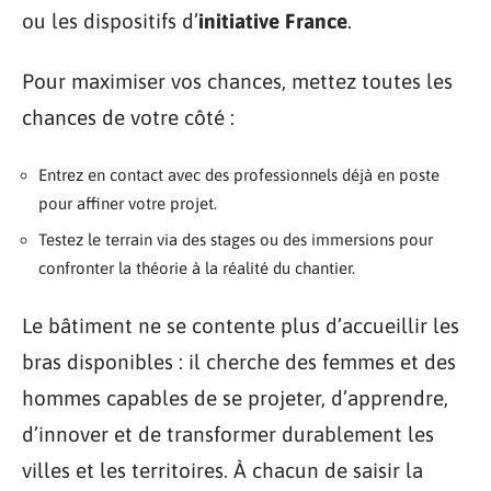
ou les dispositifs d’
initiative France
.
Pour maximiser vos chances, mettez toutes les
chances de votre côté :
Entrez en contact avec des professionnels déjà en poste
pour affiner votre projet.
Testez le terrain via des stages ou des immersions pour
confronter la théorie à la réalité du chantier.
Le bâtiment ne se contente plus d’accueillir les
bras disponibles : il cherche des femmes et des
hommes capables de se projeter, d’apprendre,
d’innover et de transformer durablement les
villes et les territoires. À chacun de saisir la