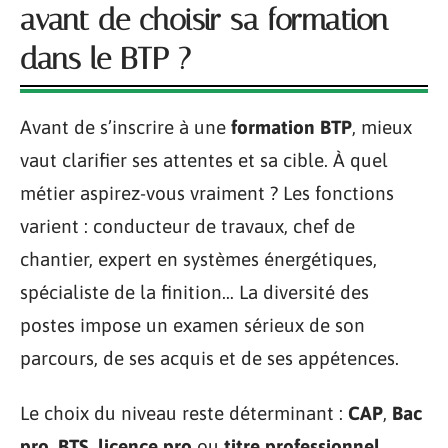
avant de choisir sa formation
dans le BTP ?
Avant de s’inscrire à une
formation BTP
, mieux
vaut clarifier ses attentes et sa cible. À quel
métier aspirez-vous vraiment ? Les fonctions
varient : conducteur de travaux, chef de
chantier, expert en systèmes énergétiques,
spécialiste de la finition… La diversité des
postes impose un examen sérieux de son
parcours, de ses acquis et de ses appétences.
Le choix du niveau reste déterminant :
CAP
,
Bac
pro
,
BTS
,
licence pro
ou
titre professionnel