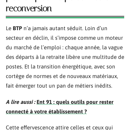
reconversion
Le
BTP
n’a jamais autant séduit. Loin d’un
secteur en déclin, il s’impose comme un moteur
du marché de l’emploi : chaque année, la vague
des départs à la retraite libère une multitude de
postes. Et la transition énergétique, avec son
cortège de normes et de nouveaux matériaux,
fait émerger tout un pan de métiers inédits.
A lire aussi :
Ent 91 : quels outils pour rester
connecté à votre établissement ?
Cette effervescence attire celles et ceux qui