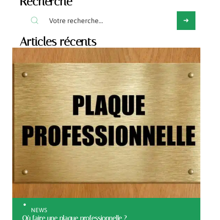
Recherche
Articles récents
NEWS
Où faire une plaque professionnelle ?