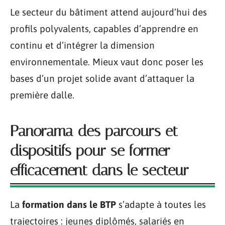
Le secteur du bâtiment attend aujourd’hui des
profils polyvalents, capables d’apprendre en
continu et d’intégrer la dimension
environnementale. Mieux vaut donc poser les
bases d’un projet solide avant d’attaquer la
première dalle.
Panorama des parcours et
dispositifs pour se former
efficacement dans le secteur
La
formation dans le BTP
s’adapte à toutes les
trajectoires : jeunes diplômés, salariés en