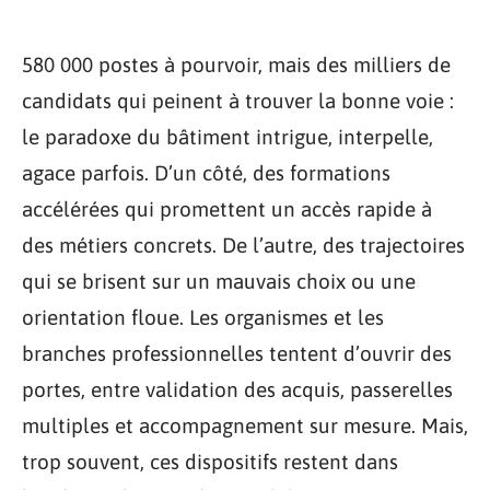
580 000 postes à pourvoir, mais des milliers de
candidats qui peinent à trouver la bonne voie :
le paradoxe du bâtiment intrigue, interpelle,
agace parfois. D’un côté, des formations
accélérées qui promettent un accès rapide à
des métiers concrets. De l’autre, des trajectoires
qui se brisent sur un mauvais choix ou une
orientation floue. Les organismes et les
branches professionnelles tentent d’ouvrir des
portes, entre validation des acquis, passerelles
multiples et accompagnement sur mesure. Mais,
trop souvent, ces dispositifs restent dans