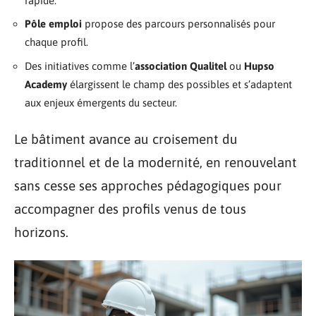
rapide.
Pôle emploi
propose des parcours personnalisés pour
chaque profil.
Des initiatives comme l’
association Qualitel
ou
Hupso
Academy
élargissent le champ des possibles et s’adaptent
aux enjeux émergents du secteur.
Le bâtiment avance au croisement du
traditionnel et de la modernité, en renouvelant
sans cesse ses approches pédagogiques pour
accompagner des profils venus de tous
horizons.