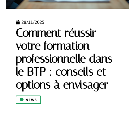
28/11/2025
Comment réussir
votre formation
professionnelle dans
le BTP : conseils et
options à envisager
NEWS