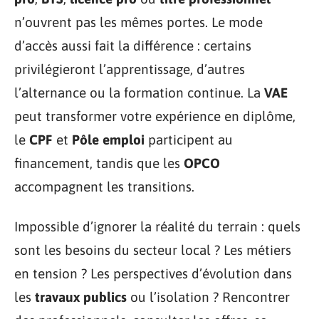
n’ouvrent pas les mêmes portes. Le mode
d’accès aussi fait la différence : certains
privilégieront l’apprentissage, d’autres
l’alternance ou la formation continue. La
VAE
peut transformer votre expérience en diplôme,
le
CPF
et
Pôle emploi
participent au
financement, tandis que les
OPCO
accompagnent les transitions.
Impossible d’ignorer la réalité du terrain : quels
sont les besoins du secteur local ? Les métiers
en tension ? Les perspectives d’évolution dans
les
travaux publics
ou l’isolation ? Rencontrer