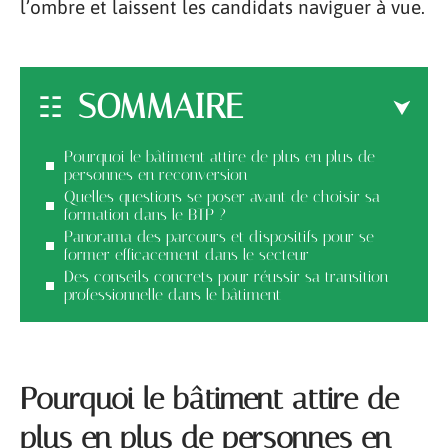
l’ombre et laissent les candidats naviguer à vue.
SOMMAIRE
Pourquoi le bâtiment attire de plus en plus de
personnes en reconversion
Quelles questions se poser avant de choisir sa
formation dans le BTP ?
Panorama des parcours et dispositifs pour se
former efficacement dans le secteur
Des conseils concrets pour réussir sa transition
professionnelle dans le bâtiment
Pourquoi le bâtiment attire de
plus en plus de personnes en