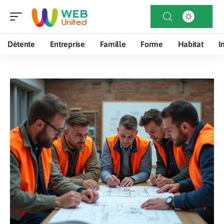
Détente
Entreprise
Famille
Forme
Habitat
I