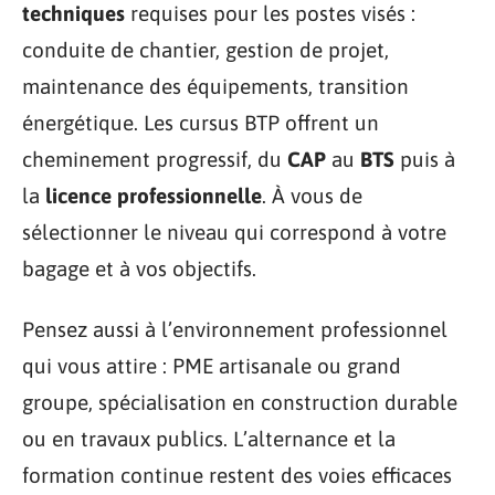
techniques
requises pour les postes visés :
conduite de chantier, gestion de projet,
maintenance des équipements, transition
énergétique. Les cursus BTP offrent un
cheminement progressif, du
CAP
au
BTS
puis à
la
licence professionnelle
. À vous de
sélectionner le niveau qui correspond à votre
bagage et à vos objectifs.
Pensez aussi à l’environnement professionnel
qui vous attire : PME artisanale ou grand
groupe, spécialisation en construction durable
ou en travaux publics. L’alternance et la
formation continue restent des voies efficaces