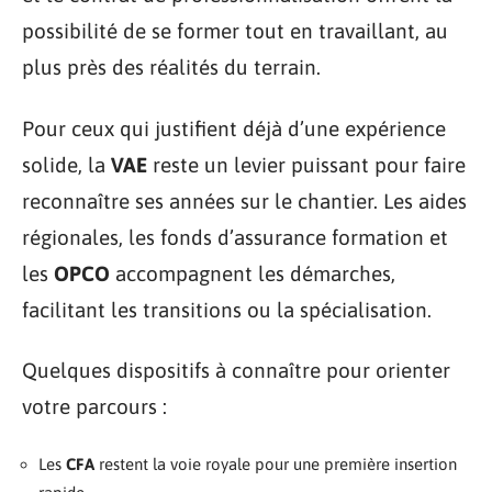
possibilité de se former tout en travaillant, au
plus près des réalités du terrain.
Pour ceux qui justifient déjà d’une expérience
solide, la
VAE
reste un levier puissant pour faire
reconnaître ses années sur le chantier. Les aides
régionales, les fonds d’assurance formation et
les
OPCO
accompagnent les démarches,
facilitant les transitions ou la spécialisation.
Quelques dispositifs à connaître pour orienter
votre parcours :
Les
CFA
restent la voie royale pour une première insertion