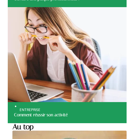
ENTREPRISE
Comment réussir son activité
Au top