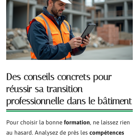
Des conseils concrets pour
réussir sa transition
professionnelle dans le bâtiment
Pour choisir la bonne
formation
, ne laissez rien
au hasard. Analysez de près les
compétences