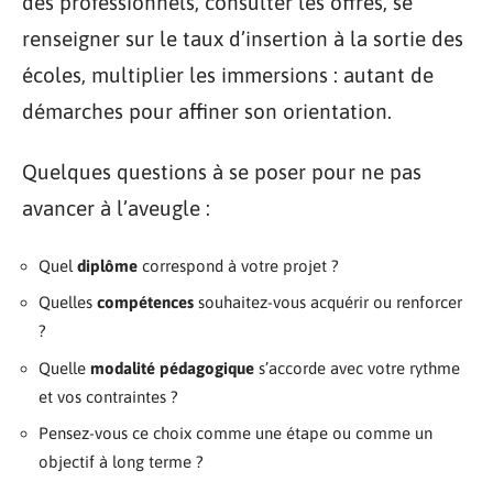
des professionnels, consulter les offres, se
renseigner sur le taux d’insertion à la sortie des
écoles, multiplier les immersions : autant de
démarches pour affiner son orientation.
Quelques questions à se poser pour ne pas
avancer à l’aveugle :
Quel
diplôme
correspond à votre projet ?
Quelles
compétences
souhaitez-vous acquérir ou renforcer
?
Quelle
modalité pédagogique
s’accorde avec votre rythme
et vos contraintes ?
Pensez-vous ce choix comme une étape ou comme un
objectif à long terme ?