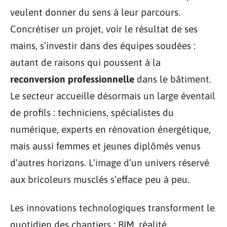
veulent donner du sens à leur parcours.
Concrétiser un projet, voir le résultat de ses
mains, s’investir dans des équipes soudées :
autant de raisons qui poussent à la
reconversion professionnelle
dans le bâtiment.
Le secteur accueille désormais un large éventail
de profils : techniciens, spécialistes du
numérique, experts en rénovation énergétique,
mais aussi femmes et jeunes diplômés venus
d’autres horizons. L’image d’un univers réservé
aux bricoleurs musclés s’efface peu à peu.
Les innovations technologiques transforment le
quotidien des chantiers : BIM, réalité