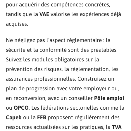
pour acquérir des compétences concrètes,
tandis que la
VAE
valorise les expériences déjà
acquises.
Ne négligez pas l’aspect réglementaire : la
sécurité et la conformité sont des préalables.
Suivez les modules obligatoires sur la
prévention des risques, la réglementation, les
assurances professionnelles. Construisez un
plan de progression avec votre employeur ou,
en reconversion, avec un conseiller
Pôle emploi
ou
OPCO
. Les fédérations sectorielles comme la
Capeb
ou la
FFB
proposent régulièrement des
ressources actualisées sur les pratiques, la
TVA