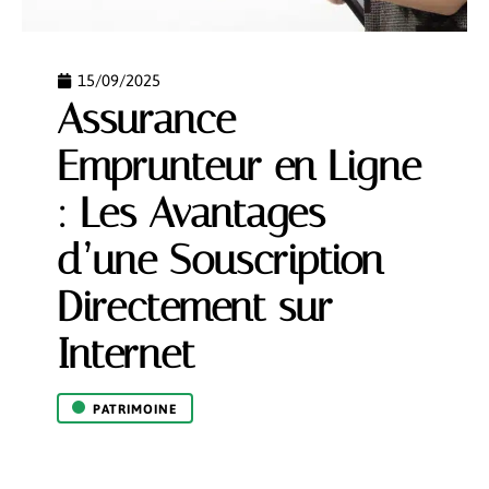
15/09/2025
Assurance
Emprunteur en Ligne
: Les Avantages
d’une Souscription
Directement sur
Internet
PATRIMOINE