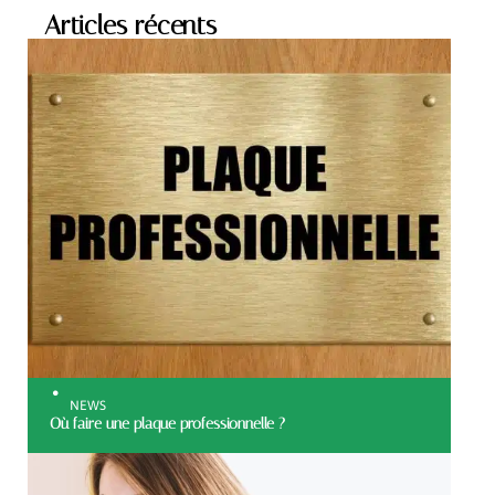
Articles récents
NEWS
Où faire une plaque professionnelle ?