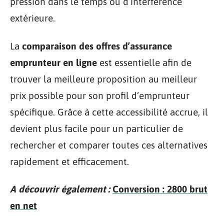
pression dans le temps ou d’interférence
extérieure.
La
comparaison des offres d’assurance
emprunteur en ligne
est essentielle afin de
trouver la meilleure proposition au meilleur
prix possible pour son profil d’emprunteur
spécifique. Grâce à cette accessibilité accrue, il
devient plus facile pour un particulier de
rechercher et comparer toutes ces alternatives
rapidement et efficacement.
A découvrir également :
Conversion : 2800 brut
en net