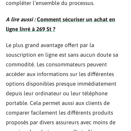
compléter l’ensemble du processus.
A lire aussi :
Comment sécuriser un achat en
ligne livré à 269 St ?
Le plus grand avantage offert par la
souscription en ligne est sans aucun doute sa
commodité. Les consommateurs peuvent
accéder aux informations sur les différentes
options disponibles presque immédiatement
depuis leur ordinateur ou leur téléphone
portable. Cela permet aussi aux clients de
comparer facilement les différents produits
proposés par divers assureurs avec moins de