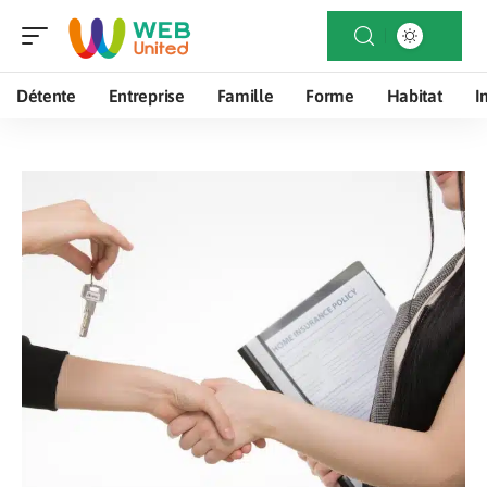
Détente
Entreprise
Famille
Forme
Habitat
I