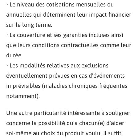
• Le niveau des cotisations mensuelles ou
annuelles qui déterminent leur impact financier
sur le long terme.
• La couverture et ses garanties incluses ainsi
que leurs conditions contractuelles comme leur
durée.
• Les modalités relatives aux exclusions
éventuellement prévues en cas d’événements
imprévisibles (maladies chroniques fréquentes
notamment).
Une autre particularité intéressante à souligner
concerne la possibilité qu’a chacun(e) d’aider
soi-même au choix du produit voulu. Il suffit