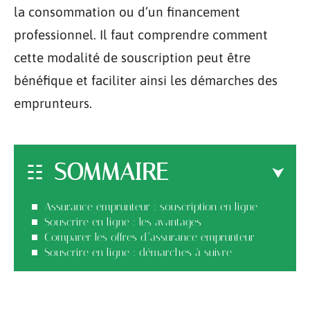
la consommation ou d’un financement
professionnel. Il faut comprendre comment
cette modalité de souscription peut être
bénéfique et faciliter ainsi les démarches des
emprunteurs.
SOMMAIRE
Assurance emprunteur : souscription en ligne
Souscrire en ligne : les avantages
Comparer les offres d’assurance emprunteur
Souscrire en ligne : démarches à suivre