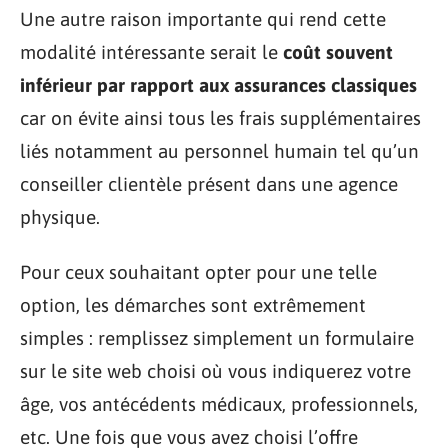
Une autre raison importante qui rend cette
modalité intéressante serait le
coût souvent
inférieur par rapport aux assurances classiques
car on évite ainsi tous les frais supplémentaires
liés notamment au personnel humain tel qu’un
conseiller clientèle présent dans une agence
physique.
Pour ceux souhaitant opter pour une telle
option, les démarches sont extrêmement
simples : remplissez simplement un formulaire
sur le site web choisi où vous indiquerez votre
âge, vos antécédents médicaux, professionnels,
etc. Une fois que vous avez choisi l’offre