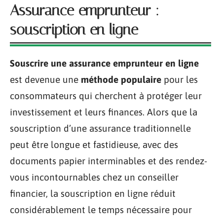
Assurance emprunteur :
souscription en ligne
Souscrire une assurance emprunteur en ligne
est devenue une
méthode populaire
pour les
consommateurs qui cherchent à protéger leur
investissement et leurs finances. Alors que la
souscription d’une assurance traditionnelle
peut être longue et fastidieuse, avec des
documents papier interminables et des rendez-
vous incontournables chez un conseiller
financier, la souscription en ligne réduit
considérablement le temps nécessaire pour