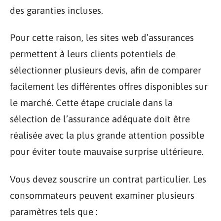
des garanties incluses.
Pour cette raison, les sites web d’assurances
permettent à leurs clients potentiels de
sélectionner plusieurs devis, afin de comparer
facilement les différentes offres disponibles sur
le marché. Cette étape cruciale dans la
sélection de l’assurance adéquate doit être
réalisée avec la plus grande attention possible
pour éviter toute mauvaise surprise ultérieure.
Vous devez souscrire un contrat particulier. Les
consommateurs peuvent examiner plusieurs
paramètres tels que :