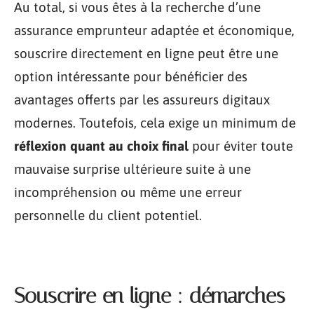
Au total, si vous êtes à la recherche d’une
assurance emprunteur adaptée et économique,
souscrire directement en ligne peut être une
option intéressante pour bénéficier des
avantages offerts par les assureurs digitaux
modernes. Toutefois, cela exige un minimum de
réflexion quant au choix final
pour éviter toute
mauvaise surprise ultérieure suite à une
incompréhension ou même une erreur
personnelle du client potentiel.
Souscrire en ligne : démarches