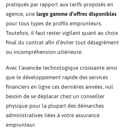
pratiqués par rapport aux tarifs proposés en
agence, une
large gamme d’offres disponibles
pour tous types de profils emprunteurs.
Toutefois, il faut rester vigilant quant au choix
final du contrat afin d’éviter tout désagrément
ou incompréhension ultérieure.
Avec l’avancée technologique croissante ainsi
que le développement rapide des services
financiers en ligne ces dernières années, nul
besoin de se déplacer chez un conseiller
physique pour la plupart des démarches
administratives liées à votre assurance
emprunteur.