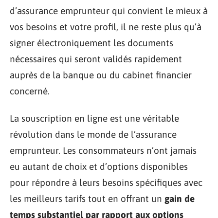
d’assurance emprunteur qui convient le mieux à
vos besoins et votre profil, il ne reste plus qu’à
signer électroniquement les documents
nécessaires qui seront validés rapidement
auprès de la banque ou du cabinet financier
concerné.
La souscription en ligne est une véritable
révolution dans le monde de l’assurance
emprunteur. Les consommateurs n’ont jamais
eu autant de choix et d’options disponibles
pour répondre à leurs besoins spécifiques avec
les meilleurs tarifs tout en offrant un
gain de
temps substantiel par rapport aux options