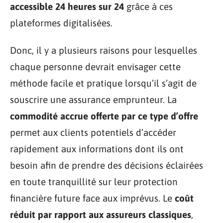
accessible 24 heures sur 24
grâce à ces
plateformes digitalisées.
Donc, il y a plusieurs raisons pour lesquelles
chaque personne devrait envisager cette
méthode facile et pratique lorsqu’il s’agit de
souscrire une assurance emprunteur. La
commodité accrue offerte par ce type d’offre
permet aux clients potentiels d’accéder
rapidement aux informations dont ils ont
besoin afin de prendre des décisions éclairées
en toute tranquillité sur leur protection
financière future face aux imprévus. Le
coût
réduit par rapport aux assureurs classiques
,