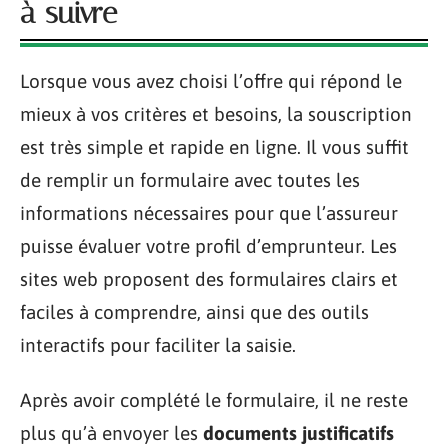
à suivre
Lorsque vous avez choisi l’offre qui répond le
mieux à vos critères et besoins, la souscription
est très simple et rapide en ligne. Il vous suffit
de remplir un formulaire avec toutes les
informations nécessaires pour que l’assureur
puisse évaluer votre profil d’emprunteur. Les
sites web proposent des formulaires clairs et
faciles à comprendre, ainsi que des outils
interactifs pour faciliter la saisie.
Après avoir complété le formulaire, il ne reste
plus qu’à envoyer les
documents justificatifs