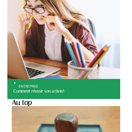
ENTREPRISE
Comment réussir son activité
Au top