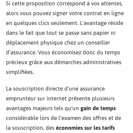
Si cette proposition correspond à vos attentes,
alors vous pouvez signer votre contrat en ligne
en quelques clics seulement. L’avantage réside
dans le fait que tout se passe sans papier ni
déplacement physique chez un conseiller
d’assurance. Vous économisez donc du temps
précieux grâce aux démarches administratives
simplifiées.
La souscription directe d’une assurance
emprunteur sur internet présente plusieurs
avantages majeurs tels qu’un
gain de temps
considérable lors de l’examen des offres et de
la souscription, des
économies sur les tarifs