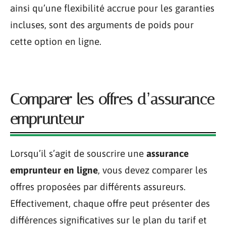
ainsi qu’une flexibilité accrue pour les garanties
incluses, sont des arguments de poids pour
cette option en ligne.
Comparer les offres d’assurance
emprunteur
Lorsqu’il s’agit de souscrire une
assurance
emprunteur en ligne
, vous devez comparer les
offres proposées par différents assureurs.
Effectivement, chaque offre peut présenter des
différences significatives sur le plan du tarif et