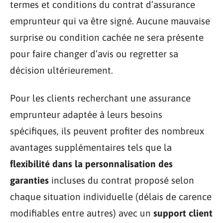
termes et conditions du contrat d’assurance
emprunteur qui va être signé. Aucune mauvaise
surprise ou condition cachée ne sera présente
pour faire changer d’avis ou regretter sa
décision ultérieurement.
Pour les clients recherchant une assurance
emprunteur adaptée à leurs besoins
spécifiques, ils peuvent profiter des nombreux
avantages supplémentaires tels que la
flexibilité dans la personnalisation des
garanties
incluses du contrat proposé selon
chaque situation individuelle (délais de carence
modifiables entre autres) avec un
support client