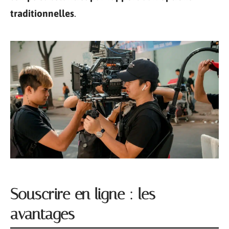
traditionnelles
.
Souscrire en ligne : les
avantages