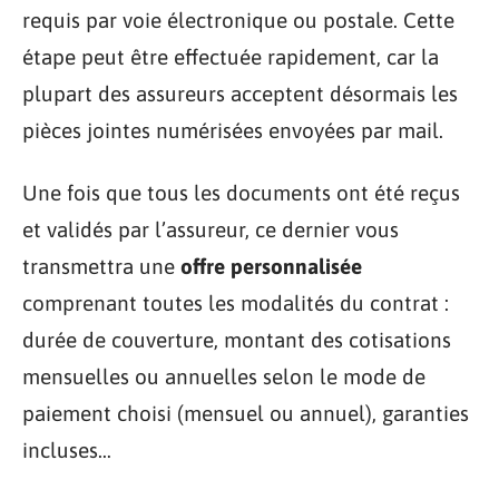
requis par voie électronique ou postale. Cette
étape peut être effectuée rapidement, car la
plupart des assureurs acceptent désormais les
pièces jointes numérisées envoyées par mail.
Une fois que tous les documents ont été reçus
et validés par l’assureur, ce dernier vous
transmettra une
offre personnalisée
comprenant toutes les modalités du contrat :
durée de couverture, montant des cotisations
mensuelles ou annuelles selon le mode de
paiement choisi (mensuel ou annuel), garanties
incluses…