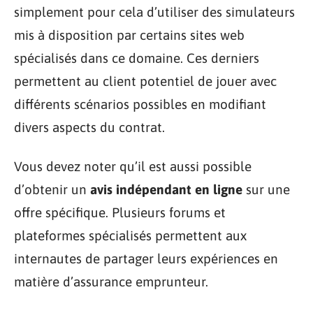
simplement pour cela d’utiliser des simulateurs
mis à disposition par certains sites web
spécialisés dans ce domaine. Ces derniers
permettent au client potentiel de jouer avec
différents scénarios possibles en modifiant
divers aspects du contrat.
Vous devez noter qu’il est aussi possible
d’obtenir un
avis indépendant en ligne
sur une
offre spécifique. Plusieurs forums et
plateformes spécialisés permettent aux
internautes de partager leurs expériences en
matière d’assurance emprunteur.