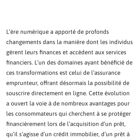
L’ère numérique a apporté de profonds
changements dans la manière dont les individus
gèrent leurs finances et accèdent aux services
financiers. L’un des domaines ayant bénéficié de
ces transformations est celui de l’assurance
emprunteur, offrant désormais la possibilité de
souscrire directement en ligne. Cette évolution
a ouvert la voie à de nombreux avantages pour
les consommateurs qui cherchent à se protéger
financièrement lors de l’acquisition d’un prêt,
qu’il s’agisse d’un crédit immobilier, d’un prêt à