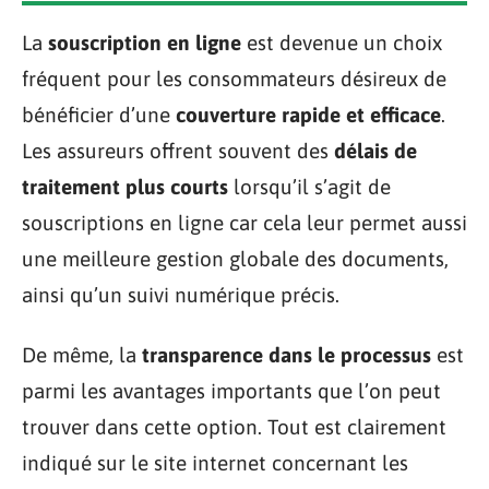
La
souscription en ligne
est devenue un choix
fréquent pour les consommateurs désireux de
bénéficier d’une
couverture rapide et efficace
.
Les assureurs offrent souvent des
délais de
traitement plus courts
lorsqu’il s’agit de
souscriptions en ligne car cela leur permet aussi
une meilleure gestion globale des documents,
ainsi qu’un suivi numérique précis.
De même, la
transparence dans le processus
est
parmi les avantages importants que l’on peut
trouver dans cette option. Tout est clairement
indiqué sur le site internet concernant les