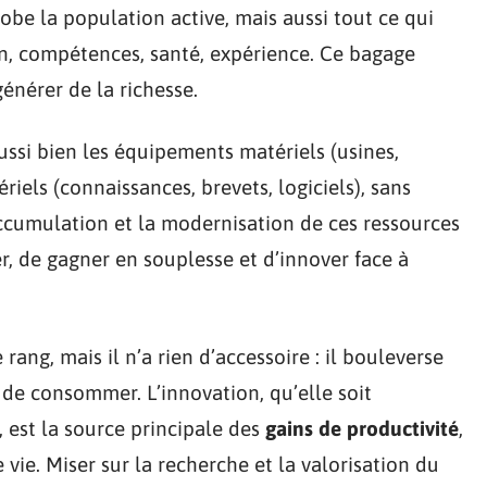
lobe la population active, mais aussi tout ce qui
n, compétences, santé, expérience. Ce bagage
générer de la richesse.
ussi bien les équipements matériels (usines,
iels (connaissances, brevets, logiciels), sans
’accumulation et la modernisation de ces ressources
, de gagner en souplesse et d’innover face à
rang, mais il n’a rien d’accessoire : il bouleverse
de consommer. L’innovation, qu’elle soit
, est la source principale des
gains de productivité
,
 vie. Miser sur la recherche et la valorisation du