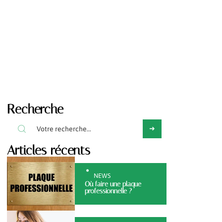
Recherche
Articles récents
NEWS
Où faire une plaque
professionnelle ?