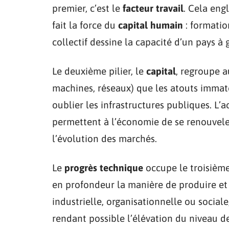
premier, c’est le
facteur travail
. Cela eng
fait la force du
capital humain
: formatio
collectif dessine la capacité d’un pays à 
Le deuxième pilier, le
capital
, regroupe a
machines, réseaux) que les atouts immatér
oublier les infrastructures publiques. L
permettent à l’économie de se renouveler
l’évolution des marchés.
Le
progrès technique
occupe le troisième 
en profondeur la manière de produire et 
industrielle, organisationnelle ou sociale
rendant possible l’élévation du niveau de