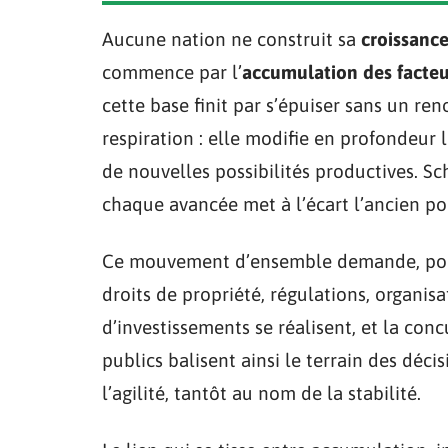
Aucune nation ne construit sa
croissanc
commence par l’
accumulation des facteu
cette base finit par s’épuiser sans un re
respiration : elle modifie en profondeur 
de nouvelles possibilités productives. 
chaque avancée met à l’écart l’ancien po
Ce mouvement d’ensemble demande, pour 
droits de propriété, régulations, organisa
d’investissements se réalisent, et la conc
publics balisent ainsi le terrain des décis
l’agilité, tantôt au nom de la stabilité.