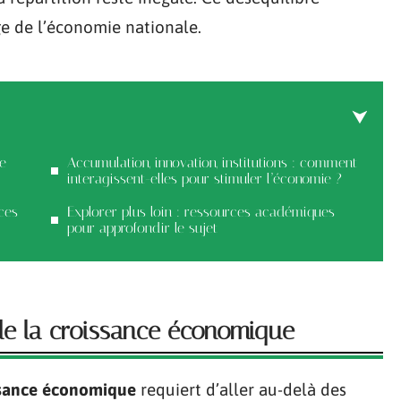
ge de l’économie nationale.
e
Accumulation, innovation, institutions : comment
interagissent-elles pour stimuler l’économie ?
ces
Explorer plus loin : ressources académiques
pour approfondir le sujet
e la croissance économique
ssance économique
requiert d’aller au-delà des