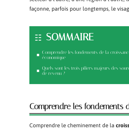
façonne, parfois pour longtemps, le visa
SOMMAIRE
Comprendre les fondements de la croissanc
économique
Quels sont les trois piliers majeurs des sour
de revenu ?
Comprendre les fondements d
Comprendre le cheminement de la
croi