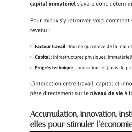
capital immatériel
s’avère donc détermin
Pour mieux s’y retrouver, voici comment 
revenu :
Facteur travail
: tout ce qui relève de la main
Capital
: infrastructures physiques, immatériel
Progrès technique
: innovations et gains de pr
L’interaction entre travail, capital et inn
pèse directement sur le
niveau de vie
à l
Accumulation, innovation, inst
elles pour stimuler l’économie