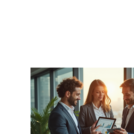
DÉTENTE
ENTREPRISE
FAMILLE
F