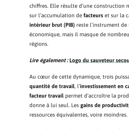
chiffres. Elle résulte d’une construction
sur l’accumulation de
facteurs
et sur la c
intérieur brut (PIB)
reste l’instrument de
économique, mais il masque de nombreus
régions.
Lire également :
Logo du sauveteur secour
Au cœur de cette dynamique, trois puissa
quantité de travail
, l’
investissement en c
facteur travail
permet d’accroître la produ
donne à lui seul. Les
gains de productivi
ressources équivalentes, voire moindres.