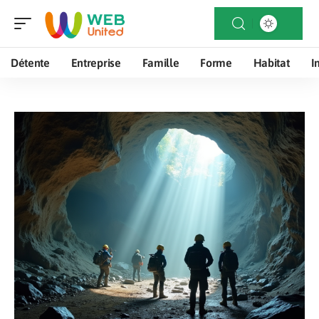
Détente
Entreprise
Famille
Forme
Habitat
I