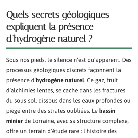
Quels secrets géologiques
expliquent la présence
d’hydrogène naturel ?
Sous nos pieds, le silence n’est qu’apparent. Des
processus géologiques discrets façonnent la
présence d’
hydrogène naturel
. Ce gaz, fruit
d’alchimies lentes, se cache dans les fractures
du sous-sol, dissous dans les eaux profondes ou
piégé entre des strates oubliées. Le
bassin
minier
de Lorraine, avec sa structure complexe,
offre un terrain d’étude rare : l’histoire des