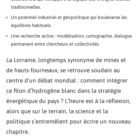
traditionnelles.
Un potentiel industriel et géopolitique qui bouleverse les
équilibres habituels.
Une recherche active : modélisation, cartographie, dialogue
permanent entre chercheurs et collectivités.
La Lorraine, longtemps synonyme de mines et
de hauts-fourneaux, se retrouve soudain au
centre d’un débat mondial : comment intégrer
ce filon d’hydrogène blanc dans la stratégie
énergétique du pays ? L’heure est à la réflexion,
alors que sur le terrain, la science et la
politique s’entremêlent pour écrire un nouveau
chapitre.