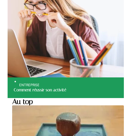
ENTREPRISE
Comment réussir son activité
Au top