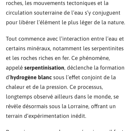
roches, les mouvements tectoniques et la
circulation souterraine de l’eau s’y conjuguent
pour libérer l’élément le plus léger de la nature.
Tout commence avec l’interaction entre l’eau et
certains minéraux, notamment les serpentinites
et les roches riches en fer. Ce phénomène,
appelé
serpentinisation
, déclenche la formation
d’
hydrogène blanc
sous l’effet conjoint de la
chaleur et de la pression. Ce processus,
longtemps observé ailleurs dans le monde, se
révèle désormais sous la Lorraine, offrant un
terrain d’expérimentation inédit.