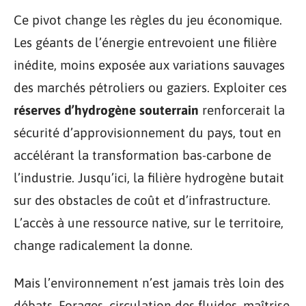
Ce pivot change les règles du jeu économique.
Les géants de l’énergie entrevoient une filière
inédite, moins exposée aux variations sauvages
des marchés pétroliers ou gaziers. Exploiter ces
réserves d’hydrogène souterrain
renforcerait la
sécurité d’approvisionnement du pays, tout en
accélérant la transformation bas-carbone de
l’industrie. Jusqu’ici, la filière hydrogène butait
sur des obstacles de coût et d’infrastructure.
L’accès à une ressource native, sur le territoire,
change radicalement la donne.
Mais l’environnement n’est jamais très loin des
débats. Forages, circulation des fluides, maîtrise