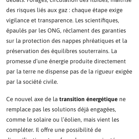
des risques liés aux gaz : chaque étape exige
vigilance et transparence. Les scientifiques,
épaulés par les ONG, réclament des garanties
sur la protection des nappes phréatiques et la
préservation des équilibres souterrains. La
promesse d’une énergie produite directement
par la terre ne dispense pas de la rigueur exigée
par la société civile.
Ce nouvel axe de la
transition énergétique
ne
remplace pas les solutions déjà engagées,
comme le solaire ou l’éolien, mais vient les
compléter. Il offre une possibilité de