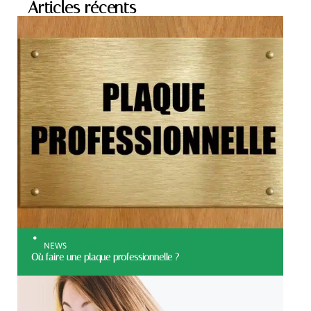
Articles récents
NEWS
Où faire une plaque professionnelle ?