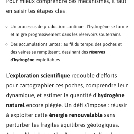
Pour mieux comprendre ces mécanismes, il faut
en saisir les étapes clés :
Un processus de production continue : l’hydrogène se forme
et migre progressivement dans les réservoirs souterrains.
Des accumulations lentes : au fil du temps, des poches et
des veines se remplissent, dessinant des
réserves
d’hydrogène
exploitables.
L’
exploration scientifique
redouble d’efforts
pour cartographier ces poches, comprendre leur
dynamique, et estimer la quantité d’
hydrogène
naturel
encore piégée. Un défi s’impose : réussir
à exploiter cette
énergie renouvelable
sans
perturber les fragiles équilibres géologiques.