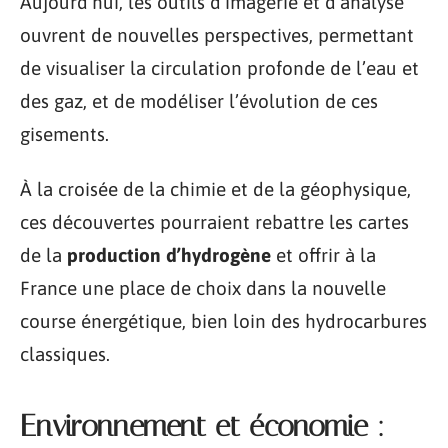
Aujourd’hui, les outils d’imagerie et d’analyse
ouvrent de nouvelles perspectives, permettant
de visualiser la circulation profonde de l’eau et
des gaz, et de modéliser l’évolution de ces
gisements.
À la croisée de la chimie et de la géophysique,
ces découvertes pourraient rebattre les cartes
de la
production d’hydrogène
et offrir à la
France une place de choix dans la nouvelle
course énergétique, bien loin des hydrocarbures
classiques.
Environnement et économie :