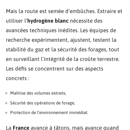
Mais la route est semée d’embûches. Extraire et
utiliser l’
hydrogène blanc
nécessite des
avancées techniques inédites. Les équipes de
recherche expérimentent, ajustent, testent la
stabilité du gaz et la sécurité des forages, tout
en surveillant l’intégrité de la croûte terrestre.
Les défis se concentrent sur des aspects
concrets :
Maîtrise des volumes extraits,
Sécurité des opérations de forage,
Protection de l’environnement immédiat.
La
France
avance à tâtons, mais avance quand