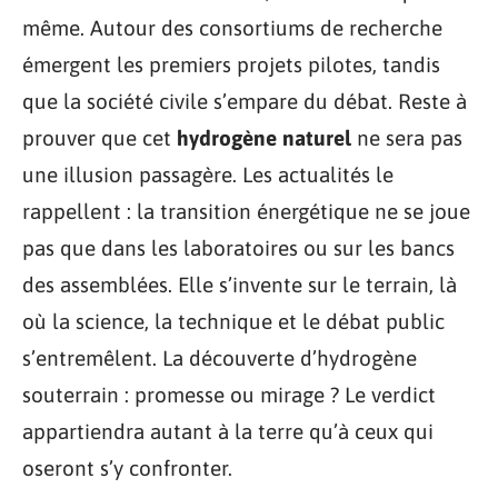
même. Autour des consortiums de recherche
émergent les premiers projets pilotes, tandis
que la société civile s’empare du débat. Reste à
prouver que cet
hydrogène naturel
ne sera pas
une illusion passagère. Les actualités le
rappellent : la transition énergétique ne se joue
pas que dans les laboratoires ou sur les bancs
des assemblées. Elle s’invente sur le terrain, là
où la science, la technique et le débat public
s’entremêlent. La découverte d’hydrogène
souterrain : promesse ou mirage ? Le verdict
appartiendra autant à la terre qu’à ceux qui
oseront s’y confronter.