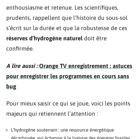
enthousiasme et retenue. Les scientifiques,
prudents, rappellent que l’histoire du sous-sol
s’écrit sur la durée et que la robustesse de ces
réserves d’hydrogène naturel
doit être
confirmée.
A lire aussi :
Orange TV enregistrement : astuces
pour enregistrer les programmes en cours sans
bug
Pour mieux saisir ce qui se joue, voici les points
majeurs qui retiennent l’attention :
L’hydrogène souterrain : une ressource énergétique
décarbonée, qui échappe à la logique des énergies fossiles