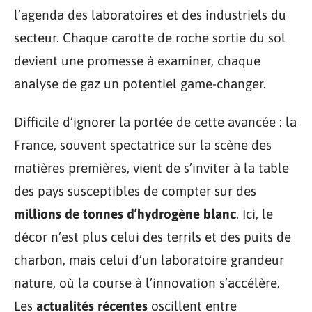
l’agenda des laboratoires et des industriels du
secteur. Chaque carotte de roche sortie du sol
devient une promesse à examiner, chaque
analyse de gaz un potentiel game-changer.
Difficile d’ignorer la portée de cette avancée : la
France, souvent spectatrice sur la scène des
matières premières, vient de s’inviter à la table
des pays susceptibles de compter sur des
millions de tonnes d’hydrogène blanc
. Ici, le
décor n’est plus celui des terrils et des puits de
charbon, mais celui d’un laboratoire grandeur
nature, où la course à l’innovation s’accélère.
Les
actualités récentes
oscillent entre