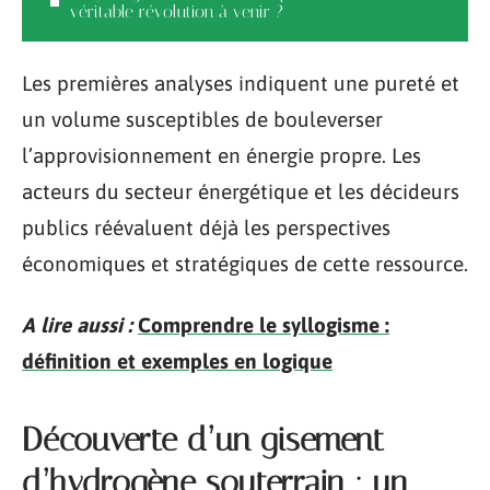
véritable révolution à venir ?
Les premières analyses indiquent une pureté et
un volume susceptibles de bouleverser
l’approvisionnement en énergie propre. Les
acteurs du secteur énergétique et les décideurs
publics réévaluent déjà les perspectives
économiques et stratégiques de cette ressource.
A lire aussi :
Comprendre le syllogisme :
définition et exemples en logique
Découverte d’un gisement
d’hydrogène souterrain : un