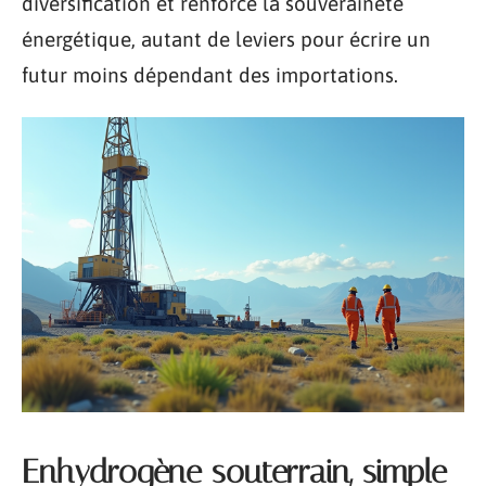
diversification et renforce la souveraineté
énergétique, autant de leviers pour écrire un
futur moins dépendant des importations.
Enhydrogène souterrain, simple