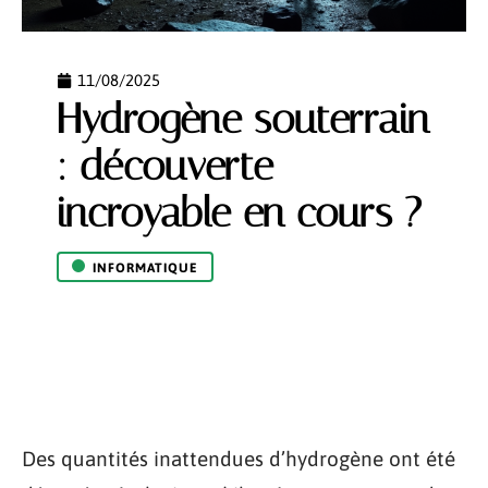
11/08/2025
Hydrogène souterrain
: découverte
incroyable en cours ?
INFORMATIQUE
Des quantités inattendues d’hydrogène ont été