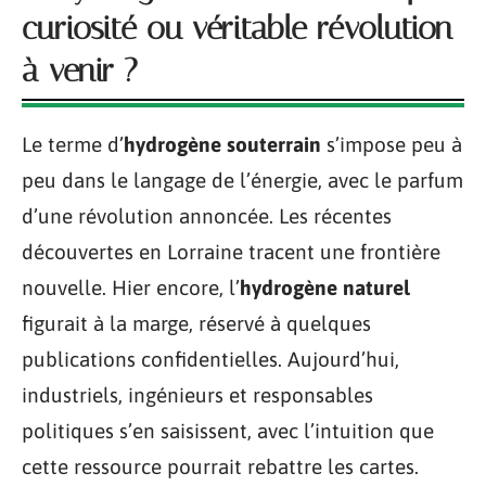
curiosité ou véritable révolution
à venir ?
Le terme d’
hydrogène souterrain
s’impose peu à
peu dans le langage de l’énergie, avec le parfum
d’une révolution annoncée. Les récentes
découvertes en Lorraine tracent une frontière
nouvelle. Hier encore, l’
hydrogène naturel
figurait à la marge, réservé à quelques
publications confidentielles. Aujourd’hui,
industriels, ingénieurs et responsables
politiques s’en saisissent, avec l’intuition que
cette ressource pourrait rebattre les cartes.