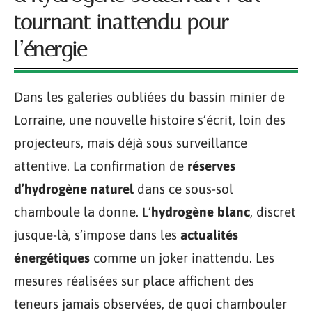
tournant inattendu pour
l’énergie
Dans les galeries oubliées du bassin minier de
Lorraine, une nouvelle histoire s’écrit, loin des
projecteurs, mais déjà sous surveillance
attentive. La confirmation de
réserves
d’hydrogène naturel
dans ce sous-sol
chamboule la donne. L’
hydrogène blanc
, discret
jusque-là, s’impose dans les
actualités
énergétiques
comme un joker inattendu. Les
mesures réalisées sur place affichent des
teneurs jamais observées, de quoi chambouler