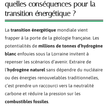
quelles conséquences pour la
transition énergétique ?
La
transition énergétique
mondiale vient
frapper à la porte de la géologie française. Les
potentialités de
millions de tonnes d’hydrogène
blanc
enfouies sous la Lorraine invitent à
repenser les scénarios d’avenir. Extraire de
l’
hydrogène naturel
sans dépendre du nucléaire
ou des énergies renouvelables traditionnelles,
c’est prendre un raccourci vers la neutralité
carbone et réduire la pression sur les
combustibles fossiles
.