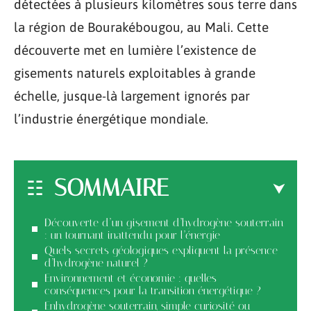
détectées à plusieurs kilomètres sous terre dans
la région de Bourakébougou, au Mali. Cette
découverte met en lumière l’existence de
gisements naturels exploitables à grande
échelle, jusque-là largement ignorés par
l’industrie énergétique mondiale.
SOMMAIRE
Découverte d’un gisement d’hydrogène souterrain
: un tournant inattendu pour l’énergie
Quels secrets géologiques expliquent la présence
d’hydrogène naturel ?
Environnement et économie : quelles
conséquences pour la transition énergétique ?
Enhydrogène souterrain, simple curiosité ou