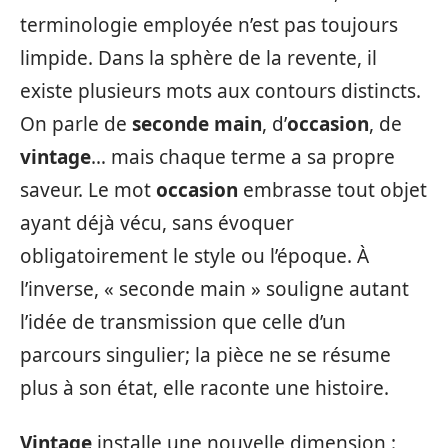
terminologie employée n’est pas toujours
limpide. Dans la sphère de la revente, il
existe plusieurs mots aux contours distincts.
On parle de
seconde main
, d’
occasion
, de
vintage
… mais chaque terme a sa propre
saveur. Le mot
occasion
embrasse tout objet
ayant déjà vécu, sans évoquer
obligatoirement le style ou l’époque. À
l’inverse, « seconde main » souligne autant
l’idée de transmission que celle d’un
parcours singulier; la pièce ne se résume
plus à son état, elle raconte une histoire.
Vintage
installe une nouvelle dimension :