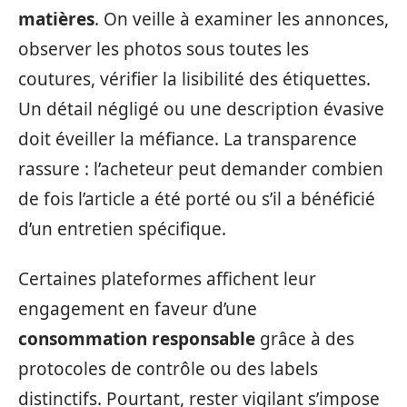
matières
. On veille à examiner les annonces,
observer les photos sous toutes les
coutures, vérifier la lisibilité des étiquettes.
Un détail négligé ou une description évasive
doit éveiller la méfiance. La transparence
rassure : l’acheteur peut demander combien
de fois l’article a été porté ou s’il a bénéficié
d’un entretien spécifique.
Certaines plateformes affichent leur
engagement en faveur d’une
consommation responsable
grâce à des
protocoles de contrôle ou des labels
distinctifs. Pourtant, rester vigilant s’impose