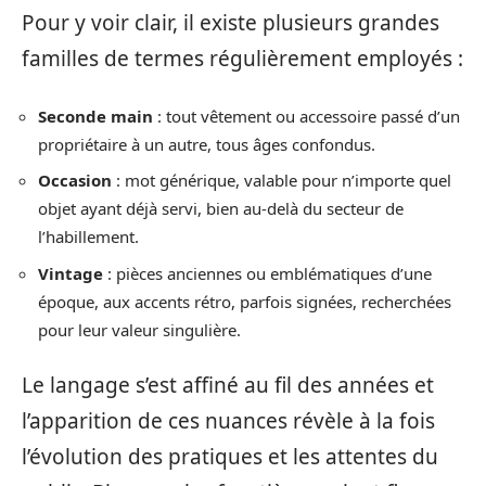
Pour y voir clair, il existe plusieurs grandes
familles de termes régulièrement employés :
Seconde main
: tout vêtement ou accessoire passé d’un
propriétaire à un autre, tous âges confondus.
Occasion
: mot générique, valable pour n’importe quel
objet ayant déjà servi, bien au-delà du secteur de
l’habillement.
Vintage
: pièces anciennes ou emblématiques d’une
époque, aux accents rétro, parfois signées, recherchées
pour leur valeur singulière.
Le langage s’est affiné au fil des années et
l’apparition de ces nuances révèle à la fois
l’évolution des pratiques et les attentes du