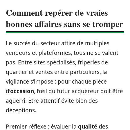
Comment repérer de vraies
bonnes affaires sans se tromper
Le succès du secteur attire de multiples
vendeurs et plateformes, tous ne se valent
pas. Entre sites spécialisés, friperies de
quartier et ventes entre particuliers, la
vigilance s’impose : pour chaque pièce
d’
occasion
, l’œil du futur acquéreur doit être
aguerri. Être attentif évite bien des
déceptions.
Premier réflexe : évaluer la
qualité des