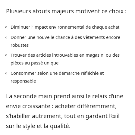
Plusieurs atouts majeurs motivent ce choix :
Diminuer l’impact environnemental de chaque achat
Donner une nouvelle chance à des vêtements encore
robustes
Trouver des articles introuvables en magasin, ou des
pièces au passé unique
Consommer selon une démarche réfléchie et
responsable
La seconde main prend ainsi le relais d’une
envie croissante : acheter différemment,
s’habiller autrement, tout en gardant l’œil
sur le style et la qualité.