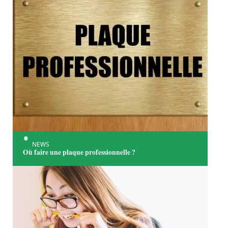
NEWS
Où faire une plaque professionnelle ?