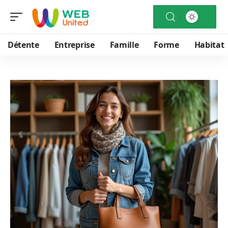
Détente
Entreprise
Famille
Forme
Habitat