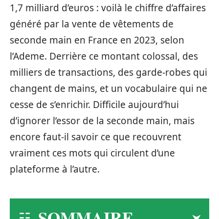
1,7 milliard d’euros : voilà le chiffre d’affaires
généré par la vente de vêtements de
seconde main en France en 2023, selon
l’Ademe. Derrière ce montant colossal, des
milliers de transactions, des garde-robes qui
changent de mains, et un vocabulaire qui ne
cesse de s’enrichir. Difficile aujourd’hui
d’ignorer l’essor de la seconde main, mais
encore faut-il savoir ce que recouvrent
vraiment ces mots qui circulent d’une
plateforme à l’autre.
SOMMAIRE