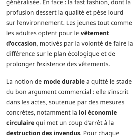
généralisée. En face : la fast fashion, dont la
profusion dessert la qualité et pèse lourd
sur l’environnement. Les jeunes tout comme
les adultes optent pour le
vêtement
d’occasion
, motivés par la volonté de faire la
différence sur le plan écologique et de
prolonger l’existence des vêtements.
La notion de
mode durable
a quitté le stade
du bon argument commercial : elle s’inscrit
dans les actes, soutenue par des mesures
concrètes, notamment la
loi économie
circulaire
qui met un coup d’arrêt à la
destruction des invendus
. Pour chaque