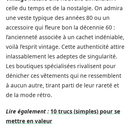
celle du temps et de la nostalgie. On admira
une veste typique des années 80 ou un
accessoire qui fleure bon la décennie 60 :
l’ancienneté associée à un cachet indéniable,
voilà l’esprit vintage. Cette authenticité attire
inlassablement les adeptes de singularité.
Les boutiques spécialisées rivalisent pour
dénicher ces vêtements qui ne ressemblent
à aucun autre, tirant parti de leur rareté et
de la mode rétro.
Lire également :
10 trucs (simples) pour se
mettre en valeur