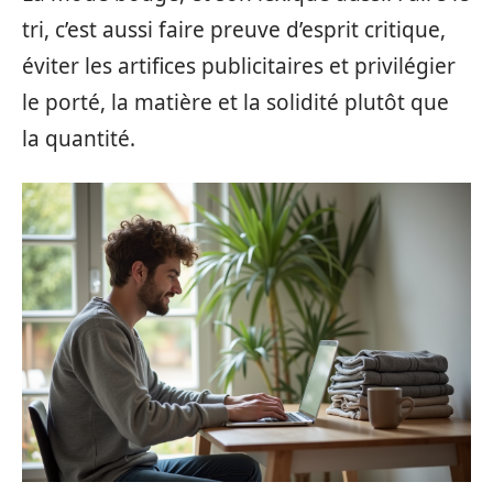
tri, c’est aussi faire preuve d’esprit critique,
éviter les artifices publicitaires et privilégier
le porté, la matière et la solidité plutôt que
la quantité.