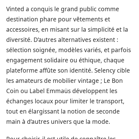
Vinted a conquis le grand public comme
destination phare pour vêtements et
accessoires, en misant sur la simplicité et la
diversité. D’autres alternatives existent :
sélection soignée, modèles variés, et parfois
engagement solidaire ou éthique, chaque
plateforme affûte son identité. Selency cible
les amateurs de mobilier vintage ; Le Bon
Coin ou Label Emmaüs développent les
échanges locaux pour limiter le transport,
tout en élargissant la notion de seconde
main à d’autres univers que la mode.
Pour choisir, il est utile de connaître les