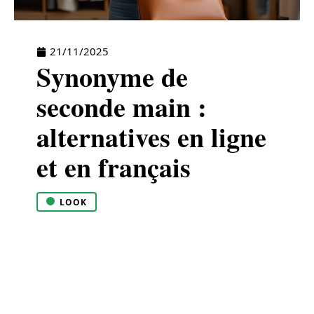
21/11/2025
Synonyme de
seconde main :
alternatives en ligne
et en français
LOOK