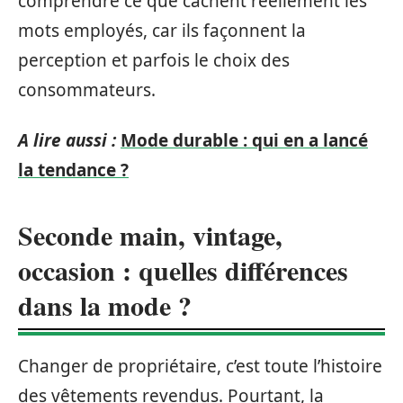
comprendre ce que cachent réellement les
mots employés, car ils façonnent la
perception et parfois le choix des
consommateurs.
A lire aussi :
Mode durable : qui en a lancé
la tendance ?
Seconde main, vintage,
occasion : quelles différences
dans la mode ?
Changer de propriétaire, c’est toute l’histoire
des vêtements revendus. Pourtant, la