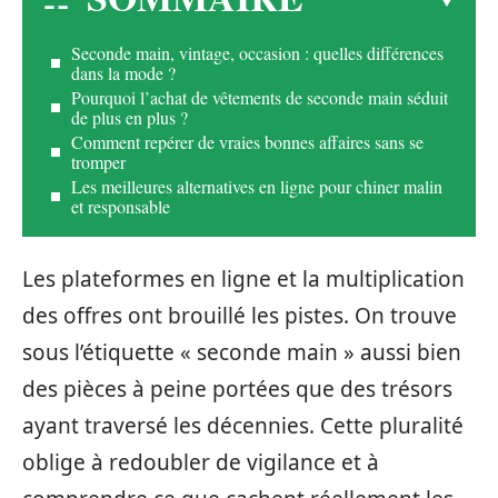
Seconde main, vintage, occasion : quelles différences
dans la mode ?
Pourquoi l’achat de vêtements de seconde main séduit
de plus en plus ?
Comment repérer de vraies bonnes affaires sans se
tromper
Les meilleures alternatives en ligne pour chiner malin
et responsable
Les plateformes en ligne et la multiplication
des offres ont brouillé les pistes. On trouve
sous l’étiquette « seconde main » aussi bien
des pièces à peine portées que des trésors
ayant traversé les décennies. Cette pluralité
oblige à redoubler de vigilance et à