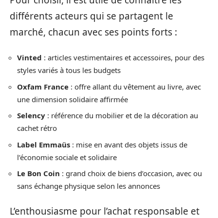
différents acteurs qui se partagent le
marché, chacun avec ses points forts :
Vinted
: articles vestimentaires et accessoires, pour des
styles variés à tous les budgets
Oxfam France
: offre allant du vêtement au livre, avec
une dimension solidaire affirmée
Selency
: référence du mobilier et de la décoration au
cachet rétro
Label Emmaüs
: mise en avant des objets issus de
l’économie sociale et solidaire
Le Bon Coin
: grand choix de biens d’occasion, avec ou
sans échange physique selon les annonces
L’enthousiasme pour l’achat responsable et