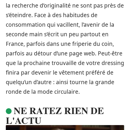
la recherche d’originalité ne sont pas près de
s’éteindre. Face à des habitudes de
consommation qui vacillent, l’avenir de la
seconde main s’écrit un peu partout en
France, parfois dans une friperie du coin,
parfois au détour d’une page web. Peut-être
que la prochaine trouvaille de votre dressing
finira par devenir le vêtement préféré de
quelqu’un d’autre : ainsi tourne la grande
ronde de la mode circulaire.
NE RATEZ RIEN DE
L'ACTU