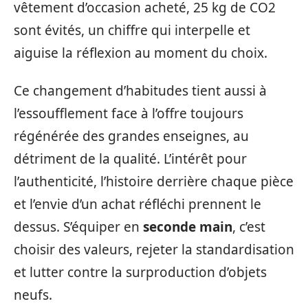
vêtement d’occasion acheté, 25 kg de CO2
sont évités, un chiffre qui interpelle et
aiguise la réflexion au moment du choix.
Ce changement d’habitudes tient aussi à
l’essoufflement face à l’offre toujours
régénérée des grandes enseignes, au
détriment de la qualité. L’intérêt pour
l’authenticité, l’histoire derrière chaque pièce
et l’envie d’un achat réfléchi prennent le
dessus. S’équiper en
seconde main
, c’est
choisir des valeurs, rejeter la standardisation
et lutter contre la surproduction d’objets
neufs.