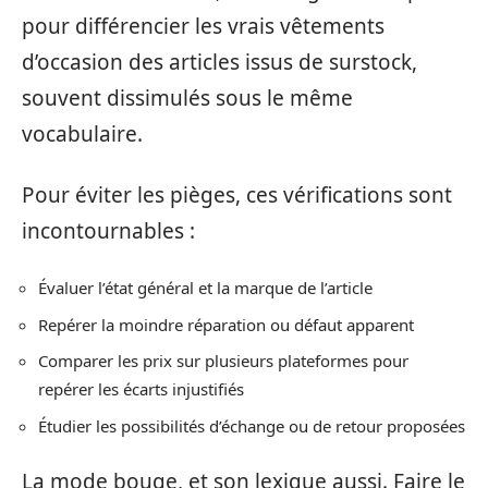
pour différencier les vrais vêtements
d’occasion des articles issus de surstock,
souvent dissimulés sous le même
vocabulaire.
Pour éviter les pièges, ces vérifications sont
incontournables :
Évaluer l’état général et la marque de l’article
Repérer la moindre réparation ou défaut apparent
Comparer les prix sur plusieurs plateformes pour
repérer les écarts injustifiés
Étudier les possibilités d’échange ou de retour proposées
La mode bouge, et son lexique aussi. Faire le