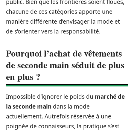
public. Bien que les frontières soient floues,
chacune de ces catégories apporte une
manière différente d’envisager la mode et
de s’orienter vers la responsabilité.
Pourquoi l’achat de vêtements
de seconde main séduit de plus
en plus ?
Impossible d’ignorer le poids du
marché de
la seconde main
dans la mode
actuellement. Autrefois réservée à une
poignée de connaisseurs, la pratique s’est