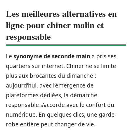
Les meilleures alternatives en
ligne pour chiner malin et
responsable
Le
synonyme de seconde main
a pris ses
quartiers sur internet. Chiner ne se limite
plus aux brocantes du dimanche :
aujourd’hui, avec l’émergence de
plateformes dédiées, la démarche
responsable s’accorde avec le confort du
numérique. En quelques clics, une garde-
robe entière peut changer de vie.