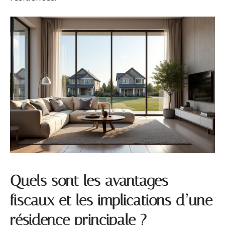
Quels sont les avantages
fiscaux et les implications d’une
résidence principale ?