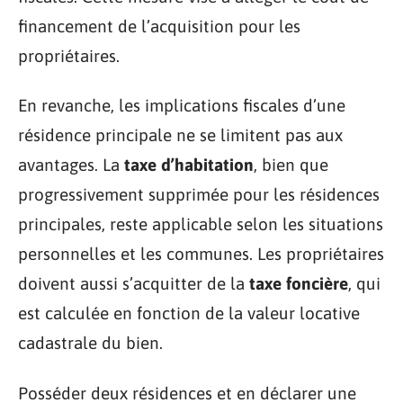
financement de l’acquisition pour les
propriétaires.
En revanche, les implications fiscales d’une
résidence principale ne se limitent pas aux
avantages. La
taxe d’habitation
, bien que
progressivement supprimée pour les résidences
principales, reste applicable selon les situations
personnelles et les communes. Les propriétaires
doivent aussi s’acquitter de la
taxe foncière
, qui
est calculée en fonction de la valeur locative
cadastrale du bien.
Posséder deux résidences et en déclarer une