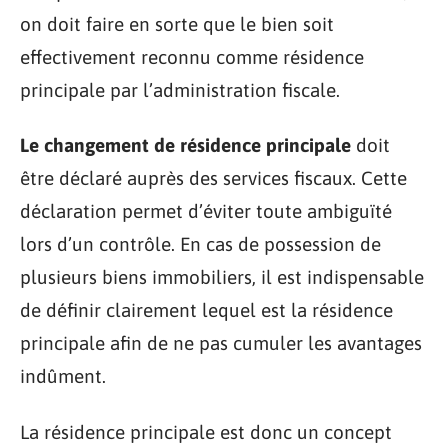
on doit faire en sorte que le bien soit
effectivement reconnu comme résidence
principale par l’administration fiscale.
Le changement de résidence principale
doit
être déclaré auprès des services fiscaux. Cette
déclaration permet d’éviter toute ambiguïté
lors d’un contrôle. En cas de possession de
plusieurs biens immobiliers, il est indispensable
de définir clairement lequel est la résidence
principale afin de ne pas cumuler les avantages
indûment.
La résidence principale est donc un concept