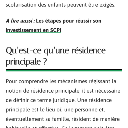
scolarisation des enfants peuvent être exigés.
A lire aussi :
Les étapes pour réussir son
investissement en SCPI
Qu’est-ce qu’une résidence
principale ?
Pour comprendre les mécanismes régissant la
notion de résidence principale, il est nécessaire
de définir ce terme juridique. Une résidence
principale est le lieu où une personne et,
éventuellement sa famille, résident de manière