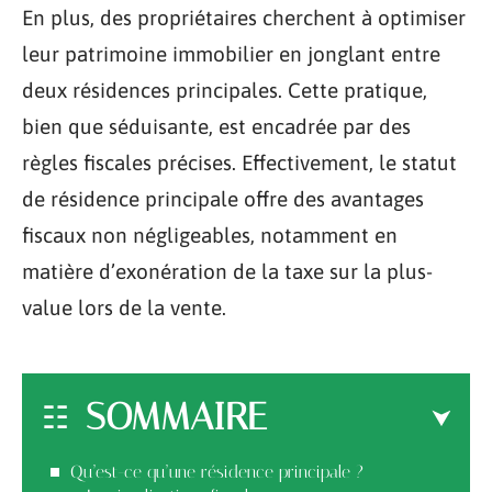
En plus, des propriétaires cherchent à optimiser
leur patrimoine immobilier en jonglant entre
deux résidences principales. Cette pratique,
bien que séduisante, est encadrée par des
règles fiscales précises. Effectivement, le statut
de résidence principale offre des avantages
fiscaux non négligeables, notamment en
matière d’exonération de la taxe sur la plus-
value lors de la vente.
SOMMAIRE
Qu’est-ce qu’une résidence principale ?