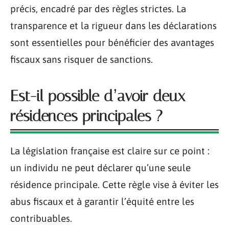
précis, encadré par des règles strictes. La
transparence et la rigueur dans les déclarations
sont essentielles pour bénéficier des avantages
fiscaux sans risquer de sanctions.
Est-il possible d’avoir deux
résidences principales ?
La législation française est claire sur ce point :
un individu ne peut déclarer qu’une seule
résidence principale. Cette règle vise à éviter les
abus fiscaux et à garantir l’équité entre les
contribuables.