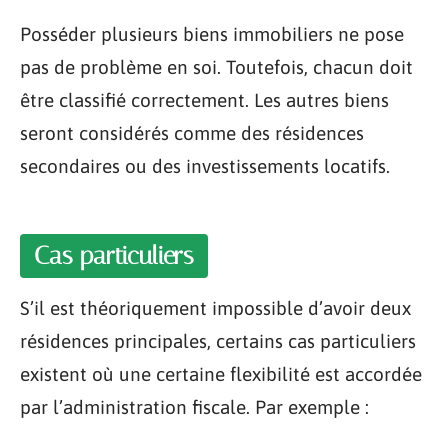
Posséder plusieurs biens immobiliers ne pose
pas de problème en soi. Toutefois, chacun doit
être classifié correctement. Les autres biens
seront considérés comme des résidences
secondaires ou des investissements locatifs.
Cas particuliers
S’il est théoriquement impossible d’avoir deux
résidences principales, certains cas particuliers
existent où une certaine flexibilité est accordée
par l’administration fiscale. Par exemple :