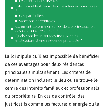
Les implications fiscales
Est-il possible d’avoir deux résidences principales
?
Cas particuliers
Sanctions et contrôles
Comment déterminer sa résidence principale en
cas de double résidence ?
Quels sont les avantages fiscaux et les
implications d’une résidence principale ?
La loi stipule qu’il est impossible de bénéficier
de ces avantages pour deux résidences
principales simultanément. Les critères de
détermination incluent le lieu où se trouve le
centre des intérêts familiaux et professionnels
du propriétaire. En cas de contrôle, des
justificatifs comme les factures d’énergie ou la