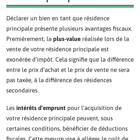
Déclarer un bien en tant que résidence
principale présente plusieurs avantages fiscaux.
Premièrement, la
plus-value
réalisée lors de la
vente de votre résidence principale est
exonérée d’impôt. Cela signifie que la différence
entre le prix d’achat et le prix de vente ne sera
pas taxée, à la différence des résidences
secondaires.
Les
intérêts d’emprunt
pour l’acquisition de
votre résidence principale peuvent, sous
certaines conditions, bénéficier de déductions
fiscales. Cette mesure vise à alléger le coût de