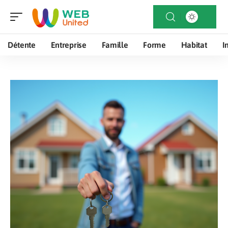
Détente
Entreprise
Famille
Forme
Habitat
I