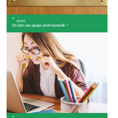
NEWS
Où faire une plaque professionnelle ?