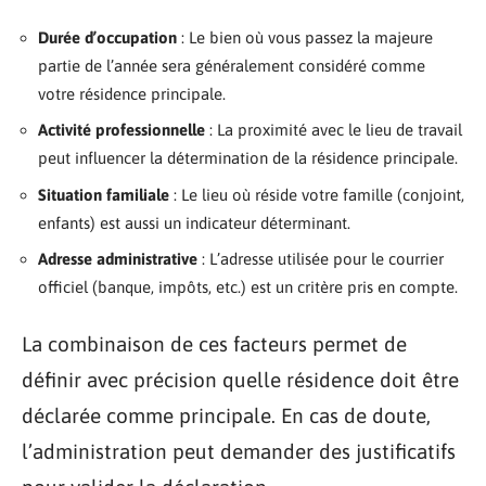
Durée d’occupation
: Le bien où vous passez la majeure
partie de l’année sera généralement considéré comme
votre résidence principale.
Activité professionnelle
: La proximité avec le lieu de travail
peut influencer la détermination de la résidence principale.
Situation familiale
: Le lieu où réside votre famille (conjoint,
enfants) est aussi un indicateur déterminant.
Adresse administrative
: L’adresse utilisée pour le courrier
officiel (banque, impôts, etc.) est un critère pris en compte.
La combinaison de ces facteurs permet de
définir avec précision quelle résidence doit être
déclarée comme principale. En cas de doute,
l’administration peut demander des justificatifs