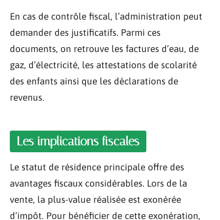
En cas de contrôle fiscal, l’administration peut
demander des justificatifs. Parmi ces
documents, on retrouve les factures d’eau, de
gaz, d’électricité, les attestations de scolarité
des enfants ainsi que les déclarations de
revenus.
Les implications fiscales
Le statut de résidence principale offre des
avantages fiscaux considérables. Lors de la
vente, la plus-value réalisée est exonérée
d’impôt. Pour bénéficier de cette exonération,