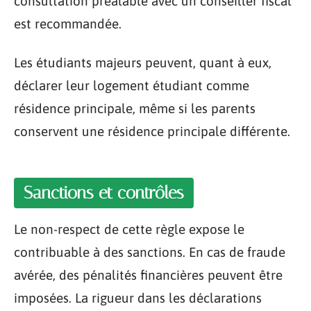
consultation préalable avec un conseiller fiscal
est recommandée.
Les étudiants majeurs peuvent, quant à eux,
déclarer leur logement étudiant comme
résidence principale, même si les parents
conservent une résidence principale différente.
Sanctions et contrôles
Le non-respect de cette règle expose le
contribuable à des sanctions. En cas de fraude
avérée, des pénalités financières peuvent être
imposées. La rigueur dans les déclarations