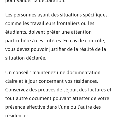
pour valider la déclaration.
Les personnes ayant des situations spécifiques,
comme les travailleurs frontaliers ou les
étudiants, doivent prêter une attention
particulière à ces critères. En cas de contrôle,
vous devez pouvoir justifier de la réalité de la
situation déclarée.
Un conseil : maintenez une documentation
claire et à jour concernant vos résidences.
Conservez des preuves de séjour, des factures et
tout autre document pouvant attester de votre
présence effective dans l’une ou l’autre des
résidences.