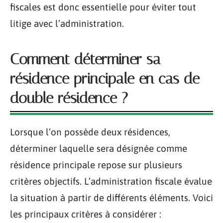
fiscales est donc essentielle pour éviter tout
litige avec l’administration.
Comment déterminer sa
résidence principale en cas de
double résidence ?
Lorsque l’on possède deux résidences,
déterminer laquelle sera désignée comme
résidence principale repose sur plusieurs
critères objectifs. L’administration fiscale évalue
la situation à partir de différents éléments. Voici
les principaux critères à considérer :