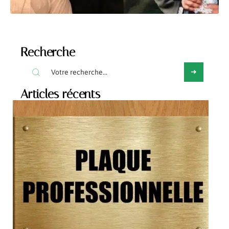
Recherche
Articles récents