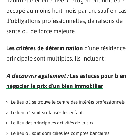
habituelle et effective. Ce logement doit être
occupé au moins huit mois par an, sauf en cas
d’obligations professionnelles, de raisons de
santé ou de force majeure.
Les critères de détermination
d’une résidence
principale sont multiples. Ils incluent :
A découvrir également :
Les astuces pour bien
négocier le prix d'un bien immobilier
Le lieu où se trouve le centre des intérêts professionnels
Le lieu où sont scolarisés les enfants
Le lieu des principales activités de loisirs
Le lieu où sont domiciliés les comptes bancaires