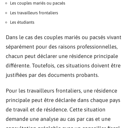
Les couples mariés ou pacsés
Les travailleurs frontaliers
Les étudiants
Dans le cas des couples mariés ou pacsés vivant
séparément pour des raisons professionnelles,
chacun peut déclarer une résidence principale
différente. Toutefois, ces situations doivent être
justifiées par des documents probants.
Pour les travailleurs frontaliers, une résidence
principale peut être déclarée dans chaque pays
de travail et de résidence. Cette situation
demande une analyse au cas par cas et une