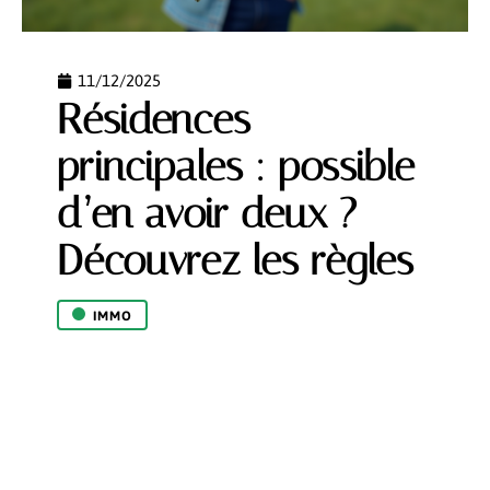
11/12/2025
Résidences
principales : possible
d’en avoir deux ?
Découvrez les règles
IMMO