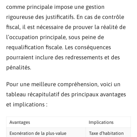
comme principale impose une gestion
rigoureuse des justificatifs. En cas de contrôle
fiscal, il est nécessaire de prouver la réalité de
l’occupation principale, sous peine de
requalification fiscale. Les conséquences
pourraient inclure des redressements et des
pénalités.
Pour une meilleure compréhension, voici un
tableau récapitulatif des principaux avantages
et implications :
Avantages
Implications
Exonération de la plus-value
Taxe d’habitation