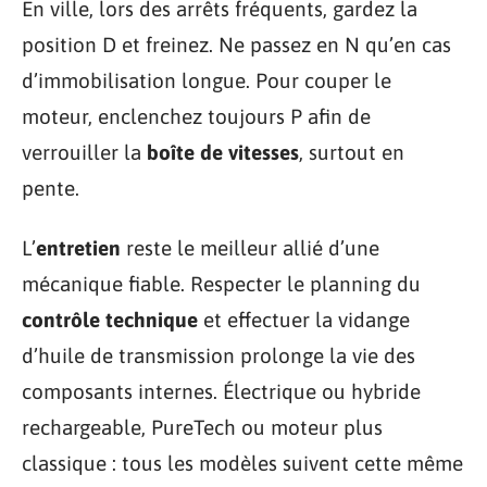
En ville, lors des arrêts fréquents, gardez la
position D et freinez. Ne passez en N qu’en cas
d’immobilisation longue. Pour couper le
moteur, enclenchez toujours P afin de
verrouiller la
boîte de vitesses
, surtout en
pente.
L’
entretien
reste le meilleur allié d’une
mécanique fiable. Respecter le planning du
contrôle technique
et effectuer la vidange
d’huile de transmission prolonge la vie des
composants internes. Électrique ou hybride
rechargeable, PureTech ou moteur plus
classique : tous les modèles suivent cette même