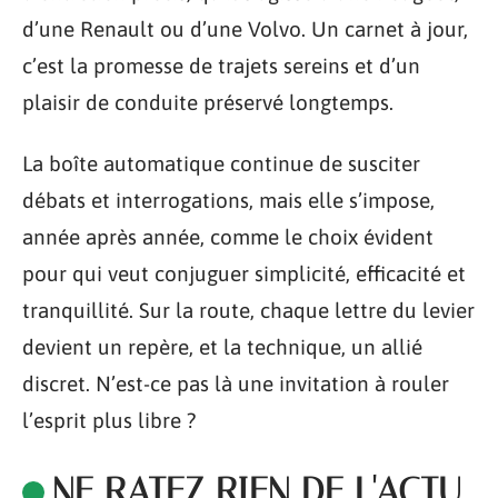
d’une Renault ou d’une Volvo. Un carnet à jour,
c’est la promesse de trajets sereins et d’un
plaisir de conduite préservé longtemps.
La boîte automatique continue de susciter
débats et interrogations, mais elle s’impose,
année après année, comme le choix évident
pour qui veut conjuguer simplicité, efficacité et
tranquillité. Sur la route, chaque lettre du levier
devient un repère, et la technique, un allié
discret. N’est-ce pas là une invitation à rouler
l’esprit plus libre ?
NE RATEZ RIEN DE L'ACTU