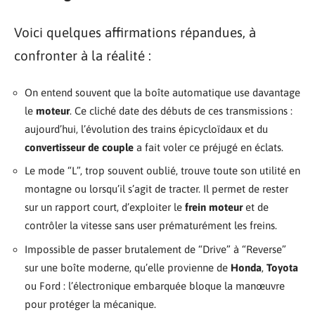
Voici quelques affirmations répandues, à
confronter à la réalité :
On entend souvent que la boîte automatique use davantage
le
moteur
. Ce cliché date des débuts de ces transmissions :
aujourd’hui, l’évolution des trains épicycloïdaux et du
convertisseur de couple
a fait voler ce préjugé en éclats.
Le mode “L”, trop souvent oublié, trouve toute son utilité en
montagne ou lorsqu’il s’agit de tracter. Il permet de rester
sur un rapport court, d’exploiter le
frein moteur
et de
contrôler la vitesse sans user prématurément les freins.
Impossible de passer brutalement de “Drive” à “Reverse”
sur une boîte moderne, qu’elle provienne de
Honda
,
Toyota
ou Ford : l’électronique embarquée bloque la manœuvre
pour protéger la mécanique.