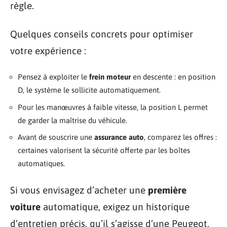
règle.
Quelques conseils concrets pour optimiser
votre expérience :
Pensez à exploiter le
frein moteur
en descente : en position
D, le système le sollicite automatiquement.
Pour les manœuvres à faible vitesse, la position L permet
de garder la maîtrise du véhicule.
Avant de souscrire une
assurance auto
, comparez les offres :
certaines valorisent la sécurité offerte par les boîtes
automatiques.
Si vous envisagez d’acheter une
première
voiture
automatique, exigez un historique
d’entretien précis, qu’il s’agisse d’une Peugeot,