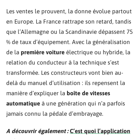
Les ventes le prouvent, la donne évolue partout
en Europe. La France rattrape son retard, tandis
que l’Allemagne ou la Scandinavie dépassent 75
% de taux d’équipement. Avec la généralisation
de la
première voiture
électrique ou hybride, la
relation du conducteur à la technique s’est
transformée. Les constructeurs vont bien au-
delà du manuel d’utilisation : ils repensent la
manière d’expliquer la
boîte de vitesses
automatique
à une génération qui n’a parfois
jamais connu la pédale d’embrayage.
A découvrir également :
C’est quoi l’application