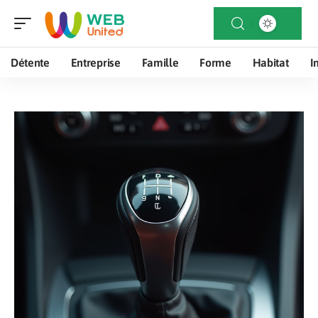
Détente
Entreprise
Famille
Forme
Habitat
I