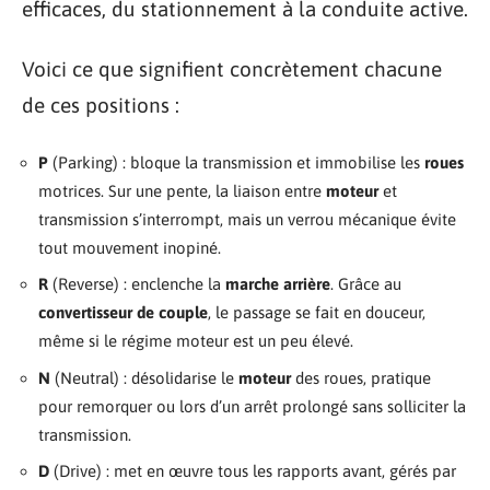
efficaces, du stationnement à la conduite active.
Voici ce que signifient concrètement chacune
de ces positions :
P
(Parking) : bloque la transmission et immobilise les
roues
motrices. Sur une pente, la liaison entre
moteur
et
transmission s’interrompt, mais un verrou mécanique évite
tout mouvement inopiné.
R
(Reverse) : enclenche la
marche arrière
. Grâce au
convertisseur de couple
, le passage se fait en douceur,
même si le régime moteur est un peu élevé.
N
(Neutral) : désolidarise le
moteur
des roues, pratique
pour remorquer ou lors d’un arrêt prolongé sans solliciter la
transmission.
D
(Drive) : met en œuvre tous les rapports avant, gérés par