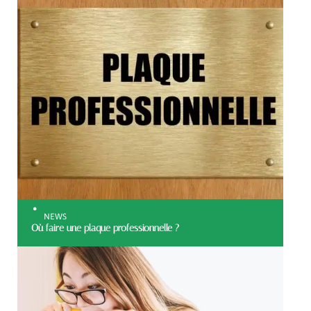
NEWS
Où faire une plaque professionnelle ?