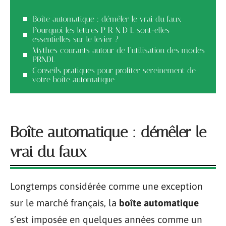
Boîte automatique : démêler le vrai du faux
Pourquoi les lettres P R N D L sont-elles
essentielles sur le levier ?
Mythes courants autour de l’utilisation des modes
PRNDL
Conseils pratiques pour profiter sereinement de
votre boîte automatique
Boîte automatique : démêler le
vrai du faux
Longtemps considérée comme une exception
sur le marché français, la
boîte automatique
s’est imposée en quelques années comme un