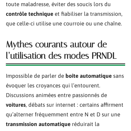
toute maladresse, éviter des soucis lors du
contrôle technique
et fiabiliser la transmission,
que celle-ci utilise une courroie ou une chaîne.
Mythes courants autour de
l’utilisation des modes PRNDL
Impossible de parler de
boîte automatique
sans
évoquer les croyances qui l’entourent.
Discussions animées entre passionnés de
voitures
, débats sur internet : certains affirment
qu’alterner fréquemment entre N et D sur une
transmission automatique
réduirait la