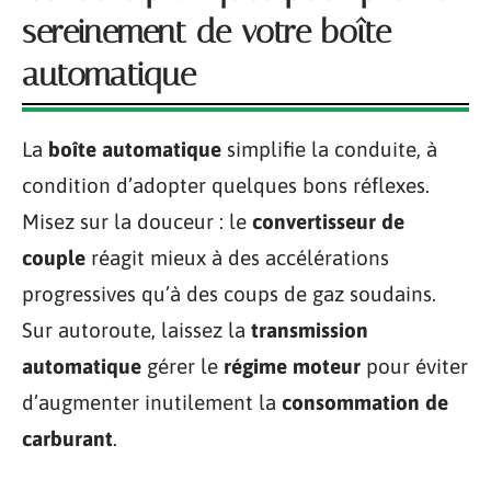
sereinement de votre boîte
automatique
La
boîte automatique
simplifie la conduite, à
condition d’adopter quelques bons réflexes.
Misez sur la douceur : le
convertisseur de
couple
réagit mieux à des accélérations
progressives qu’à des coups de gaz soudains.
Sur autoroute, laissez la
transmission
automatique
gérer le
régime moteur
pour éviter
d’augmenter inutilement la
consommation de
carburant
.