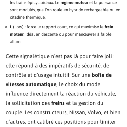
les trains épicycloïdaux. Le
régime moteur
et la puissance
sont modulés, que l’on roule en hybride rechargeable ou en
citadine thermique.
L
(Low) : force le rapport court, ce qui maximise le
frein
moteur
. Idéal en descente ou pour manœuvrer à faible
allure.
Cette signalétique n’est pas là pour faire joli :
elle répond à des impératifs de sécurité, de
contrôle et d’usage intuitif. Sur une
boîte de
vitesses automatique
, le choix du mode
influence directement la réaction du véhicule,
la sollicitation des
freins
et la gestion du
couple. Les constructeurs, Nissan, Volvo, et bien
d’autres, ont calibré ces positions pour limiter