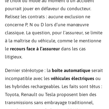
le choix du mode au moment d’un accident
pourrait jouer en défaveur du conducteur.
Relisez les contrats : aucune exclusion ne
concerne P, N ou D lors d’une manœuvre
classique. La question, pour l’assureur, se limite
à la maîtrise du véhicule, comme le mentionne
le
recours face à l’assureur
dans les cas
litigieux.
Dernier stéréotype : la
boîte automatique
serait
incompatible avec les
véhicules électriques
ou
les hybrides rechargeables. Les faits sont têtus :
Toyota, Renault ou Tesla proposent bien des
transmissions sans embrayage traditionnel,