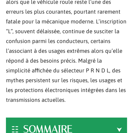
alors que le véhicule roule reste l’une des
erreurs les plus courantes, pourtant rarement
fatale pour la mécanique moderne. L’inscription
“L”, souvent délaissée, continue de susciter la
confusion parmi les conducteurs, certains
l’associant à des usages extrêmes alors qu’elle
répond à des besoins précis. Malgré la
simplicité affichée du sélecteur P R N D L, des
mythes persistent sur les risques, les usages et
les protections électroniques intégrées dans les
transmissions actuelles.
SOMMAIRE