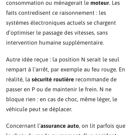
consommation ou ménagerait le
moteur
. Les
faits contredisent ce raisonnement : les
systèmes électroniques actuels se chargent
d’optimiser le passage des vitesses, sans
intervention humaine supplémentaire.
Autre idée reçue : la position N serait le seul
rempart à l’arrêt, par exemple au feu rouge. En
réalité, la
sécurité routière
recommande de
passer en P ou de maintenir le frein. N ne
bloque rien : en cas de choc, même léger, le
véhicule peut se déplacer.
Concernant l’
assurance auto
, on lit parfois que