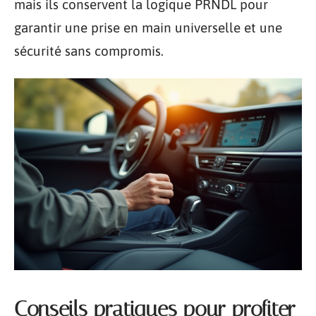
mais ils conservent la logique PRNDL pour
garantir une prise en main universelle et une
sécurité sans compromis.
Conseils pratiques pour profiter