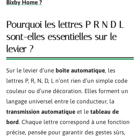
Bixby Home ?
Pourquoi les lettres P R N D L
sont-elles essentielles sur le
levier ?
Sur le levier d’une
boîte automatique
, les
lettres P, R, N, D, L n’ont rien d’un simple code
couleur ou d’une décoration. Elles forment un
langage universel entre le conducteur, la
transmission automatique
et le
tableau de
bord
. Chaque lettre correspond à une fonction
précise, pensée pour garantir des gestes sûrs,