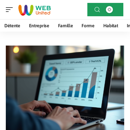
Détente
Entreprise
Famille
Forme
Habitat
I