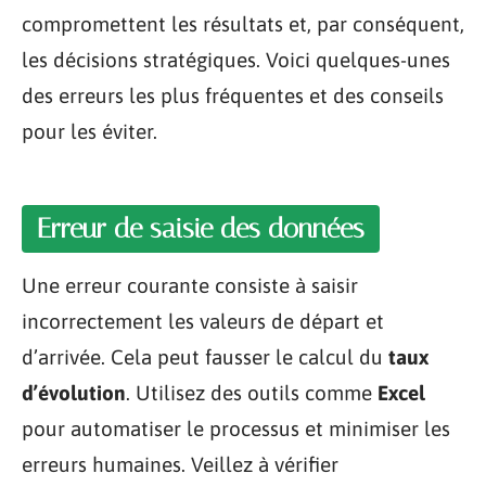
compromettent les résultats et, par conséquent,
les décisions stratégiques. Voici quelques-unes
des erreurs les plus fréquentes et des conseils
pour les éviter.
Erreur de saisie des données
Une erreur courante consiste à saisir
incorrectement les valeurs de départ et
d’arrivée. Cela peut fausser le calcul du
taux
d’évolution
. Utilisez des outils comme
Excel
pour automatiser le processus et minimiser les
erreurs humaines. Veillez à vérifier