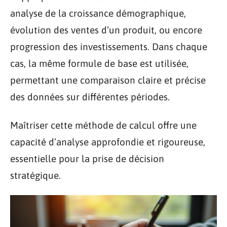
analyse de la croissance démographique,
évolution des ventes d’un produit, ou encore
progression des investissements. Dans chaque
cas, la même formule de base est utilisée,
permettant une comparaison claire et précise
des données sur différentes périodes.
Maîtriser cette méthode de calcul offre une
capacité d’analyse approfondie et rigoureuse,
essentielle pour la prise de décision
stratégique.