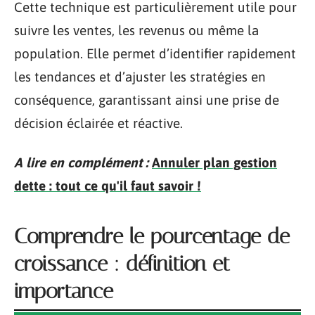
Cette technique est particulièrement utile pour
suivre les ventes, les revenus ou même la
population. Elle permet d’identifier rapidement
les tendances et d’ajuster les stratégies en
conséquence, garantissant ainsi une prise de
décision éclairée et réactive.
A lire en complément :
Annuler plan gestion
dette : tout ce qu'il faut savoir !
Comprendre le pourcentage de
croissance : définition et
importance