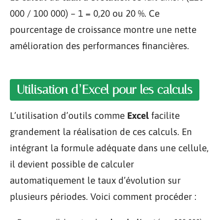
000 / 100 000) – 1 = 0,20 ou 20 %. Ce
pourcentage de croissance montre une nette
amélioration des performances financières.
Utilisation d’Excel pour les calculs
L’utilisation d’outils comme
Excel
facilite
grandement la réalisation de ces calculs. En
intégrant la formule adéquate dans une cellule,
il devient possible de calculer
automatiquement le taux d’évolution sur
plusieurs périodes. Voici comment procéder :