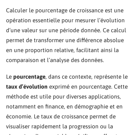
Calculer le pourcentage de croissance est une
opération essentielle pour mesurer l’évolution
d’une valeur sur une période donnée. Ce calcul
permet de transformer une différence absolue
en une proportion relative, facilitant ainsi la
comparaison et l’analyse des données.
Le
pourcentage
, dans ce contexte, représente le
taux d’évolution
exprimé en pourcentage. Cette
méthode est utile pour diverses applications,
notamment en finance, en démographie et en
économie. Le taux de croissance permet de
visualiser rapidement la progression ou la