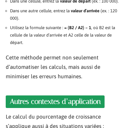
Dans une cellule, entrez la
valeur de départ
(ex. : 100 000).
Dans une autre cellule, entrez la
valeur d’arrivée
(ex. : 120
000).
Utilisez la formule suivante :
= (B2 / A2) – 1
, où B2 est la
cellule de la valeur d’arrivée et A2 celle de la valeur de
départ.
Cette méthode permet non seulement
d’automatiser les calculs, mais aussi de
minimiser les erreurs humaines.
Autres contextes d’application
Le calcul du pourcentage de croissance
s’applique aussi à des situations variées :