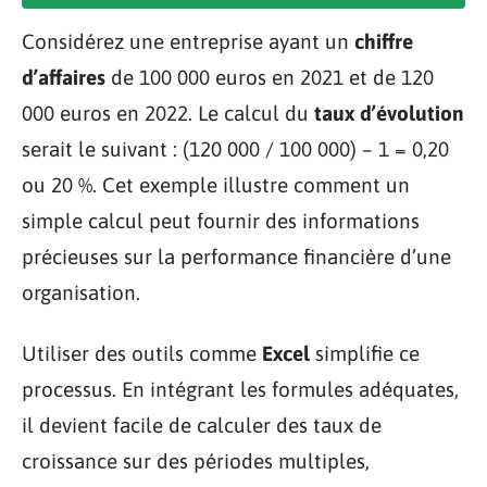
Considérez une entreprise ayant un
chiffre
d’affaires
de 100 000 euros en 2021 et de 120
000 euros en 2022. Le calcul du
taux d’évolution
serait le suivant : (120 000 / 100 000) – 1 = 0,20
ou 20 %. Cet exemple illustre comment un
simple calcul peut fournir des informations
précieuses sur la performance financière d’une
organisation.
Utiliser des outils comme
Excel
simplifie ce
processus. En intégrant les formules adéquates,
il devient facile de calculer des taux de
croissance sur des périodes multiples,