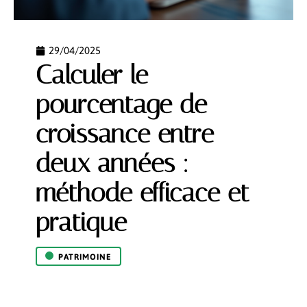
29/04/2025
Calculer le
pourcentage de
croissance entre
deux années :
méthode efficace et
pratique
PATRIMOINE