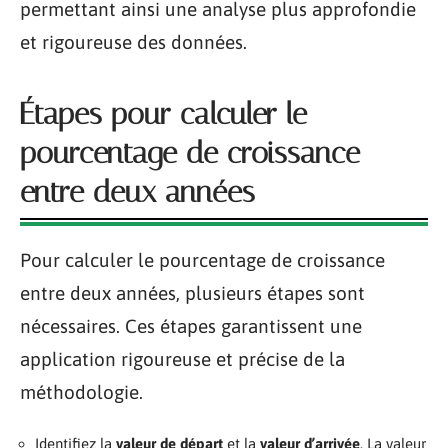
permettant ainsi une analyse plus approfondie
et rigoureuse des données.
Étapes pour calculer le
pourcentage de croissance
entre deux années
Pour calculer le pourcentage de croissance
entre deux années, plusieurs étapes sont
nécessaires. Ces étapes garantissent une
application rigoureuse et précise de la
méthodologie.
Identifiez la
valeur de départ
et la
valeur d’arrivée
. La valeur