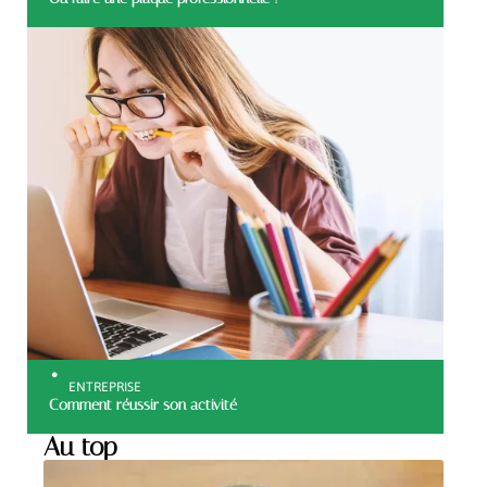
ENTREPRISE
Comment réussir son activité
Au top