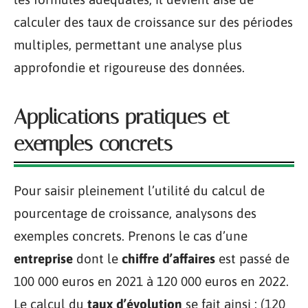
calculer des taux de croissance sur des périodes
multiples, permettant une analyse plus
approfondie et rigoureuse des données.
Applications pratiques et
exemples concrets
Pour saisir pleinement l’utilité du calcul de
pourcentage de croissance, analysons des
exemples concrets. Prenons le cas d’une
entreprise
dont le
chiffre d’affaires
est passé de
100 000 euros en 2021 à 120 000 euros en 2022.
Le calcul du
taux d’évolution
se fait ainsi : (120