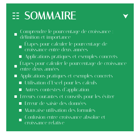
SOMMAIRE
Comprendre le pourcentage de croissance :
définition et importance
Étapes pour calculer le pourcentage de
croissance entre deux années
Applications pratiques et exemples concrets
Étapes pour calculer le pourcentage de croissance
entre deux années
Applications pratiques et exemples concrets
Utilisation d’Excel pour les calculs
Autres contextes d’application
Erreurs courantes et conseils pour les éviter
Erreur de saisie des données
Mauvaise utilisation des formules
Confusion entre croissance absolue et
croissance relative