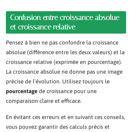
Confusion entre croissance absolue
et croissance relative
Pensez à bien ne pas confondre la croissance
absolue (différence entre les deux valeurs) et la
croissance relative (exprimée en pourcentage).
La croissance absolue ne donne pas une image
précise de l’évolution. Utilisez toujours le
pourcentage
de croissance pour une
comparaison claire et efficace.
En évitant ces erreurs et en suivant ces conseils,
vous pouvez garantir des calculs précis et