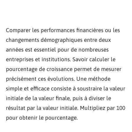
Comparer les performances financières ou les
changements démographiques entre deux
années est essentiel pour de nombreuses
entreprises et institutions. Savoir calculer le
pourcentage de croissance permet de mesurer
précisément ces évolutions. Une méthode
simple et efficace consiste à soustraire la valeur
initiale de la valeur finale, puis à diviser le
résultat par la valeur initiale. Multipliez par 100
pour obtenir le pourcentage.