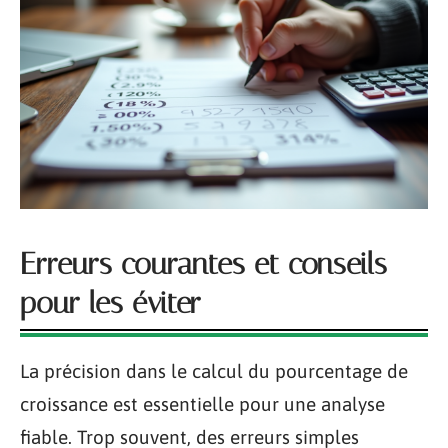
Erreurs courantes et conseils
pour les éviter
La précision dans le calcul du pourcentage de
croissance est essentielle pour une analyse
fiable. Trop souvent, des erreurs simples