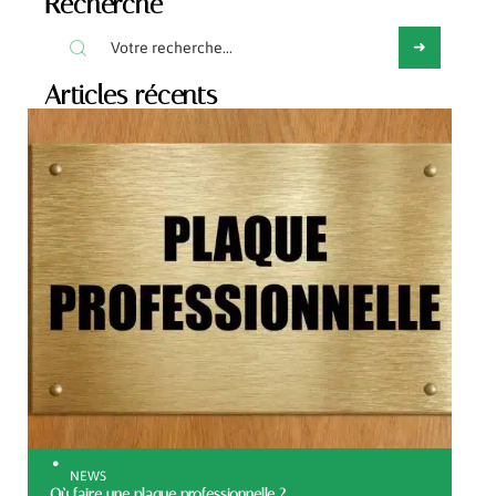
Recherche
Articles récents
NEWS
Où faire une plaque professionnelle ?