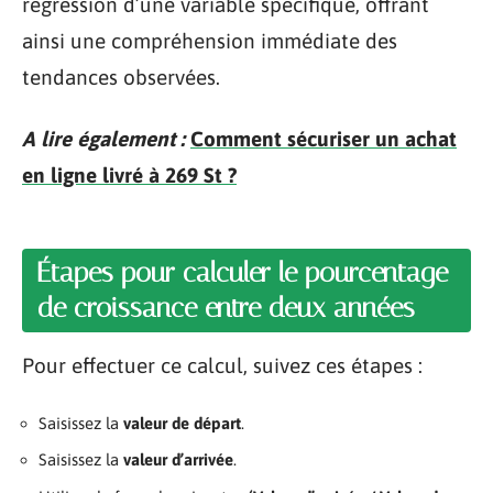
régression d’une variable spécifique, offrant
ainsi une compréhension immédiate des
tendances observées.
A lire également :
Comment sécuriser un achat
en ligne livré à 269 St ?
Étapes pour calculer le pourcentage
de croissance entre deux années
Pour effectuer ce calcul, suivez ces étapes :
Saisissez la
valeur de départ
.
Saisissez la
valeur d’arrivée
.