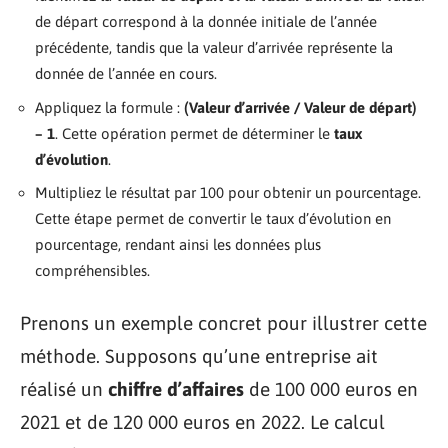
de départ correspond à la donnée initiale de l’année
précédente, tandis que la valeur d’arrivée représente la
donnée de l’année en cours.
Appliquez la formule :
(Valeur d’arrivée / Valeur de départ)
– 1
. Cette opération permet de déterminer le
taux
d’évolution
.
Multipliez le résultat par 100 pour obtenir un pourcentage.
Cette étape permet de convertir le taux d’évolution en
pourcentage, rendant ainsi les données plus
compréhensibles.
Prenons un exemple concret pour illustrer cette
méthode. Supposons qu’une entreprise ait
réalisé un
chiffre d’affaires
de 100 000 euros en
2021 et de 120 000 euros en 2022. Le calcul