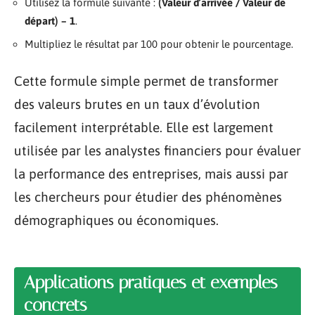
Utilisez la formule suivante :
(Valeur d’arrivée / Valeur de
départ) – 1
.
Multipliez le résultat par 100 pour obtenir le pourcentage.
Cette formule simple permet de transformer
des valeurs brutes en un taux d’évolution
facilement interprétable. Elle est largement
utilisée par les analystes financiers pour évaluer
la performance des entreprises, mais aussi par
les chercheurs pour étudier des phénomènes
démographiques ou économiques.
Applications pratiques et exemples
concrets