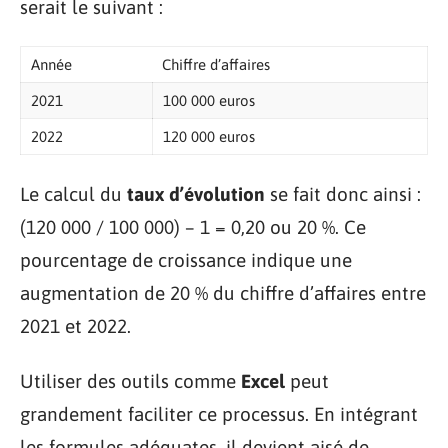
serait le suivant :
Année
Chiffre d’affaires
2021
100 000 euros
2022
120 000 euros
Le calcul du
taux d’évolution
se fait donc ainsi :
(120 000 / 100 000) – 1 = 0,20 ou 20 %. Ce
pourcentage de croissance indique une
augmentation de 20 % du chiffre d’affaires entre
2021 et 2022.
Utiliser des outils comme
Excel
peut
grandement faciliter ce processus. En intégrant
les formules adéquates, il devient aisé de