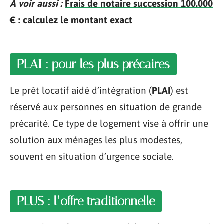
A voir aussi :
Frais de notaire succession 100.000
€ : calculez le montant exact
PLAI : pour les plus précaires
Le prêt locatif aidé d’intégration (
PLAI
) est
réservé aux personnes en situation de grande
précarité. Ce type de logement vise à offrir une
solution aux ménages les plus modestes,
souvent en situation d’urgence sociale.
PLUS : l’offre traditionnelle