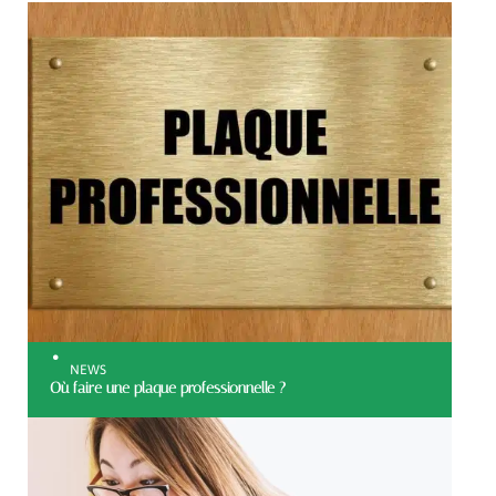
NEWS
Où faire une plaque professionnelle ?