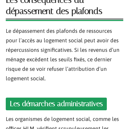
dépassement des plafonds
Le dépassement des plafonds de ressources
pour l’accès au logement social peut avoir des
répercussions significatives. Si les revenus d’un
ménage excèdent les seuils fixés, ce dernier
risque de se voir refuser l’attribution d’un
logement social.
Les démarches administratives
Les organismes de logement social, comme les
offices HLM, vérifient scrupuleusement les