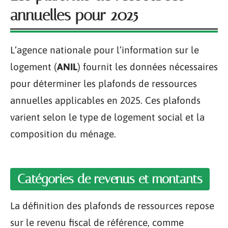
annuelles pour 2025
L’agence nationale pour l’information sur le
logement (
ANIL
) fournit les données nécessaires
pour déterminer les plafonds de ressources
annuelles applicables en 2025. Ces plafonds
varient selon le type de logement social et la
composition du ménage.
Catégories de revenus et montants
La définition des plafonds de ressources repose
sur le revenu fiscal de référence, comme