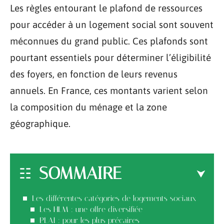
Les règles entourant le plafond de ressources
pour accéder à un logement social sont souvent
méconnues du grand public. Ces plafonds sont
pourtant essentiels pour déterminer l’éligibilité
des foyers, en fonction de leurs revenus
annuels. En France, ces montants varient selon
la composition du ménage et la zone
géographique.
SOMMAIRE
Les différentes catégories de logements sociaux
Les HLM : une offre diversifiée
PLAI : pour les plus précaires