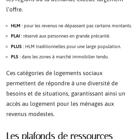
l’offre.
HLM
: pour les revenus ne dépassant pas certains montants.
PLAI
: réservé aux personnes en grande précarité.
PLUS
: HLM traditionnelles pour une large population.
PLS
: dans les zones à marché immobilier tendu.
Ces catégories de logements sociaux
permettent de répondre à une diversité de
besoins et de situations, garantissant ainsi un
accès au logement pour les ménages aux
revenus modestes.
Les plafonds de ressources