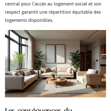
central pour l’accès au logement social et son
respect garantit une répartition équitable des
logements disponibles.
Les conséquences du