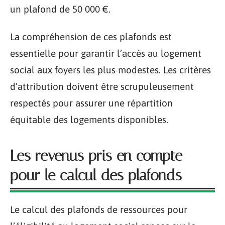
un plafond de 50 000 €.
La compréhension de ces plafonds est
essentielle pour garantir l’accès au logement
social aux foyers les plus modestes. Les critères
d’attribution doivent être scrupuleusement
respectés pour assurer une répartition
équitable des logements disponibles.
Les revenus pris en compte
pour le calcul des plafonds
Le calcul des plafonds de ressources pour