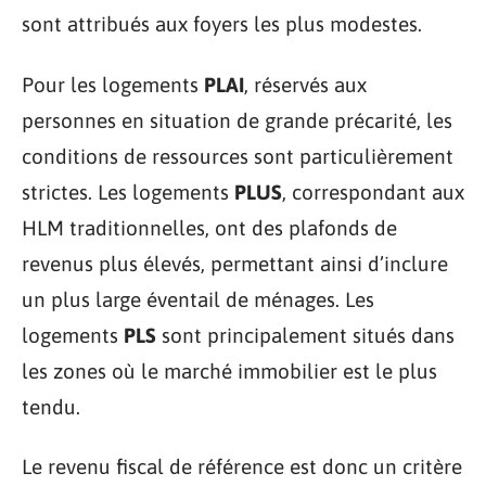
sont attribués aux foyers les plus modestes.
Pour les logements
PLAI
, réservés aux
personnes en situation de grande précarité, les
conditions de ressources sont particulièrement
strictes. Les logements
PLUS
, correspondant aux
HLM traditionnelles, ont des plafonds de
revenus plus élevés, permettant ainsi d’inclure
un plus large éventail de ménages. Les
logements
PLS
sont principalement situés dans
les zones où le marché immobilier est le plus
tendu.
Le revenu fiscal de référence est donc un critère