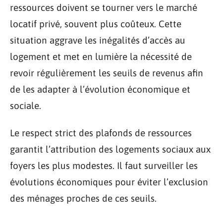
ressources doivent se tourner vers le marché
locatif privé, souvent plus coûteux. Cette
situation aggrave les inégalités d’accès au
logement et met en lumière la nécessité de
revoir régulièrement les seuils de revenus afin
de les adapter à l’évolution économique et
sociale.
Le respect strict des plafonds de ressources
garantit l’attribution des logements sociaux aux
foyers les plus modestes. Il faut surveiller les
évolutions économiques pour éviter l’exclusion
des ménages proches de ces seuils.