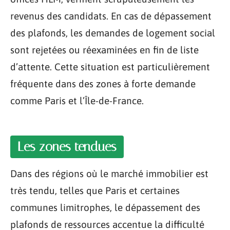
revenus des candidats. En cas de dépassement
des plafonds, les demandes de logement social
sont rejetées ou réexaminées en fin de liste
d’attente. Cette situation est particulièrement
fréquente dans des zones à forte demande
comme Paris et l’Île-de-France.
Les zones tendues
Dans des régions où le marché immobilier est
très tendu, telles que Paris et certaines
communes limitrophes, le dépassement des
plafonds de ressources accentue la difficulté