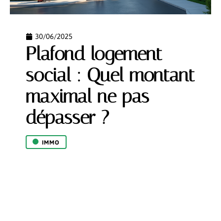
30/06/2025
Plafond logement
social : Quel montant
maximal ne pas
dépasser ?
IMMO