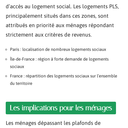
d’accès au logement social. Les logements PLS,
principalement situés dans ces zones, sont
attribués en priorité aux ménages répondant
strictement aux critères de revenus.
Paris : localisation de nombreux logements sociaux
Île-de-France : région à forte demande de logements
sociaux
France : répartition des logements sociaux sur l’ensemble
du territoire
Les implications pour les ménages
Les ménages dépassant les plafonds de