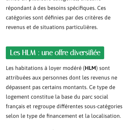
répondant à des besoins spécifiques. Ces
catégories sont définies par des critères de
revenus et de situations particulières.
Les HLM : une offre diversifiée
Les habitations à loyer modéré (
HLM
) sont
attribuées aux personnes dont les revenus ne
dépassent pas certains montants. Ce type de
logement constitue la base du parc social
français et regroupe différentes sous-catégories
selon le type de financement et la localisation.