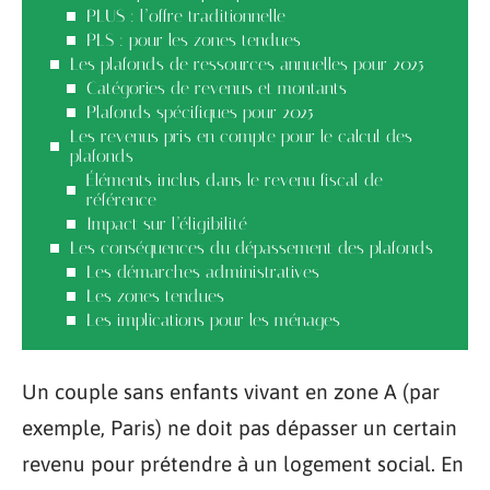
PLUS : l’offre traditionnelle
PLS : pour les zones tendues
Les plafonds de ressources annuelles pour 2025
Catégories de revenus et montants
Plafonds spécifiques pour 2025
Les revenus pris en compte pour le calcul des
plafonds
Éléments inclus dans le revenu fiscal de
référence
Impact sur l’éligibilité
Les conséquences du dépassement des plafonds
Les démarches administratives
Les zones tendues
Les implications pour les ménages
Un couple sans enfants vivant en zone A (par
exemple, Paris) ne doit pas dépasser un certain
revenu pour prétendre à un logement social. En