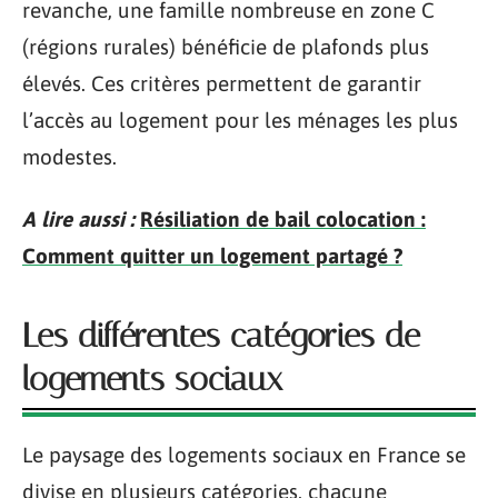
revanche, une famille nombreuse en zone C
(régions rurales) bénéficie de plafonds plus
élevés. Ces critères permettent de garantir
l’accès au logement pour les ménages les plus
modestes.
A lire aussi :
Résiliation de bail colocation :
Comment quitter un logement partagé ?
Les différentes catégories de
logements sociaux
Le paysage des logements sociaux en France se
divise en plusieurs catégories, chacune