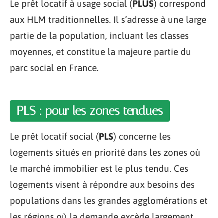
Le prêt locatif à usage social (
PLUS
) correspond
aux HLM traditionnelles. Il s’adresse à une large
partie de la population, incluant les classes
moyennes, et constitue la majeure partie du
parc social en France.
PLS : pour les zones tendues
Le prêt locatif social (
PLS
) concerne les
logements situés en priorité dans les zones où
le marché immobilier est le plus tendu. Ces
logements visent à répondre aux besoins des
populations dans les grandes agglomérations et
les régions où la demande excède largement