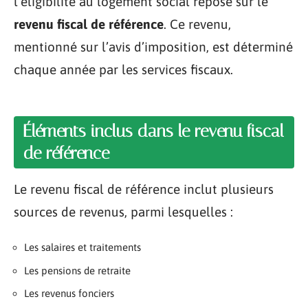
l’éligibilité au logement social repose sur le
revenu fiscal de référence
. Ce revenu,
mentionné sur l’avis d’imposition, est déterminé
chaque année par les services fiscaux.
Éléments inclus dans le revenu fiscal
de référence
Le revenu fiscal de référence inclut plusieurs
sources de revenus, parmi lesquelles :
Les salaires et traitements
Les pensions de retraite
Les revenus fonciers