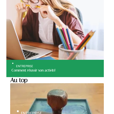
ENTREPRISE
Comment réussir son activité
Au top
ENTREPRISE