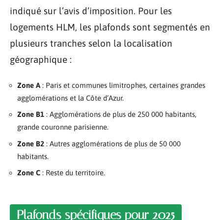
indiqué sur l’avis d’imposition. Pour les
logements HLM, les plafonds sont segmentés en
plusieurs tranches selon la localisation
géographique :
Zone A
: Paris et communes limitrophes, certaines grandes
agglomérations et la Côte d’Azur.
Zone B1
: Agglomérations de plus de 250 000 habitants,
grande couronne parisienne.
Zone B2
: Autres agglomérations de plus de 50 000
habitants.
Zone C
: Reste du territoire.
Plafonds spécifiques pour 2025