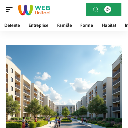
Détente
Entreprise
Famille
Forme
Habitat
I