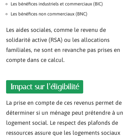
Les bénéfices industriels et commerciaux (BIC)
Les bénéfices non commerciaux (BNC)
Les aides sociales, comme le revenu de
solidarité active (RSA) ou les allocations
familiales, ne sont en revanche pas prises en
compte dans ce calcul.
Impact sur l’éligibilité
La prise en compte de ces revenus permet de
déterminer si un ménage peut prétendre à un
logement social. Le respect des plafonds de
ressources assure que les logements sociaux