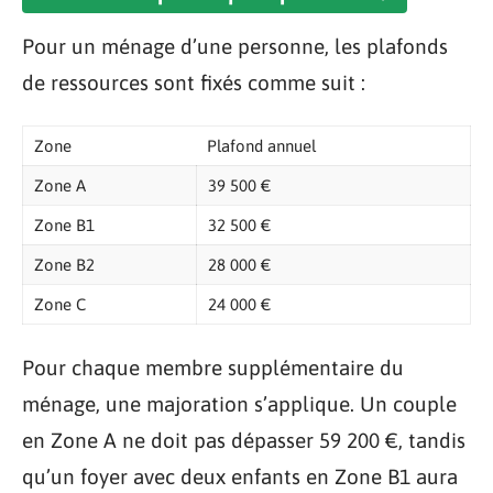
Pour un ménage d’une personne, les plafonds
de ressources sont fixés comme suit :
Zone
Plafond annuel
Zone A
39 500 €
Zone B1
32 500 €
Zone B2
28 000 €
Zone C
24 000 €
Pour chaque membre supplémentaire du
ménage, une majoration s’applique. Un couple
en Zone A ne doit pas dépasser 59 200 €, tandis
qu’un foyer avec deux enfants en Zone B1 aura