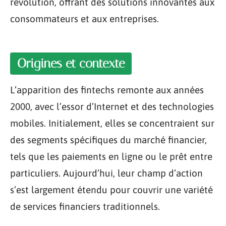
révolution, offrant des solutions innovantes aux
consommateurs et aux entreprises.
Origines et contexte
L’apparition des fintechs remonte aux années
2000, avec l’essor d’Internet et des technologies
mobiles. Initialement, elles se concentraient sur
des segments spécifiques du marché financier,
tels que les paiements en ligne ou le prêt entre
particuliers. Aujourd’hui, leur champ d’action
s’est largement étendu pour couvrir une variété
de services financiers traditionnels.