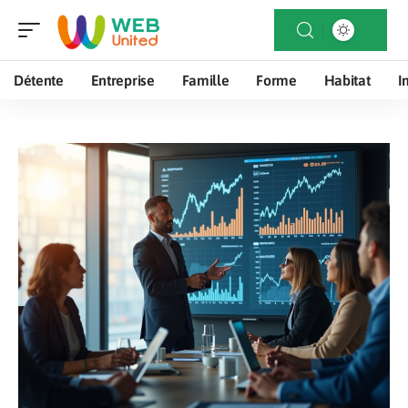
Détente
Entreprise
Famille
Forme
Habitat
I