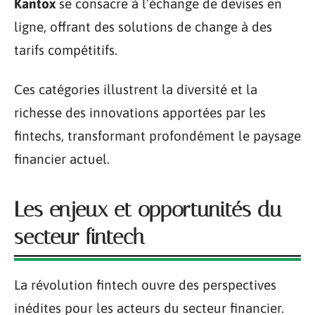
Kantox
se consacre à l’échange de devises en
ligne, offrant des solutions de change à des
tarifs compétitifs.
Ces catégories illustrent la diversité et la
richesse des innovations apportées par les
fintechs, transformant profondément le paysage
financier actuel.
Les enjeux et opportunités du
secteur fintech
La révolution fintech ouvre des perspectives
inédites pour les acteurs du secteur financier.