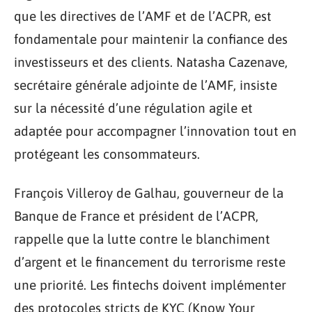
que les directives de l’AMF et de l’ACPR, est
fondamentale pour maintenir la confiance des
investisseurs et des clients. Natasha Cazenave,
secrétaire générale adjointe de l’AMF, insiste
sur la nécessité d’une régulation agile et
adaptée pour accompagner l’innovation tout en
protégeant les consommateurs.
François Villeroy de Galhau, gouverneur de la
Banque de France et président de l’ACPR,
rappelle que la lutte contre le blanchiment
d’argent et le financement du terrorisme reste
une priorité. Les fintechs doivent implémenter
des protocoles stricts de KYC (Know Your