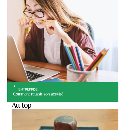
ENTREPRISE
Comment réussir son activité
Au top