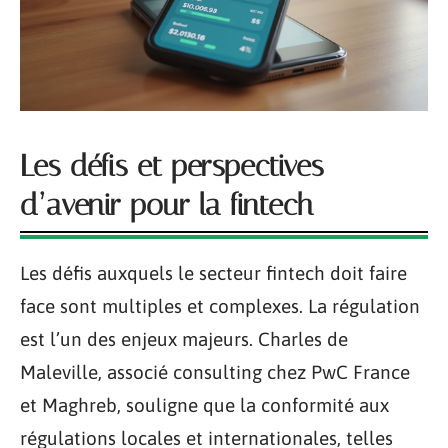
Les défis et perspectives
d’avenir pour la fintech
Les défis auxquels le secteur fintech doit faire
face sont multiples et complexes. La régulation
est l’un des enjeux majeurs. Charles de
Maleville, associé consulting chez PwC France
et Maghreb, souligne que la conformité aux
régulations locales et internationales, telles