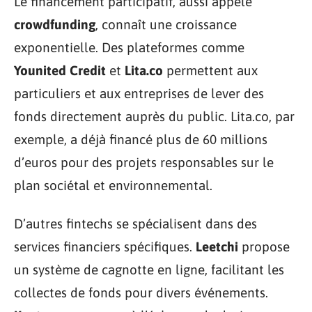
Le financement participatif, aussi appelé
crowdfunding
, connaît une croissance
exponentielle. Des plateformes comme
Younited Credit
et
Lita.co
permettent aux
particuliers et aux entreprises de lever des
fonds directement auprès du public. Lita.co, par
exemple, a déjà financé plus de 60 millions
d’euros pour des projets responsables sur le
plan sociétal et environnemental.
D’autres fintechs se spécialisent dans des
services financiers spécifiques.
Leetchi
propose
un système de cagnotte en ligne, facilitant les
collectes de fonds pour divers événements.