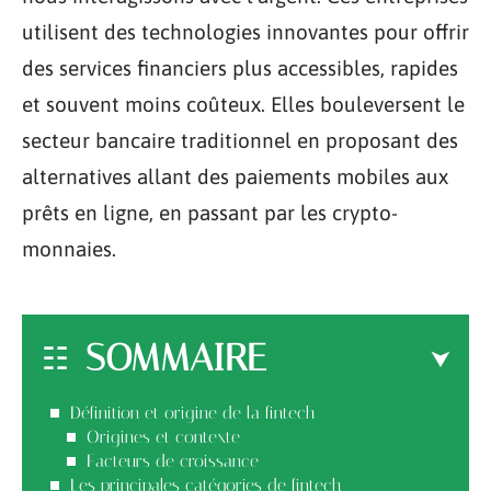
utilisent des technologies innovantes pour offrir
des services financiers plus accessibles, rapides
et souvent moins coûteux. Elles bouleversent le
secteur bancaire traditionnel en proposant des
alternatives allant des paiements mobiles aux
prêts en ligne, en passant par les crypto-
monnaies.
SOMMAIRE
Définition et origine de la fintech
Origines et contexte
Facteurs de croissance
Les principales catégories de fintech