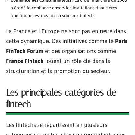
a érodé la confiance envers les institutions financières
traditionnelles, ouvrant la voie aux fintechs.
La France et l’Europe ne sont pas en reste dans
cette dynamique. Des initiatives comme le
Paris
FinTech Forum
et des organisations comme
France Fintech
jouent un rôle clé dans la
structuration et la promotion du secteur.
Les principales catégories de
fintech
Les fintechs se répartissent en plusieurs
catégories distinctes, chacune répondant à des