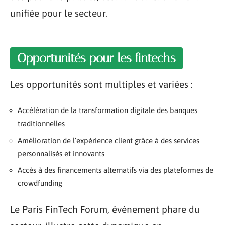
unifiée pour le secteur.
Opportunités pour les fintechs
Les opportunités sont multiples et variées :
Accélération de la transformation digitale des banques
traditionnelles
Amélioration de l’expérience client grâce à des services
personnalisés et innovants
Accès à des financements alternatifs via des plateformes de
crowdfunding
Le Paris FinTech Forum, événement phare du