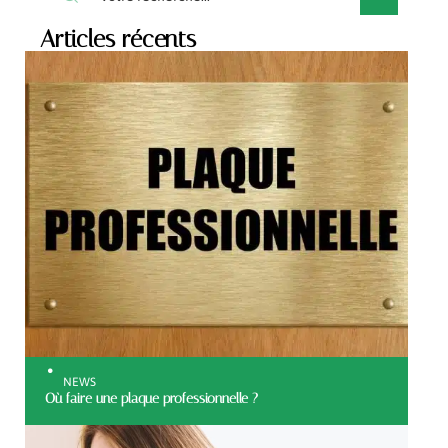
Articles récents
NEWS
Où faire une plaque professionnelle ?