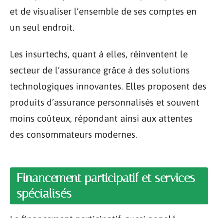
et de visualiser l’ensemble de ses comptes en
un seul endroit.
Les insurtechs, quant à elles, réinventent le
secteur de l’assurance grâce à des solutions
technologiques innovantes. Elles proposent des
produits d’assurance personnalisés et souvent
moins coûteux, répondant ainsi aux attentes
des consommateurs modernes.
Financement participatif et services
spécialisés