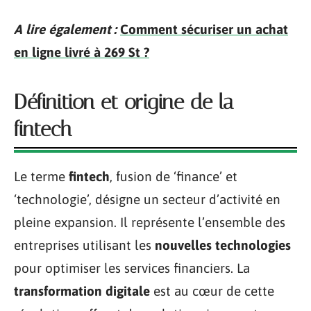
A lire également :
Comment sécuriser un achat
en ligne livré à 269 St ?
Définition et origine de la
fintech
Le terme
fintech
, fusion de ‘finance’ et
‘technologie’, désigne un secteur d’activité en
pleine expansion. Il représente l’ensemble des
entreprises utilisant les
nouvelles technologies
pour optimiser les services financiers. La
transformation digitale
est au cœur de cette