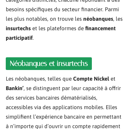
besoins spécifiques du secteur financier. Parmi
les plus notables, on trouve les
néobanques
, les
insurtechs
et les plateformes de
financement
participatif
.
Néobanques et insurtechs
Les néobanques, telles que
Compte Nickel
et
Bankin’
, se distinguent par leur capacité à offrir
des services bancaires dématérialisés,
accessibles via des applications mobiles. Elles
simplifient l’expérience bancaire en permettant
à n’importe qui d’ouvrir un compte rapidement