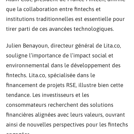
que la collaboration entre fintechs et
institutions traditionnelles est essentielle pour
tirer parti de ces avancées technologiques.
Julien Benayoun, directeur général de Lita.co,
souligne l’importance de l’impact social et
environnemental dans le développement des
fintechs. Lita.co, spécialisée dans le
financement de projets RSE, illustre bien cette
tendance. Les investisseurs et les
consommateurs recherchent des solutions
financières alignées avec leurs valeurs, ouvrant
ainsi de nouvelles perspectives pour les fintechs