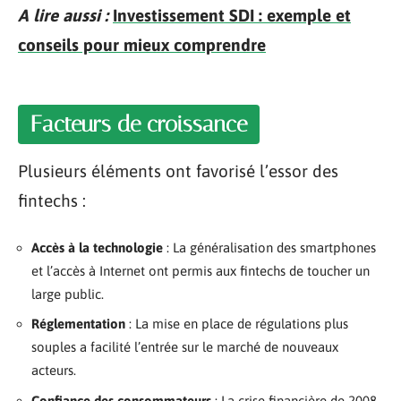
A lire aussi :
Investissement SDI : exemple et
conseils pour mieux comprendre
Facteurs de croissance
Plusieurs éléments ont favorisé l’essor des
fintechs :
Accès à la technologie
: La généralisation des smartphones
et l’accès à Internet ont permis aux fintechs de toucher un
large public.
Réglementation
: La mise en place de régulations plus
souples a facilité l’entrée sur le marché de nouveaux
acteurs.
Confiance des consommateurs
: La crise financière de 2008