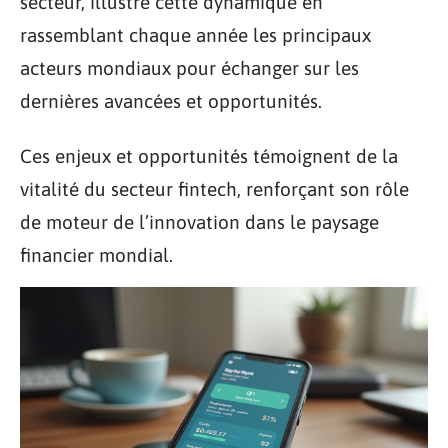
secteur, illustre cette dynamique en
rassemblant chaque année les principaux
acteurs mondiaux pour échanger sur les
dernières avancées et opportunités.
Ces enjeux et opportunités témoignent de la
vitalité du secteur fintech, renforçant son rôle
de moteur de l’innovation dans le paysage
financier mondial.