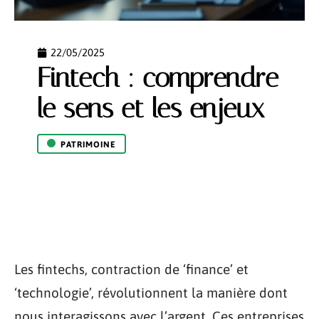
22/05/2025
Fintech : comprendre
le sens et les enjeux
PATRIMOINE
Les fintechs, contraction de ‘finance’ et
‘technologie’, révolutionnent la manière dont
nous interagissons avec l’argent. Ces entreprises