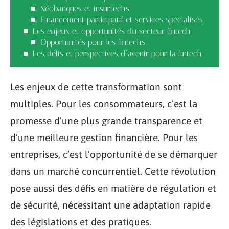
Néobanques et insurtechs
Financement participatif et services spécialisés
Les enjeux et opportunités du secteur fintech
Opportunités pour les fintechs
Les défis et perspectives d’avenir pour la fintech
Les enjeux de cette transformation sont
multiples. Pour les consommateurs, c’est la
promesse d’une plus grande transparence et
d’une meilleure gestion financière. Pour les
entreprises, c’est l’opportunité de se démarquer
dans un marché concurrentiel. Cette révolution
pose aussi des défis en matière de régulation et
de sécurité, nécessitant une adaptation rapide
des législations et des pratiques.