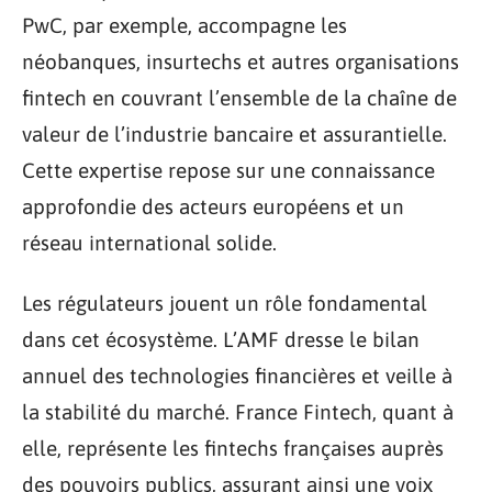
PwC, par exemple, accompagne les
néobanques, insurtechs et autres organisations
fintech en couvrant l’ensemble de la chaîne de
valeur de l’industrie bancaire et assurantielle.
Cette expertise repose sur une connaissance
approfondie des acteurs européens et un
réseau international solide.
Les régulateurs jouent un rôle fondamental
dans cet écosystème. L’AMF dresse le bilan
annuel des technologies financières et veille à
la stabilité du marché. France Fintech, quant à
elle, représente les fintechs françaises auprès
des pouvoirs publics, assurant ainsi une voix