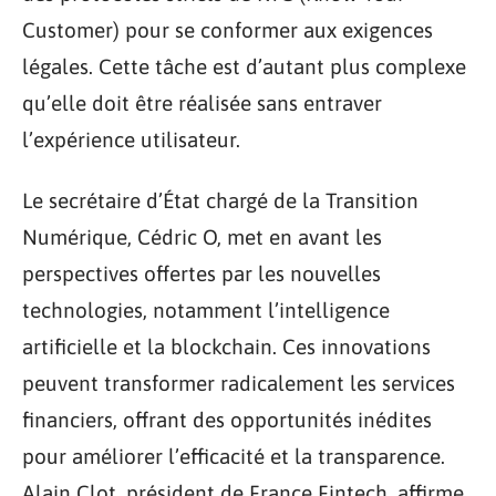
Customer) pour se conformer aux exigences
légales. Cette tâche est d’autant plus complexe
qu’elle doit être réalisée sans entraver
l’expérience utilisateur.
Le secrétaire d’État chargé de la Transition
Numérique, Cédric O, met en avant les
perspectives offertes par les nouvelles
technologies, notamment l’intelligence
artificielle et la blockchain. Ces innovations
peuvent transformer radicalement les services
financiers, offrant des opportunités inédites
pour améliorer l’efficacité et la transparence.
Alain Clot, président de France Fintech, affirme