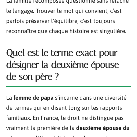
La famille recomposée questionne sans relâche
le langage. Trouver le mot qui convient, c’est
parfois préserver l’équilibre, c’est toujours
reconnaître que chaque histoire est singulière.
Quel est le terme exact pour
désigner la deuxième épouse
de son père ?
La
femme de papa
s’incarne dans une diversité
de termes qui en disent long sur les rapports
familiaux. En France, le droit ne distingue pas
vraiment la première de la
deuxième épouse du