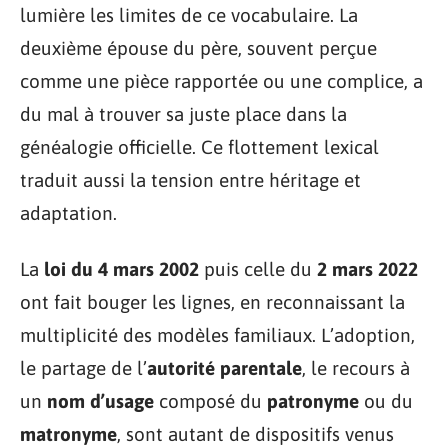
lumière les limites de ce vocabulaire. La
deuxième épouse du père, souvent perçue
comme une pièce rapportée ou une complice, a
du mal à trouver sa juste place dans la
généalogie officielle. Ce flottement lexical
traduit aussi la tension entre héritage et
adaptation.
La
loi du 4 mars 2002
puis celle du
2 mars 2022
ont fait bouger les lignes, en reconnaissant la
multiplicité des modèles familiaux. L’adoption,
le partage de l’
autorité parentale
, le recours à
un
nom d’usage
composé du
patronyme
ou du
matronyme
, sont autant de dispositifs venus