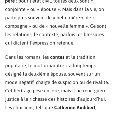
père
: pour l’état civil, toutes deux sont «
conjointe » ou « épouse ». Mais dans la vie, on
parle plus souvent de « belle-mère », de «
compagne » ou de « nouvelle femme ». Ce sont
les relations, le contexte, parfois les blessures,
qui dictent l’expression retenue.
Dans les romans, les
contes
et la tradition
populaire, le mot « marâtre » a longtemps
désigné la deuxième épouse, souvent sur un
mode négatif, chargé de suspicion ou de rivalité.
Cet héritage pèse encore, mais il ne rend guère
justice à la richesse des histoires d’aujourd’hui.
Les cliniciens, tels que
Catherine Audibert
,