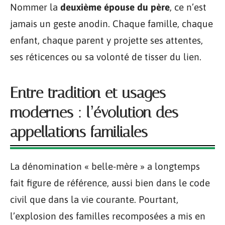
Nommer la
deuxième épouse du père
, ce n’est
jamais un geste anodin. Chaque famille, chaque
enfant, chaque parent y projette ses attentes,
ses réticences ou sa volonté de tisser du lien.
Entre tradition et usages
modernes : l’évolution des
appellations familiales
La dénomination « belle-mère » a longtemps
fait figure de référence, aussi bien dans le code
civil que dans la vie courante. Pourtant,
l’explosion des familles recomposées a mis en