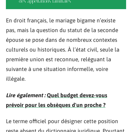
des appellations familiales
En droit français, le mariage bigame n’existe
pas, mais la question du statut de la seconde
épouse se pose dans de nombreux contextes
culturels ou historiques. À l’état civil, seule la
première union est reconnue, reléguant la
suivante à une situation informelle, voire
illégale.
Lire également :
Quel budget devez-vous
prévoir pour les obsèques d'un proche ?
Le terme officiel pour désigner cette position
reste absent du dictionnaire juridique. Pourtant,