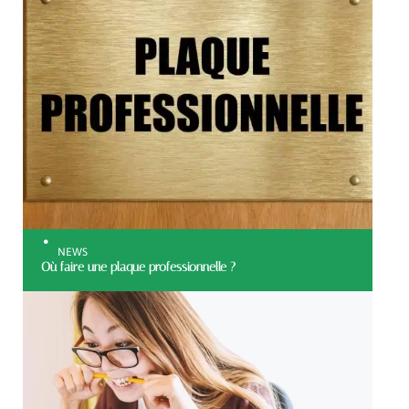
NEWS
Où faire une plaque professionnelle ?