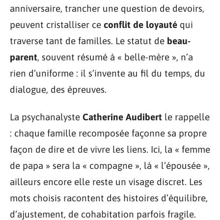
anniversaire, trancher une question de devoirs,
peuvent cristalliser ce
conflit de loyauté
qui
traverse tant de familles. Le statut de
beau-
parent
, souvent résumé à « belle-mère », n’a
rien d’uniforme : il s’invente au fil du temps, du
dialogue, des épreuves.
La psychanalyste
Catherine Audibert
le rappelle
: chaque famille recomposée façonne sa propre
façon de dire et de vivre les liens. Ici, la « femme
de papa » sera la « compagne », là « l’épousée »,
ailleurs encore elle reste un visage discret. Les
mots choisis racontent des histoires d’équilibre,
d’ajustement, de cohabitation parfois fragile.