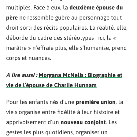
multiples. Face à eux, la
deuxième épouse du
père
ne ressemble guère au personnage tout
droit sorti des récits populaires. La réalité, elle,
déborde du cadre des stéréotypes : ici, la «
marâtre » n’effraie plus, elle s’humanise, prend
corps et nuances.
A lire aussi :
Morgana McNelis : Biographie et
vie de l’épouse de Charlie Hunnam
Pour les enfants nés d’une
première union
, la
vie s’organise entre fidélité à leur histoire et
apprivoisement d’un
nouveau conjoint
. Les
gestes les plus quotidiens, organiser un