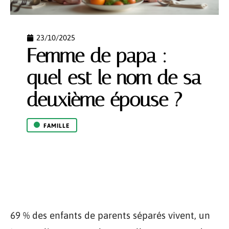
23/10/2025
Femme de papa :
quel est le nom de sa
deuxième épouse ?
FAMILLE
69 % des enfants de parents séparés vivent, un