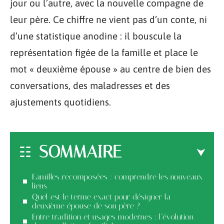
jour ou l’autre, avec la nouvelle compagne de
leur père. Ce chiffre ne vient pas d’un conte, ni
d’une statistique anodine : il bouscule la
représentation figée de la famille et place le
mot « deuxième épouse » au centre de bien des
conversations, des maladresses et des
ajustements quotidiens.
SOMMAIRE
Familles recomposées : comprendre les nouveaux
liens
Quel est le terme exact pour désigner la
deuxième épouse de son père ?
Entre tradition et usages modernes : l’évolution