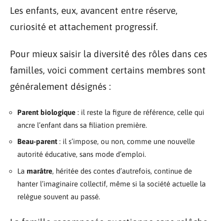
Les enfants, eux, avancent entre réserve,
curiosité et attachement progressif.
Pour mieux saisir la diversité des rôles dans ces
familles, voici comment certains membres sont
généralement désignés :
Parent biologique
: il reste la figure de référence, celle qui
ancre l’enfant dans sa filiation première.
Beau-parent
: il s’impose, ou non, comme une nouvelle
autorité éducative, sans mode d’emploi.
La
marâtre
, héritée des contes d’autrefois, continue de
hanter l’imaginaire collectif, même si la société actuelle la
relègue souvent au passé.