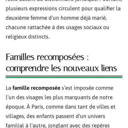
plusieurs expressions circulent pour qualifier la
deuxième femme d’un homme déjà marié,
chacune rattachée à des usages sociaux ou
religieux distincts.
Familles recomposées :
comprendre les nouveaux liens
La
famille recomposée
s’est imposée comme
l’un des visages les plus marquants de notre
époque. À Paris, comme dans tant de villes et
villages, des enfants passent d’un univers
familial à l’autre, jonglant avec des repères