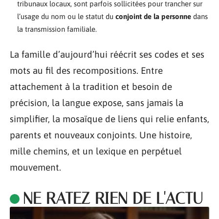
tribunaux locaux, sont parfois sollicitées pour trancher sur
l’usage du nom ou le statut du
conjoint de la personne
dans
la transmission familiale.
La famille d’aujourd’hui réécrit ses codes et ses
mots au fil des recompositions. Entre
attachement à la tradition et besoin de
précision, la langue expose, sans jamais la
simplifier, la mosaïque de liens qui relie enfants,
parents et nouveaux conjoints. Une histoire,
mille chemins, et un lexique en perpétuel
mouvement.
NE RATEZ RIEN DE L'ACTU