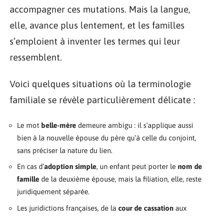
accompagner ces mutations. Mais la langue,
elle, avance plus lentement, et les familles
s’emploient à inventer les termes qui leur
ressemblent.
Voici quelques situations où la terminologie
familiale se révèle particulièrement délicate :
Le mot
belle-mère
demeure ambigu : il s’applique aussi
bien à la nouvelle épouse du père qu’à celle du conjoint,
sans préciser la nature du lien.
En cas d’
adoption simple
, un enfant peut porter le
nom de
famille
de la deuxième épouse, mais la filiation, elle, reste
juridiquement séparée.
Les juridictions françaises, de la
cour de cassation
aux