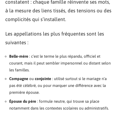
constatent : chaque famille réinvente ses mots,
à la mesure des liens tissés, des tensions ou des
complicités qui s’installent.
Les appellations les plus fréquentes sont les
suivantes :
Belle-mère
: c’est le terme le plus répandu, officiel et
courant, mais il peut sembler impersonnel ou distant selon
les familles.
Compagne
ou
conjointe
: utilisé surtout si le mariage n’a
pas été célébré, ou pour marquer une différence avec la
première épouse.
Épouse du père
: formule neutre, qui trouve sa place
notamment dans les contextes scolaires ou administratifs.