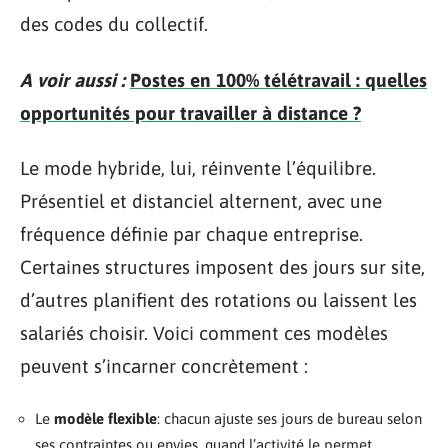
des codes du collectif.
A voir aussi :
Postes en 100% télétravail : quelles
opportunités pour travailler à distance ?
Le mode hybride, lui, réinvente l’équilibre.
Présentiel et distanciel alternent, avec une
fréquence définie par chaque entreprise.
Certaines structures imposent des jours sur site,
d’autres planifient des rotations ou laissent les
salariés choisir. Voici comment ces modèles
peuvent s’incarner concrètement :
Le
modèle flexible
: chacun ajuste ses jours de bureau selon
ses contraintes ou envies, quand l’activité le permet.