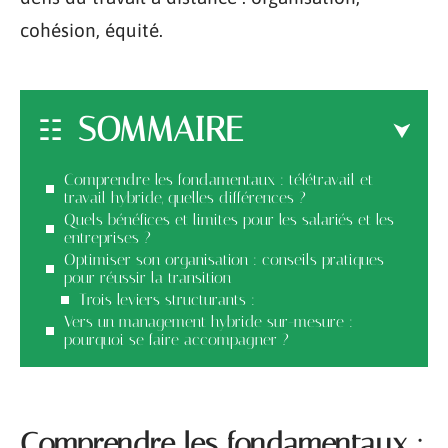
cohésion, équité.
SOMMAIRE
Comprendre les fondamentaux : télétravail et
travail hybride, quelles différences ?
Quels bénéfices et limites pour les salariés et les
entreprises ?
Optimiser son organisation : conseils pratiques
pour réussir la transition
Trois leviers structurants :
Vers un management hybride sur-mesure :
pourquoi se faire accompagner ?
Comprendre les fondamentaux :