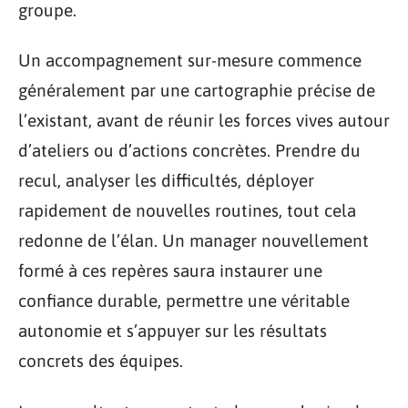
groupe.
Un accompagnement sur-mesure commence
généralement par une cartographie précise de
l’existant, avant de réunir les forces vives autour
d’ateliers ou d’actions concrètes. Prendre du
recul, analyser les difficultés, déployer
rapidement de nouvelles routines, tout cela
redonne de l’élan. Un manager nouvellement
formé à ces repères saura instaurer une
confiance durable, permettre une véritable
autonomie et s’appuyer sur les résultats
concrets des équipes.