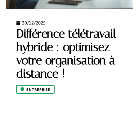
30/12/2025
Différence télétravail
hybride : optimisez
votre organisation à
distance !
ENTREPRISE