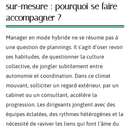
sur-mesure : pourquoi se faire
accompagner ?
Manager en mode hybride ne se résume pas à
une question de plannings. Il s’agit d’oser revoir
ses habitudes, de questionner la culture
collective, de jongler subtilement entre
autonomie et coordination. Dans ce climat
mouvant, solliciter un regard extérieur, par un
cabinet ou un consultant, accélère la
progression. Les dirigeants jonglent avec des
équipes éclatées, des rythmes hétérogènes et la
nécessité de raviver les liens qui font l’âme du