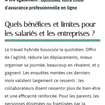
d'assurance professionnelle en ligne
Quels bénéfices et limites pour
les salariés et les entreprises ?
Le travail hybride bouscule le quotidien. Offrir
de l’agilité, réduire les déplacements, mieux
organiser sa journée, beaucoup en rêvaient, et y
gagnent. Les enquêtes menées ces derniers
mois valident largement ce ressenti : les
collaborateurs disent ressentir plus de bien-être
et une efficacité renforcée. Pour les parents, les
personnes éloignées ou fragilisées par la