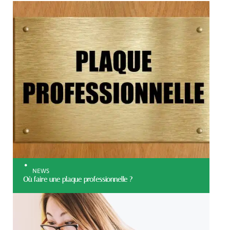
NEWS
Où faire une plaque professionnelle ?