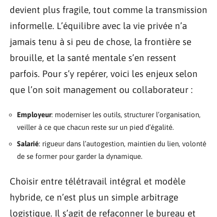
devient plus fragile, tout comme la transmission
informelle. L’équilibre avec la vie privée n’a
jamais tenu à si peu de chose, la frontière se
brouille, et la santé mentale s’en ressent
parfois. Pour s’y repérer, voici les enjeux selon
que l’on soit management ou collaborateur :
Employeur
: moderniser les outils, structurer l’organisation,
veiller à ce que chacun reste sur un pied d’égalité.
Salarié
: rigueur dans l’autogestion, maintien du lien, volonté
de se former pour garder la dynamique.
Choisir entre télétravail intégral et modèle
hybride, ce n’est plus un simple arbitrage
logistique. Il s’agit de refaçonner le bureau et