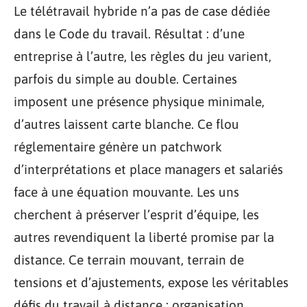
Le télétravail hybride n’a pas de case dédiée
dans le Code du travail. Résultat : d’une
entreprise à l’autre, les règles du jeu varient,
parfois du simple au double. Certaines
imposent une présence physique minimale,
d’autres laissent carte blanche. Ce flou
réglementaire génère un patchwork
d’interprétations et place managers et salariés
face à une équation mouvante. Les uns
cherchent à préserver l’esprit d’équipe, les
autres revendiquent la liberté promise par la
distance. Ce terrain mouvant, terrain de
tensions et d’ajustements, expose les véritables
défis du travail à distance : organisation,