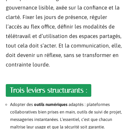
gouvernance lisible, axée sur la confiance et la
clarté. Fixer les jours de présence, réguler
l’accès au flex office, définir les modalités de
télétravail et d’utilisation des espaces partagés,
tout cela doit s’acter. Et la communication, elle,
doit devenir un réflexe, sans se transformer en
contrainte lourde.
Trois leviers structurants :
Adopter des
outils numériques
adaptés : plateformes
collaboratives bien prises en main, outils de suivi de projet,
messageries instantanées. L’essentiel, c’est que chacun
maîtrise leur usage et que la sécurité soit garantie.