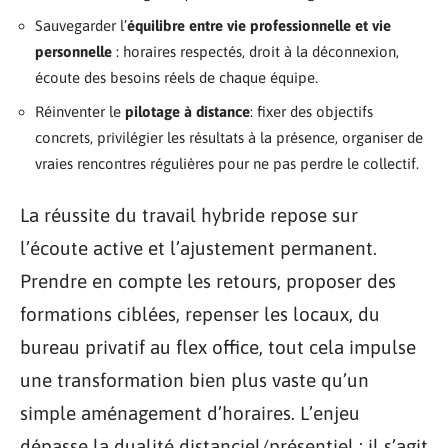
Sauvegarder l’
équilibre entre vie professionnelle et vie
personnelle
: horaires respectés, droit à la déconnexion,
écoute des besoins réels de chaque équipe.
Réinventer le
pilotage à distance
: fixer des objectifs
concrets, privilégier les résultats à la présence, organiser de
vraies rencontres régulières pour ne pas perdre le collectif.
La réussite du travail hybride repose sur
l’écoute active et l’ajustement permanent.
Prendre en compte les retours, proposer des
formations ciblées, repenser les locaux, du
bureau privatif au flex office, tout cela impulse
une transformation bien plus vaste qu’un
simple aménagement d’horaires. L’enjeu
dépasse la dualité distanciel/présentiel : il s’agit