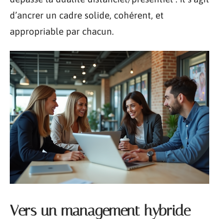
d’ancrer un cadre solide, cohérent, et
appropriable par chacun.
Vers un management hybride