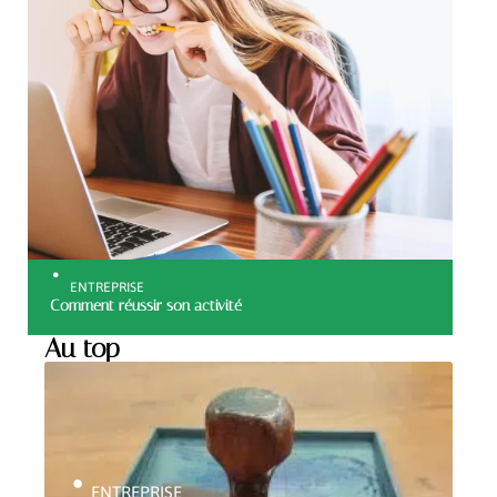
ENTREPRISE
Comment réussir son activité
Au top
ENTREPRISE