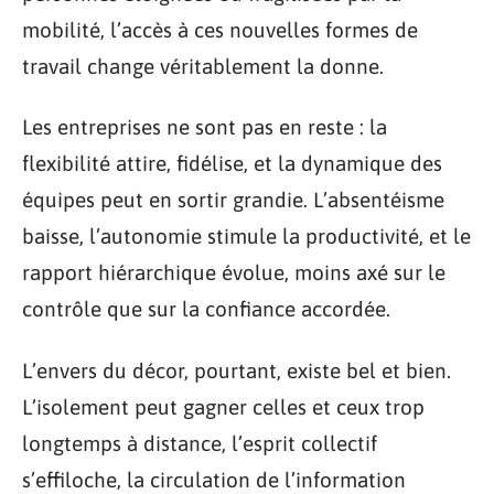
mobilité, l’accès à ces nouvelles formes de
travail change véritablement la donne.
Les entreprises ne sont pas en reste : la
flexibilité attire, fidélise, et la dynamique des
équipes peut en sortir grandie. L’absentéisme
baisse, l’autonomie stimule la productivité, et le
rapport hiérarchique évolue, moins axé sur le
contrôle que sur la confiance accordée.
L’envers du décor, pourtant, existe bel et bien.
L’isolement peut gagner celles et ceux trop
longtemps à distance, l’esprit collectif
s’effiloche, la circulation de l’information