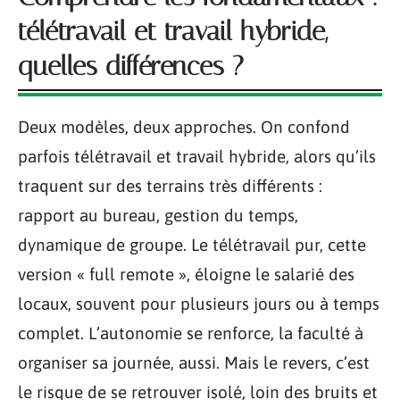
télétravail et travail hybride,
quelles différences ?
Deux modèles, deux approches. On confond
parfois télétravail et travail hybride, alors qu’ils
traquent sur des terrains très différents :
rapport au bureau, gestion du temps,
dynamique de groupe. Le télétravail pur, cette
version « full remote », éloigne le salarié des
locaux, souvent pour plusieurs jours ou à temps
complet. L’autonomie se renforce, la faculté à
organiser sa journée, aussi. Mais le revers, c’est
le risque de se retrouver isolé, loin des bruits et