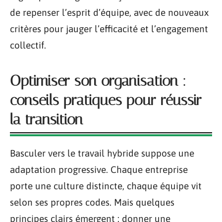
de repenser l’esprit d’équipe, avec de nouveaux
critères pour jauger l’efficacité et l’engagement
collectif.
Optimiser son organisation :
conseils pratiques pour réussir
la transition
Basculer vers le travail hybride suppose une
adaptation progressive. Chaque entreprise
porte une culture distincte, chaque équipe vit
selon ses propres codes. Mais quelques
principes clairs émergent : donner une