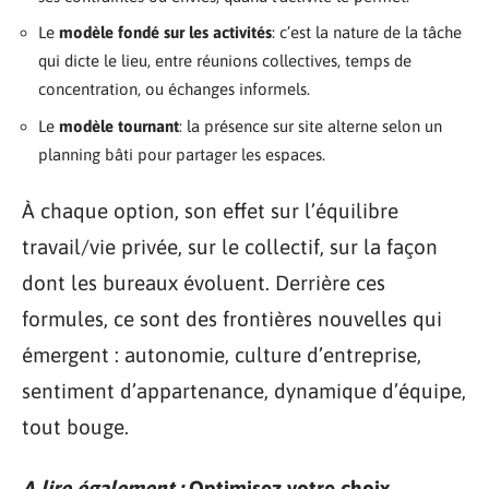
Le
modèle fondé sur les activités
: c’est la nature de la tâche
qui dicte le lieu, entre réunions collectives, temps de
concentration, ou échanges informels.
Le
modèle tournant
: la présence sur site alterne selon un
planning bâti pour partager les espaces.
À chaque option, son effet sur l’équilibre
travail/vie privée, sur le collectif, sur la façon
dont les bureaux évoluent. Derrière ces
formules, ce sont des frontières nouvelles qui
émergent : autonomie, culture d’entreprise,
sentiment d’appartenance, dynamique d’équipe,
tout bouge.
A lire également :
Optimisez votre choix