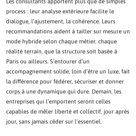
Les consultants apportent plus que de simples
process : leur analyse extérieure facilite le
dialogue, l’ajustement, la cohérence. Leurs
recommandations aident à tailler sur mesure un
mode hybride selon chaque métier, chaque
réalité terrain, que la structure soit basée à
Paris ou ailleurs. S’entourer d’un
accompagnement solide, loin d’être un luxe, fait
la différence pour fédérer, sécuriser et donner
corps à une dynamique qui dure. Demain, les
entreprises qui l’emportent seront celles
capables de mêler liberté et collectif, jour après
jour, sans jamais céder sur l’essentiel.