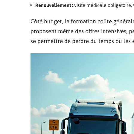
Renouvellement
: visite médicale obligatoire,
Côté budget, la formation coûte générale
proposent même des offres intensives, p
se permettre de perdre du temps ou les e