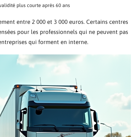
 validité plus courte après 60 ans
ment entre 2 000 et 3 000 euros. Certains centres
ensées pour les professionnels qui ne peuvent pas
ntreprises qui forment en interne.