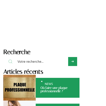
Recherche
Articles récents
NEWS
Où faire une plaque
professionnelle ?