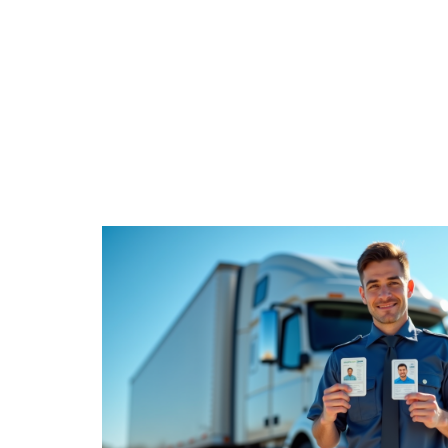
DÉTENTE
ENTREPRISE
FAMILLE
F