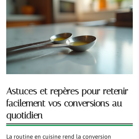
Astuces et repères pour retenir
facilement vos conversions au
quotidien
La routine en cuisine rend la conversion