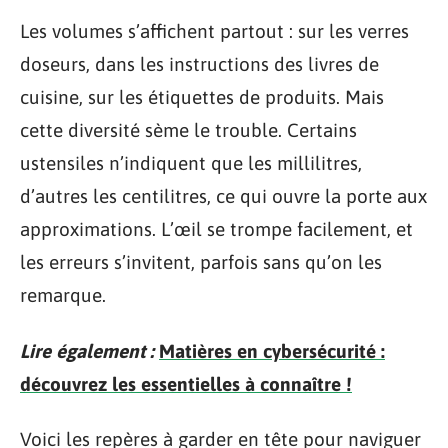
Les volumes s’affichent partout : sur les verres
doseurs, dans les instructions des livres de
cuisine, sur les étiquettes de produits. Mais
cette diversité sème le trouble. Certains
ustensiles n’indiquent que les millilitres,
d’autres les centilitres, ce qui ouvre la porte aux
approximations. L’œil se trompe facilement, et
les erreurs s’invitent, parfois sans qu’on les
remarque.
Lire également :
Matières en cybersécurité :
découvrez les essentielles à connaître !
Voici les repères à garder en tête pour naviguer