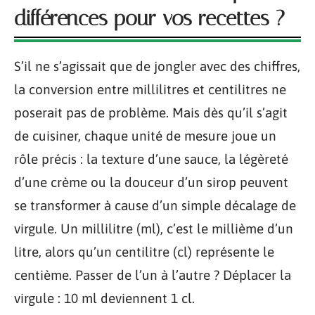
différences pour vos recettes ?
S’il ne s’agissait que de jongler avec des chiffres,
la conversion entre millilitres et centilitres ne
poserait pas de problème. Mais dès qu’il s’agit
de cuisiner, chaque unité de mesure joue un
rôle précis : la texture d’une sauce, la légèreté
d’une crème ou la douceur d’un sirop peuvent
se transformer à cause d’un simple décalage de
virgule. Un millilitre (ml), c’est le millième d’un
litre, alors qu’un centilitre (cl) représente le
centième. Passer de l’un à l’autre ? Déplacer la
virgule : 10 ml deviennent 1 cl.