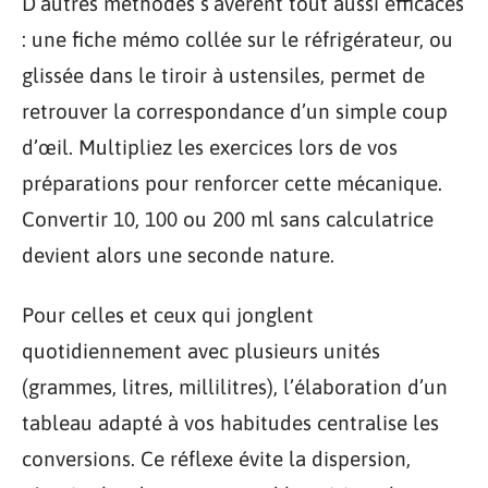
D’autres méthodes s’avèrent tout aussi efficaces
: une fiche mémo collée sur le réfrigérateur, ou
glissée dans le tiroir à ustensiles, permet de
retrouver la correspondance d’un simple coup
d’œil. Multipliez les exercices lors de vos
préparations pour renforcer cette mécanique.
Convertir 10, 100 ou 200 ml sans calculatrice
devient alors une seconde nature.
Pour celles et ceux qui jonglent
quotidiennement avec plusieurs unités
(grammes, litres, millilitres), l’élaboration d’un
tableau adapté à vos habitudes centralise les
conversions. Ce réflexe évite la dispersion,