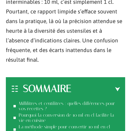
interminables : 10 ml, c’est simplement 1 cl.
Pourtant, ce rapport limpide s’efface souvent
dans la pratique, là où la précision attendue se
heurte à la diversité des ustensiles et à
l’absence d’indications claires. Une confusion
fréquente, et des écarts inattendus dans le
résultat final.
SOMMAIRE
Millilitres et centilitres : quelles différences pour
vos recettes ?
Pourquoi la conversion de 10 ml en cl facilite la
vie en cuisine
La méthode simple pour convertir 10 ml en cl