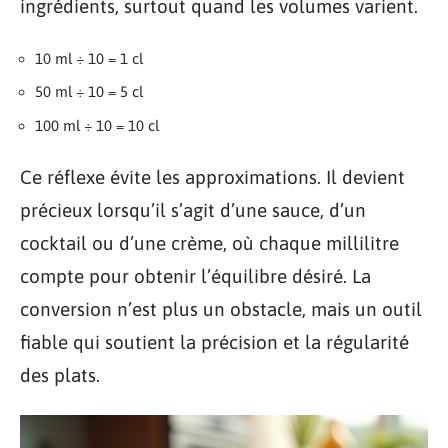
ingrédients, surtout quand les volumes varient.
10 ml ÷ 10 = 1 cl
50 ml ÷ 10 = 5 cl
100 ml ÷ 10 = 10 cl
Ce réflexe évite les approximations. Il devient
précieux lorsqu’il s’agit d’une sauce, d’un
cocktail ou d’une crème, où chaque millilitre
compte pour obtenir l’équilibre désiré. La
conversion n’est plus un obstacle, mais un outil
fiable qui soutient la précision et la régularité
des plats.