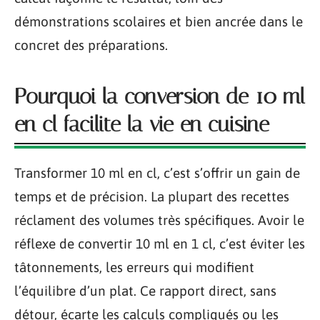
démonstrations scolaires et bien ancrée dans le
concret des préparations.
Pourquoi la conversion de 10 ml
en cl facilite la vie en cuisine
Transformer 10 ml en cl, c’est s’offrir un gain de
temps et de précision. La plupart des recettes
réclament des volumes très spécifiques. Avoir le
réflexe de convertir 10 ml en 1 cl, c’est éviter les
tâtonnements, les erreurs qui modifient
l’équilibre d’un plat. Ce rapport direct, sans
détour, écarte les calculs compliqués ou les