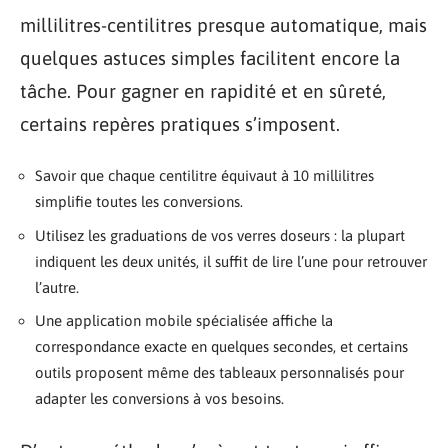
millilitres-centilitres presque automatique, mais
quelques astuces simples facilitent encore la
tâche. Pour gagner en rapidité et en sûreté,
certains repères pratiques s’imposent.
Savoir que chaque centilitre équivaut à 10 millilitres
simplifie toutes les conversions.
Utilisez les graduations de vos verres doseurs : la plupart
indiquent les deux unités, il suffit de lire l’une pour retrouver
l’autre.
Une application mobile spécialisée affiche la
correspondance exacte en quelques secondes, et certains
outils proposent même des tableaux personnalisés pour
adapter les conversions à vos besoins.