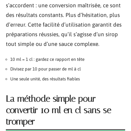
s’accordent : une conversion maîtrisée, ce sont
des résultats constants. Plus d’hésitation, plus
d’erreur. Cette facilité d’utilisation garantit des
préparations réussies, qu’il s’agisse d’un sirop
tout simple ou d’une sauce complexe.
10 ml = 1 cl : gardez ce rapport en tête
Divisez par 10 pour passer de ml à cl
Une seule unité, des résultats fiables
La méthode simple pour
convertir 10 ml en cl sans se
tromper