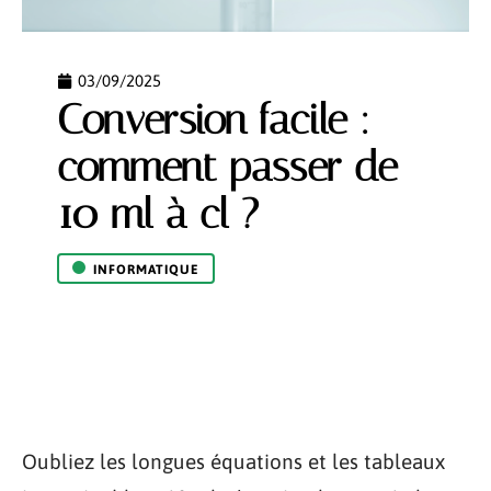
03/09/2025
Conversion facile :
comment passer de
10 ml à cl ?
INFORMATIQUE
Oubliez les longues équations et les tableaux