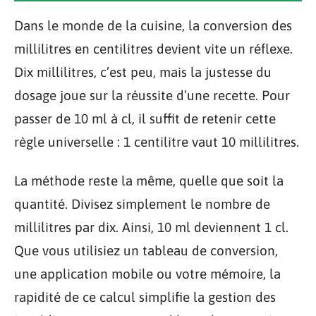
Dans le monde de la cuisine, la conversion des
millilitres en centilitres devient vite un réflexe.
Dix millilitres, c’est peu, mais la justesse du
dosage joue sur la réussite d’une recette. Pour
passer de 10 ml à cl, il suffit de retenir cette
règle universelle : 1 centilitre vaut 10 millilitres.
La méthode reste la même, quelle que soit la
quantité. Divisez simplement le nombre de
millilitres par dix. Ainsi, 10 ml deviennent 1 cl.
Que vous utilisiez un tableau de conversion,
une application mobile ou votre mémoire, la
rapidité de ce calcul simplifie la gestion des