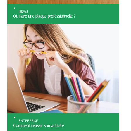
NEWS
Où faire une plaque professionnelle ?
ENTREPRISE
Comment réussir son activité