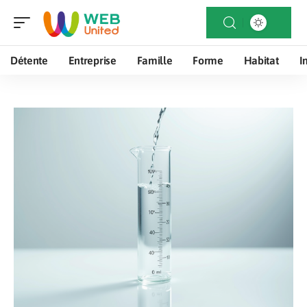
Détente
Entreprise
Famille
Forme
Habitat
I