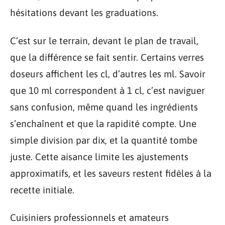
hésitations devant les graduations.
C’est sur le terrain, devant le plan de travail,
que la différence se fait sentir. Certains verres
doseurs affichent les cl, d’autres les ml. Savoir
que 10 ml correspondent à 1 cl, c’est naviguer
sans confusion, même quand les ingrédients
s’enchaînent et que la rapidité compte. Une
simple division par dix, et la quantité tombe
juste. Cette aisance limite les ajustements
approximatifs, et les saveurs restent fidèles à la
recette initiale.
Cuisiniers professionnels et amateurs