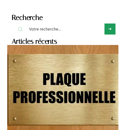
Recherche
Articles récents