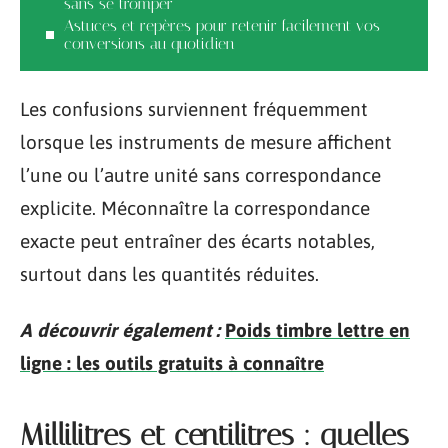
sans se tromper
Astuces et repères pour retenir facilement vos
conversions au quotidien
Les confusions surviennent fréquemment
lorsque les instruments de mesure affichent
l’une ou l’autre unité sans correspondance
explicite. Méconnaître la correspondance
exacte peut entraîner des écarts notables,
surtout dans les quantités réduites.
A découvrir également :
Poids timbre lettre en
ligne : les outils gratuits à connaître
Millilitres et centilitres : quelles