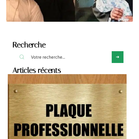
Recherche
Articles récents