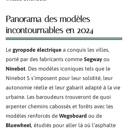
Panorama des modèles
incontournables en 2024
Le
gyropode électrique
a conquis les villes,
porté par des fabricants comme
Segway
ou
Ninebot
. Des modèles iconiques tels que le
Ninebot S s’imposent pour leur solidité, leur
autonomie réelle et leur gabarit adapté à la vie
urbaine. Les baroudeurs trouveront de quoi
arpenter chemins cabossés et forêts avec les
modèles renforcés de
Wegoboard
ou de
Bluewheel
, étudiés pour aller là où l’asphalte