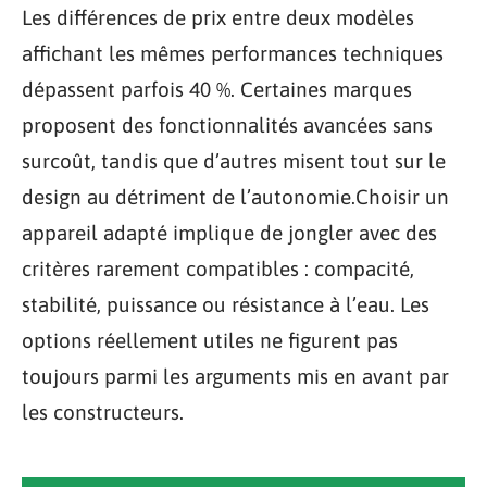
Les différences de prix entre deux modèles
affichant les mêmes performances techniques
dépassent parfois 40 %. Certaines marques
proposent des fonctionnalités avancées sans
surcoût, tandis que d’autres misent tout sur le
design au détriment de l’autonomie.Choisir un
appareil adapté implique de jongler avec des
critères rarement compatibles : compacité,
stabilité, puissance ou résistance à l’eau. Les
options réellement utiles ne figurent pas
toujours parmi les arguments mis en avant par
les constructeurs.