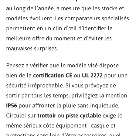
au long de l’année, à mesure que les stocks et
modèles évoluent. Les comparateurs spécialisés
permettent en un clin d’œil d’identifier la
meilleure offre du moment et d’éviter les
mauvaises surprises.
Pensez à vérifier que le modèle visé dispose
bien de la
certification CE
ou
UL 2272
pour une
sécurité irréprochable. Si vous prévoyez de
sortir par tous les temps, privilégiez la mention
IP56
pour affronter la pluie sans inquiétude.
Circuler sur
trottoir
ou
piste cyclable
exige le
même sérieux côté équipement : casque et
protections sont loin d’être accessoires, quel