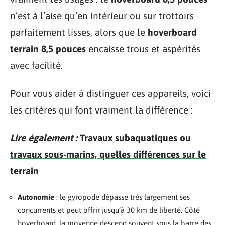
n’est à l’aise qu’en intérieur ou sur trottoirs
parfaitement lisses, alors que le
hoverboard
terrain 8,5 pouces
encaisse trous et aspérités
avec facilité.
Pour vous aider à distinguer ces appareils, voici
les critères qui font vraiment la différence :
Lire également :
Travaux subaquatiques ou
travaux sous-marins, quelles différences sur le
terrain
Autonomie
: le gyropode dépasse très largement ses
concurrents et peut offrir jusqu’à 30 km de liberté. Côté
hoverboard, la moyenne descend souvent sous la barre des