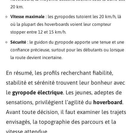
20 km.
Vitesse maximale
: les gyropodes tutoient les 20 km/h, là
où la plupart des hoverboards voient leur compteur
stopper entre 12 et 15 km/h.
Sécurité
: le guidon du gyropode apporte une tenue et une
confiance précieuse, surtout pour les débutants ou lorsque
la route devient incertaine.
En résumé, les profils recherchant fiabilité,
stabilité et sérénité trouvent leur bonheur avec
le
gyropode électrique
. Les jeunes, adeptes de
sensations, privilégient l’agilité du
hoverboard
.
Avant toute décision, il faut examiner les trajets
envisagés, la topographie des parcours et la
vitesse attendue.