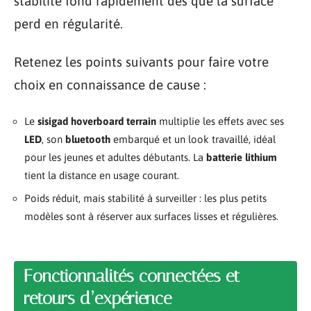
stabilité fond rapidement dès que la surface
perd en régularité.
Retenez les points suivants pour faire votre
choix en connaissance de cause :
Le
sisigad hoverboard terrain
multiplie les effets avec ses
LED
, son
bluetooth
embarqué et un look travaillé, idéal
pour les jeunes et adultes débutants. La
batterie lithium
tient la distance en usage courant.
Poids réduit, mais stabilité à surveiller : les plus petits
modèles sont à réserver aux surfaces lisses et régulières.
Fonctionnalités connectées et
retours d’expérience