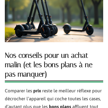
Nos conseils pour un achat
malin (et les bons plans à ne
pas manquer)
Comparer les
prix
reste le meilleur réflexe pour
décrocher l’appareil qui coche toutes les cases,
d’autant plus que les
bons plans
affluent tout