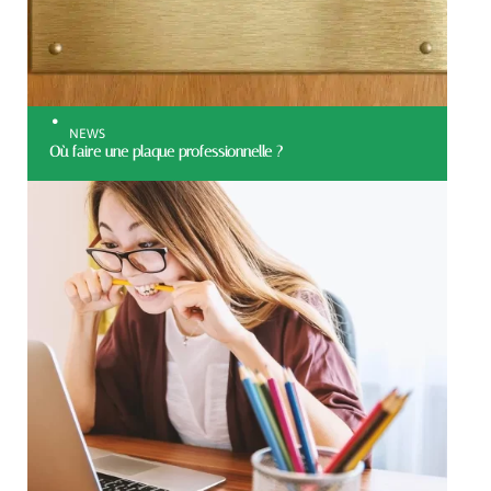
NEWS
Où faire une plaque professionnelle ?