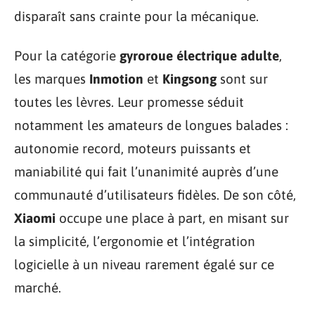
disparaît sans crainte pour la mécanique.
Pour la catégorie
gyroroue électrique adulte
,
les marques
Inmotion
et
Kingsong
sont sur
toutes les lèvres. Leur promesse séduit
notamment les amateurs de longues balades :
autonomie record, moteurs puissants et
maniabilité qui fait l’unanimité auprès d’une
communauté d’utilisateurs fidèles. De son côté,
Xiaomi
occupe une place à part, en misant sur
la simplicité, l’ergonomie et l’intégration
logicielle à un niveau rarement égalé sur ce
marché.