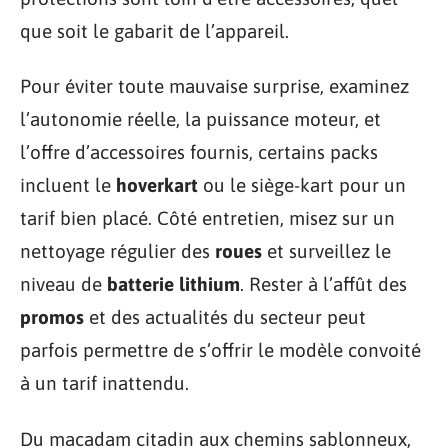
que soit le gabarit de l’appareil.
Pour éviter toute mauvaise surprise, examinez
l’autonomie réelle, la puissance moteur, et
l’offre d’accessoires fournis, certains packs
incluent le
hoverkart
ou le siège-kart pour un
tarif bien placé. Côté entretien, misez sur un
nettoyage régulier des
roues
et surveillez le
niveau de
batterie lithium
. Rester à l’affût des
promos
et des actualités du secteur peut
parfois permettre de s’offrir le modèle convoité
à un tarif inattendu.
Du macadam citadin aux chemins sablonneux,