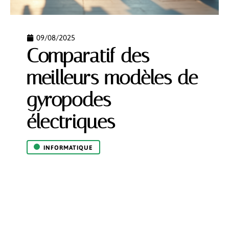
09/08/2025
Comparatif des
meilleurs modèles de
gyropodes
électriques
INFORMATIQUE