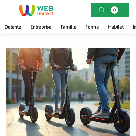
Détente
Entreprise
Famille
Forme
Habitat
I