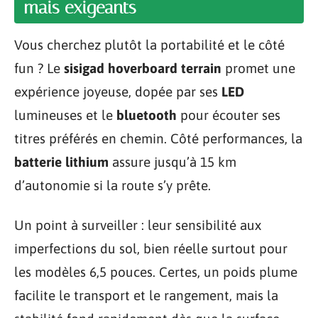
mais exigeants
Vous cherchez plutôt la portabilité et le côté
fun ? Le
sisigad hoverboard terrain
promet une
expérience joyeuse, dopée par ses
LED
lumineuses et le
bluetooth
pour écouter ses
titres préférés en chemin. Côté performances, la
batterie lithium
assure jusqu’à 15 km
d’autonomie si la route s’y prête.
Un point à surveiller : leur sensibilité aux
imperfections du sol, bien réelle surtout pour
les modèles 6,5 pouces. Certes, un poids plume
facilite le transport et le rangement, mais la