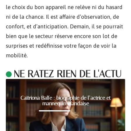
le choix du bon appareil ne relève ni du hasard
ni de la chance. Il est affaire d’observation, de
confort, et d’anticipation. Demain, il se pourrait
bien que le secteur réserve encore son lot de
surprises et redéfinisse votre façon de voir la
mobilité.
NE RATEZ RIEN DE L'ACTU
Caitriona Balfe : biographie de l’actrice et
mannequin irlandaise