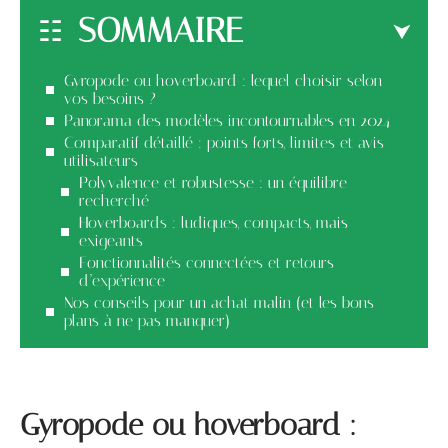
SOMMAIRE
Gyropode ou hoverboard : lequel choisir selon
vos besoins ?
Panorama des modèles incontournables en 2024
Comparatif détaillé : points forts, limites et avis
utilisateurs
Polyvalence et robustesse : un équilibre
recherché
Hoverboards : ludiques, compacts, mais
exigeants
Fonctionnalités connectées et retours
d’expérience
Nos conseils pour un achat malin (et les bons
plans à ne pas manquer)
Gyropode ou hoverboard :