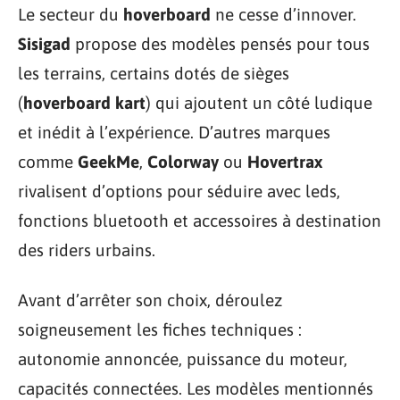
Le secteur du
hoverboard
ne cesse d’innover.
Sisigad
propose des modèles pensés pour tous
les terrains, certains dotés de sièges
(
hoverboard kart
) qui ajoutent un côté ludique
et inédit à l’expérience. D’autres marques
comme
GeekMe
,
Colorway
ou
Hovertrax
rivalisent d’options pour séduire avec leds,
fonctions bluetooth et accessoires à destination
des riders urbains.
Avant d’arrêter son choix, déroulez
soigneusement les fiches techniques :
autonomie annoncée, puissance du moteur,
capacités connectées. Les modèles mentionnés