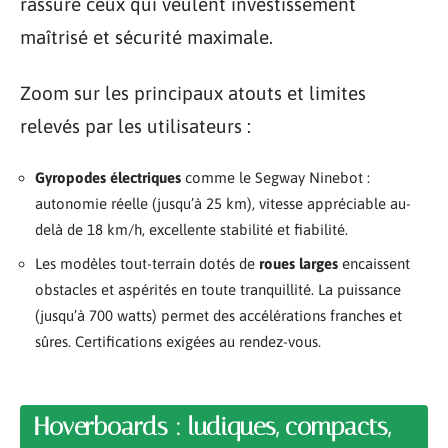
rassure ceux qui veulent investissement
maîtrisé et sécurité maximale.
Zoom sur les principaux atouts et limites
relevés par les utilisateurs :
Gyropodes électriques
comme le Segway Ninebot :
autonomie réelle (jusqu’à 25 km), vitesse appréciable au-
delà de 18 km/h, excellente stabilité et fiabilité.
Les modèles tout-terrain dotés de
roues larges
encaissent
obstacles et aspérités en toute tranquillité. La puissance
(jusqu’à 700 watts) permet des accélérations franches et
sûres. Certifications exigées au rendez-vous.
Hoverboards : ludiques, compacts,