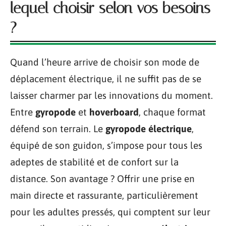
lequel choisir selon vos besoins
?
Quand l’heure arrive de choisir son mode de
déplacement électrique, il ne suffit pas de se
laisser charmer par les innovations du moment.
Entre
gyropode
et
hoverboard
, chaque format
défend son terrain. Le
gyropode électrique
,
équipé de son guidon, s’impose pour tous les
adeptes de stabilité et de confort sur la
distance. Son avantage ? Offrir une prise en
main directe et rassurante, particulièrement
pour les adultes pressés, qui comptent sur leur