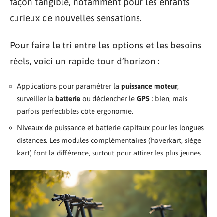
façon tangible, notamment pour les enfants
curieux de nouvelles sensations.
Pour faire le tri entre les options et les besoins
réels, voici un rapide tour d’horizon :
Applications pour paramétrer la
puissance moteur
,
surveiller la
batterie
ou déclencher le
GPS
: bien, mais
parfois perfectibles côté ergonomie.
Niveaux de puissance et batterie capitaux pour les longues
distances. Les modules complémentaires (hoverkart, siège
kart) font la différence, surtout pour attirer les plus jeunes.