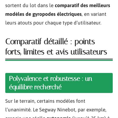
sortent du lot dans le
comparatif des meilleurs
modèles de gyropodes électriques
, en variant
leurs atouts pour chaque type d’utilisateur.
Comparatif détaillé : points
forts, limites et avis utilisateurs
Polyvalence et robustesse : un
équilibre recherché
Sur le terrain, certains modèles font
l’unanimité. Le Segway Ninebot, par exemple,