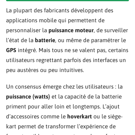
La plupart des fabricants développent des
applications mobile qui permettent de
personnaliser la
puissance moteur
, de surveiller
l’état de la
batterie
, ou même de paramétrer le
GPS
intégré. Mais tous ne se valent pas, certains
utilisateurs regrettant parfois des interfaces un
peu austères ou peu intuitives.
Un consensus émerge chez les utilisateurs : la
puissance (watts)
et la capacité de la batterie
priment pour aller loin et longtemps. L’ajout
d’accessoires comme le
hoverkart
ou le siège-
kart permet de transformer l’expérience de